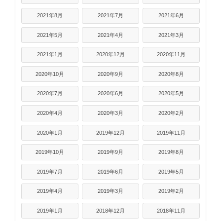
2021年8月
2021年7月
2021年6月
2021年5月
2021年4月
2021年3月
2021年1月
2020年12月
2020年11月
2020年10月
2020年9月
2020年8月
2020年7月
2020年6月
2020年5月
2020年4月
2020年3月
2020年2月
2020年1月
2019年12月
2019年11月
2019年10月
2019年9月
2019年8月
2019年7月
2019年6月
2019年5月
2019年4月
2019年3月
2019年2月
2019年1月
2018年12月
2018年11月