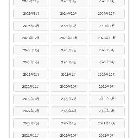
2025年11月
2025年8月
2025年4月
2025年3月
2024年12月
2024年10月
2024年8月
2024年5月
2024年1月
2023年12月
2023年11月
2023年10月
2023年8月
2023年7月
2023年6月
2023年5月
2023年4月
2023年3月
2023年2月
2023年1月
2022年12月
2022年11月
2022年10月
2022年9月
2022年8月
2022年7月
2022年6月
2022年5月
2022年4月
2022年3月
2022年2月
2022年1月
2021年12月
2021年11月
2021年10月
2021年9月