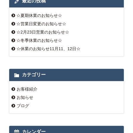
最近の投稿
☆夏期休業のお知らせ☆
☆営業日変更のお知らせ☆
☆2月23日営業のお知らせ☆
☆冬季休業のお知らせ☆
☆休業のお知らせ11月11、12日☆
カテゴリー
お客様紹介
お知らせ
ブログ
カレンダー