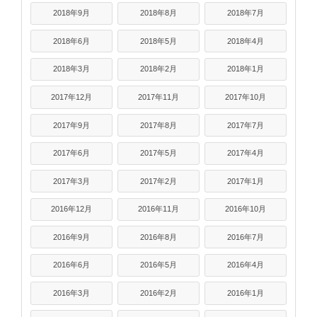
2018年9月
2018年8月
2018年7月
2018年6月
2018年5月
2018年4月
2018年3月
2018年2月
2018年1月
2017年12月
2017年11月
2017年10月
2017年9月
2017年8月
2017年7月
2017年6月
2017年5月
2017年4月
2017年3月
2017年2月
2017年1月
2016年12月
2016年11月
2016年10月
2016年9月
2016年8月
2016年7月
2016年6月
2016年5月
2016年4月
2016年3月
2016年2月
2016年1月