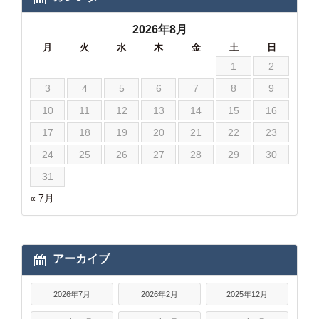
2026年8月
月
火
水
木
金
土
日
1
2
3
4
5
6
7
8
9
10
11
12
13
14
15
16
17
18
19
20
21
22
23
24
25
26
27
28
29
30
31
« 7月
アーカイブ
2026年7月
2026年2月
2025年12月