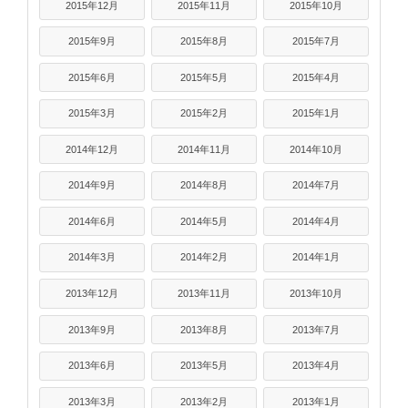
2015年12月
2015年11月
2015年10月
2015年9月
2015年8月
2015年7月
2015年6月
2015年5月
2015年4月
2015年3月
2015年2月
2015年1月
2014年12月
2014年11月
2014年10月
2014年9月
2014年8月
2014年7月
2014年6月
2014年5月
2014年4月
2014年3月
2014年2月
2014年1月
2013年12月
2013年11月
2013年10月
2013年9月
2013年8月
2013年7月
2013年6月
2013年5月
2013年4月
2013年3月
2013年2月
2013年1月