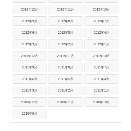
2012年12月
2012年11月
2012年10月
2012年9月
2012年8月
2012年7月
2012年6月
2012年5月
2012年4月
2012年3月
2012年2月
2012年1月
2011年12月
2011年11月
2011年10月
2011年9月
2011年8月
2011年7月
2011年6月
2011年5月
2011年4月
2011年3月
2011年2月
2011年1月
2010年12月
2010年11月
2010年10月
2010年9月