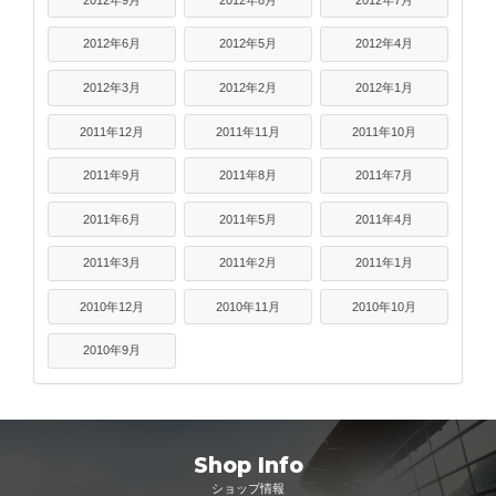
2012年6月
2012年5月
2012年4月
2012年3月
2012年2月
2012年1月
2011年12月
2011年11月
2011年10月
2011年9月
2011年8月
2011年7月
2011年6月
2011年5月
2011年4月
2011年3月
2011年2月
2011年1月
2010年12月
2010年11月
2010年10月
2010年9月
Shop Info
ショップ情報