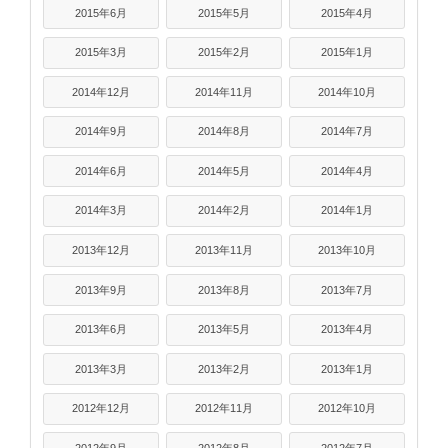
2015年6月
2015年5月
2015年4月
2015年3月
2015年2月
2015年1月
2014年12月
2014年11月
2014年10月
2014年9月
2014年8月
2014年7月
2014年6月
2014年5月
2014年4月
2014年3月
2014年2月
2014年1月
2013年12月
2013年11月
2013年10月
2013年9月
2013年8月
2013年7月
2013年6月
2013年5月
2013年4月
2013年3月
2013年2月
2013年1月
2012年12月
2012年11月
2012年10月
2012年9月
2012年8月
2012年7月