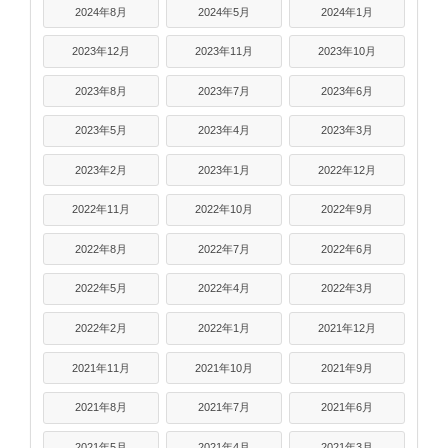
2024年8月
2024年5月
2024年1月
2023年12月
2023年11月
2023年10月
2023年8月
2023年7月
2023年6月
2023年5月
2023年4月
2023年3月
2023年2月
2023年1月
2022年12月
2022年11月
2022年10月
2022年9月
2022年8月
2022年7月
2022年6月
2022年5月
2022年4月
2022年3月
2022年2月
2022年1月
2021年12月
2021年11月
2021年10月
2021年9月
2021年8月
2021年7月
2021年6月
2021年5月
2021年4月
2021年3月