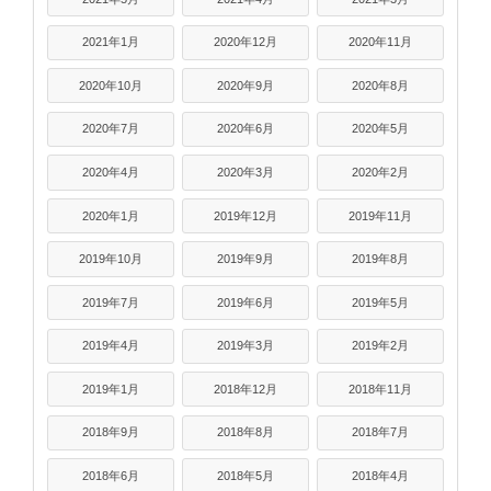
2021年1月
2020年12月
2020年11月
2020年10月
2020年9月
2020年8月
2020年7月
2020年6月
2020年5月
2020年4月
2020年3月
2020年2月
2020年1月
2019年12月
2019年11月
2019年10月
2019年9月
2019年8月
2019年7月
2019年6月
2019年5月
2019年4月
2019年3月
2019年2月
2019年1月
2018年12月
2018年11月
2018年9月
2018年8月
2018年7月
2018年6月
2018年5月
2018年4月