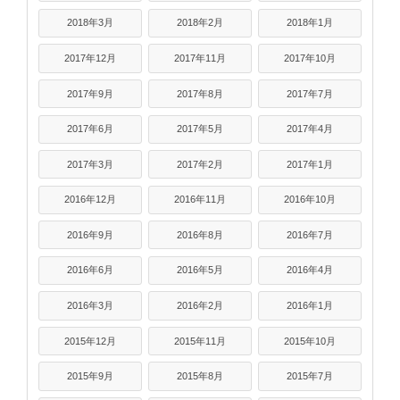
2018年3月
2018年2月
2018年1月
2017年12月
2017年11月
2017年10月
2017年9月
2017年8月
2017年7月
2017年6月
2017年5月
2017年4月
2017年3月
2017年2月
2017年1月
2016年12月
2016年11月
2016年10月
2016年9月
2016年8月
2016年7月
2016年6月
2016年5月
2016年4月
2016年3月
2016年2月
2016年1月
2015年12月
2015年11月
2015年10月
2015年9月
2015年8月
2015年7月