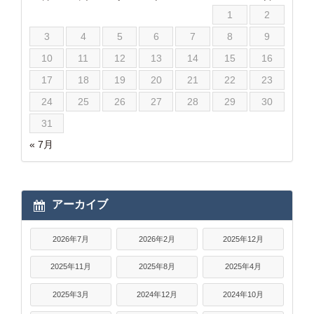
1
2
3
4
5
6
7
8
9
10
11
12
13
14
15
16
17
18
19
20
21
22
23
24
25
26
27
28
29
30
31
« 7月
アーカイブ
2026年7月
2026年2月
2025年12月
2025年11月
2025年8月
2025年4月
2025年3月
2024年12月
2024年10月