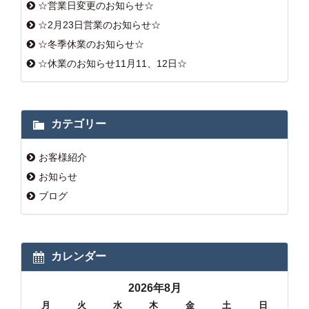
☆営業日変更のお知らせ☆
☆2月23日営業のお知らせ☆
☆冬季休業のお知らせ☆
☆休業のお知らせ11月11、12日☆
カテゴリー
お客様紹介
お知らせ
ブログ
カレンダー
2026年8月
月
火
水
木
金
土
日