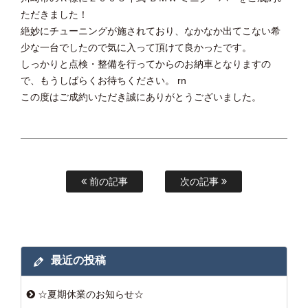
ただきました！
絶妙にチューニングが施されており、なかなか出てこない希
少な一台でしたので気に入って頂けて良かったです。
しっかりと点検・整備を行ってからのお納車となりますの
で、もうしばらくお待ちください。 rn
この度はご成約いただき誠にありがとうございました。
前の記事
次の記事
最近の投稿
☆夏期休業のお知らせ☆