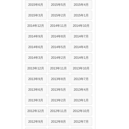
2015年6月
2015年5月
2015年4月
2015年3月
2015年2月
2015年1月
2014年12月
2014年11月
2014年10月
2014年9月
2014年8月
2014年7月
2014年6月
2014年5月
2014年4月
2014年3月
2014年2月
2014年1月
2013年12月
2013年11月
2013年10月
2013年9月
2013年8月
2013年7月
2013年6月
2013年5月
2013年4月
2013年3月
2013年2月
2013年1月
2012年12月
2012年11月
2012年10月
2012年9月
2012年8月
2012年7月