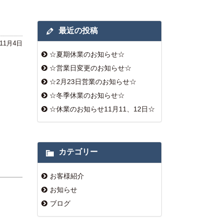
最近の投稿
年11月4日
☆夏期休業のお知らせ☆
☆営業日変更のお知らせ☆
☆2月23日営業のお知らせ☆
☆冬季休業のお知らせ☆
☆休業のお知らせ11月11、12日☆
カテゴリー
お客様紹介
お知らせ
ブログ