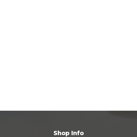
Shop Info