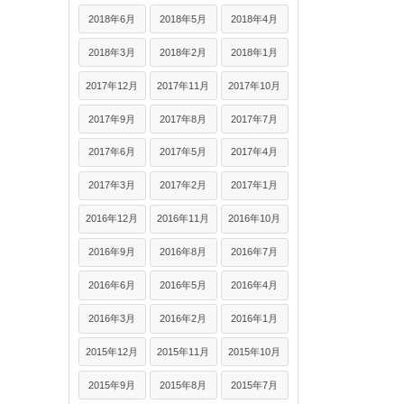
2018年6月
2018年5月
2018年4月
2018年3月
2018年2月
2018年1月
2017年12月
2017年11月
2017年10月
2017年9月
2017年8月
2017年7月
2017年6月
2017年5月
2017年4月
2017年3月
2017年2月
2017年1月
2016年12月
2016年11月
2016年10月
2016年9月
2016年8月
2016年7月
2016年6月
2016年5月
2016年4月
2016年3月
2016年2月
2016年1月
2015年12月
2015年11月
2015年10月
2015年9月
2015年8月
2015年7月