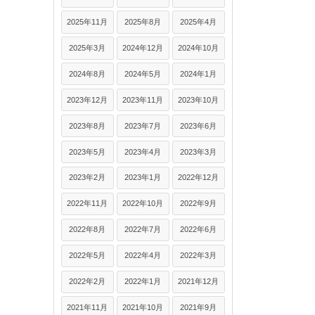
2025年11月
2025年8月
2025年4月
2025年3月
2024年12月
2024年10月
2024年8月
2024年5月
2024年1月
2023年12月
2023年11月
2023年10月
2023年8月
2023年7月
2023年6月
2023年5月
2023年4月
2023年3月
2023年2月
2023年1月
2022年12月
2022年11月
2022年10月
2022年9月
2022年8月
2022年7月
2022年6月
2022年5月
2022年4月
2022年3月
2022年2月
2022年1月
2021年12月
2021年11月
2021年10月
2021年9月