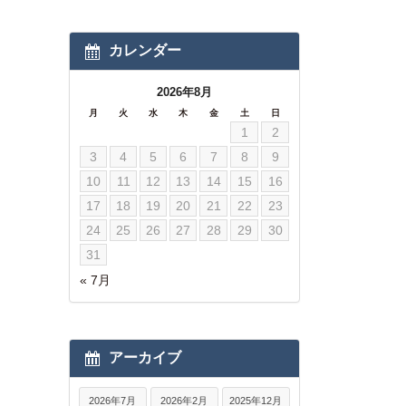
カレンダー
2026年8月
月
火
水
木
金
土
日
1
2
3
4
5
6
7
8
9
10
11
12
13
14
15
16
17
18
19
20
21
22
23
24
25
26
27
28
29
30
31
« 7月
アーカイブ
2026年7月
2026年2月
2025年12月