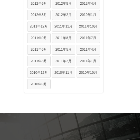
2012年6月
2012年5月
2012年4月
2012年3月
2012年2月
2012年1月
2011年12月
2011年11月
2011年10月
2011年9月
2011年8月
2011年7月
2011年6月
2011年5月
2011年4月
2011年3月
2011年2月
2011年1月
2010年12月
2010年11月
2010年10月
2010年9月