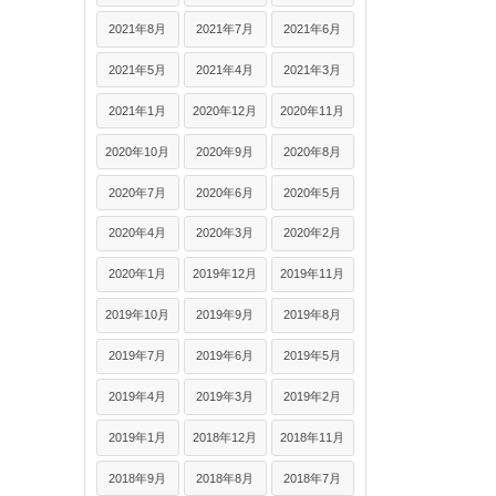
2021年8月
2021年7月
2021年6月
2021年5月
2021年4月
2021年3月
2021年1月
2020年12月
2020年11月
2020年10月
2020年9月
2020年8月
2020年7月
2020年6月
2020年5月
2020年4月
2020年3月
2020年2月
2020年1月
2019年12月
2019年11月
2019年10月
2019年9月
2019年8月
2019年7月
2019年6月
2019年5月
2019年4月
2019年3月
2019年2月
2019年1月
2018年12月
2018年11月
2018年9月
2018年8月
2018年7月