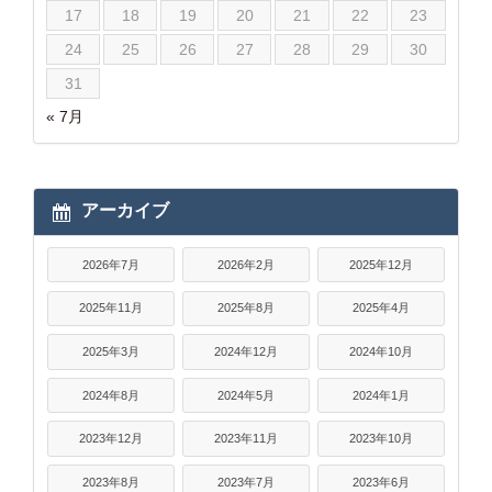
17
18
19
20
21
22
23
24
25
26
27
28
29
30
31
« 7月
アーカイブ
2026年7月
2026年2月
2025年12月
2025年11月
2025年8月
2025年4月
2025年3月
2024年12月
2024年10月
2024年8月
2024年5月
2024年1月
2023年12月
2023年11月
2023年10月
2023年8月
2023年7月
2023年6月