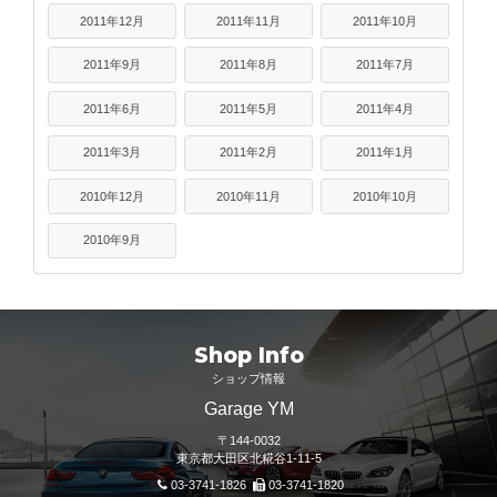
2011年12月
2011年11月
2011年10月
2011年9月
2011年8月
2011年7月
2011年6月
2011年5月
2011年4月
2011年3月
2011年2月
2011年1月
2010年12月
2010年11月
2010年10月
2010年9月
Shop Info
ショップ情報
Garage YM
〒144-0032
東京都大田区北糀谷1-11-5
03-3741-1826
03-3741-1820