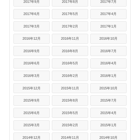
2017年9月
2017年8月
2017年7月
2017年6月
2017年5月
2017年4月
2017年3月
2017年2月
2017年1月
2016年12月
2016年11月
2016年10月
2016年9月
2016年8月
2016年7月
2016年6月
2016年5月
2016年4月
2016年3月
2016年2月
2016年1月
2015年12月
2015年11月
2015年10月
2015年9月
2015年8月
2015年7月
2015年6月
2015年5月
2015年4月
2015年3月
2015年2月
2015年1月
2014年12月
2014年11月
2014年10月