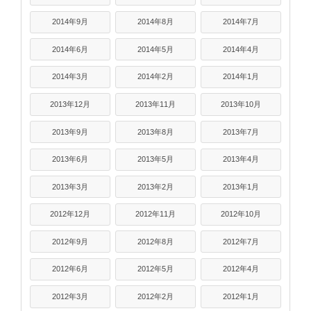
2014年9月
2014年8月
2014年7月
2014年6月
2014年5月
2014年4月
2014年3月
2014年2月
2014年1月
2013年12月
2013年11月
2013年10月
2013年9月
2013年8月
2013年7月
2013年6月
2013年5月
2013年4月
2013年3月
2013年2月
2013年1月
2012年12月
2012年11月
2012年10月
2012年9月
2012年8月
2012年7月
2012年6月
2012年5月
2012年4月
2012年3月
2012年2月
2012年1月