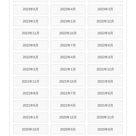
2023年5月
2023年4月
2023年3月
2023年2月
2023年1月
2022年12月
2022年11月
2022年10月
2022年9月
2022年8月
2022年7月
2022年6月
2022年5月
2022年4月
2022年3月
2022年2月
2022年1月
2021年12月
2021年11月
2021年10月
2021年9月
2021年8月
2021年7月
2021年6月
2021年5月
2021年4月
2021年3月
2021年1月
2020年12月
2020年11月
2020年10月
2020年9月
2020年8月