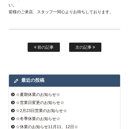
い。
皆様のご来店、スタッフ一同心よりお待ちしております。
前の記事
次の記事
最近の投稿
☆夏期休業のお知らせ☆
☆営業日変更のお知らせ☆
☆2月23日営業のお知らせ☆
☆冬季休業のお知らせ☆
☆休業のお知らせ11月11、12日☆