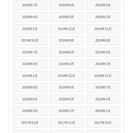
2020年7月
2020年6月
2020年5月
2020年4月
2020年3月
2020年2月
2020年1月
2019年12月
2019年11月
2019年10月
2019年9月
2019年8月
2019年7月
2019年6月
2019年5月
2019年4月
2019年3月
2019年2月
2019年1月
2018年12月
2018年11月
2018年9月
2018年8月
2018年7月
2018年6月
2018年5月
2018年4月
2018年3月
2018年2月
2018年1月
2017年12月
2017年11月
2017年10月