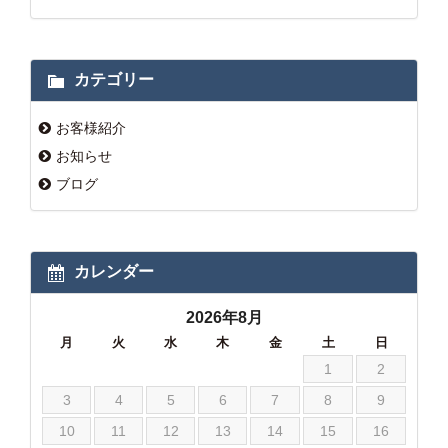
カテゴリー
お客様紹介
お知らせ
ブログ
カレンダー
2026年8月
月
火
水
木
金
土
日
1
2
3
4
5
6
7
8
9
10
11
12
13
14
15
16