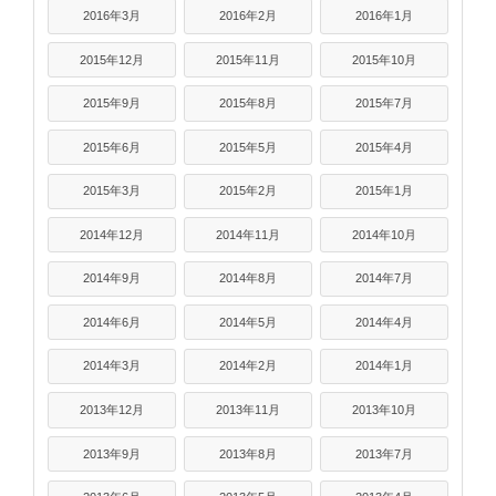
2016年3月
2016年2月
2016年1月
2015年12月
2015年11月
2015年10月
2015年9月
2015年8月
2015年7月
2015年6月
2015年5月
2015年4月
2015年3月
2015年2月
2015年1月
2014年12月
2014年11月
2014年10月
2014年9月
2014年8月
2014年7月
2014年6月
2014年5月
2014年4月
2014年3月
2014年2月
2014年1月
2013年12月
2013年11月
2013年10月
2013年9月
2013年8月
2013年7月