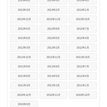
2013年6月
2013年5月
2013年4月
2013年3月
2013年2月
2013年1月
2012年12月
2012年11月
2012年10月
2012年9月
2012年8月
2012年7月
2012年6月
2012年5月
2012年4月
2012年3月
2012年2月
2012年1月
2011年12月
2011年11月
2011年10月
2011年9月
2011年8月
2011年7月
2011年6月
2011年5月
2011年4月
2011年3月
2011年2月
2011年1月
2010年12月
2010年11月
2010年10月
2010年9月