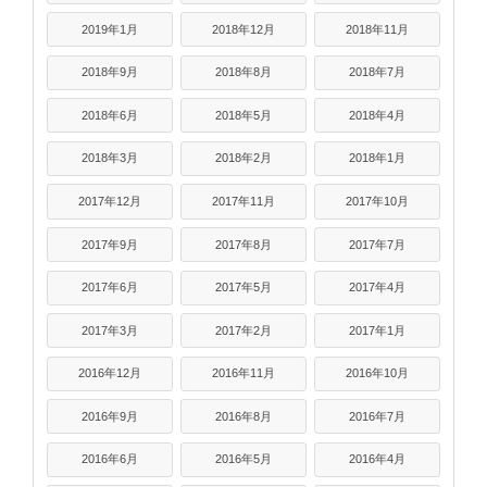
2019年1月
2018年12月
2018年11月
2018年9月
2018年8月
2018年7月
2018年6月
2018年5月
2018年4月
2018年3月
2018年2月
2018年1月
2017年12月
2017年11月
2017年10月
2017年9月
2017年8月
2017年7月
2017年6月
2017年5月
2017年4月
2017年3月
2017年2月
2017年1月
2016年12月
2016年11月
2016年10月
2016年9月
2016年8月
2016年7月
2016年6月
2016年5月
2016年4月