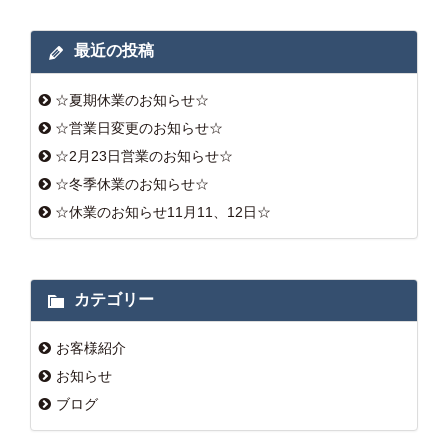
最近の投稿
☆夏期休業のお知らせ☆
☆営業日変更のお知らせ☆
☆2月23日営業のお知らせ☆
☆冬季休業のお知らせ☆
☆休業のお知らせ11月11、12日☆
カテゴリー
お客様紹介
お知らせ
ブログ