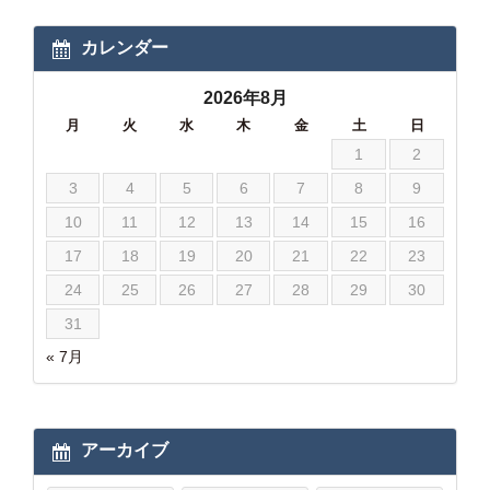
カレンダー
2026年8月
月
火
水
木
金
土
日
1
2
3
4
5
6
7
8
9
10
11
12
13
14
15
16
17
18
19
20
21
22
23
24
25
26
27
28
29
30
31
« 7月
アーカイブ