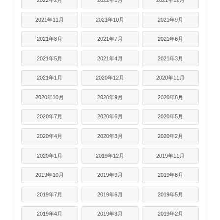
2022年2月
2022年1月
2021年12月
2021年11月
2021年10月
2021年9月
2021年8月
2021年7月
2021年6月
2021年5月
2021年4月
2021年3月
2021年1月
2020年12月
2020年11月
2020年10月
2020年9月
2020年8月
2020年7月
2020年6月
2020年5月
2020年4月
2020年3月
2020年2月
2020年1月
2019年12月
2019年11月
2019年10月
2019年9月
2019年8月
2019年7月
2019年6月
2019年5月
2019年4月
2019年3月
2019年2月