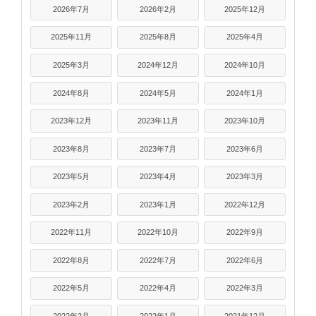
2026年7月
2026年2月
2025年12月
2025年11月
2025年8月
2025年4月
2025年3月
2024年12月
2024年10月
2024年8月
2024年5月
2024年1月
2023年12月
2023年11月
2023年10月
2023年8月
2023年7月
2023年6月
2023年5月
2023年4月
2023年3月
2023年2月
2023年1月
2022年12月
2022年11月
2022年10月
2022年9月
2022年8月
2022年7月
2022年6月
2022年5月
2022年4月
2022年3月