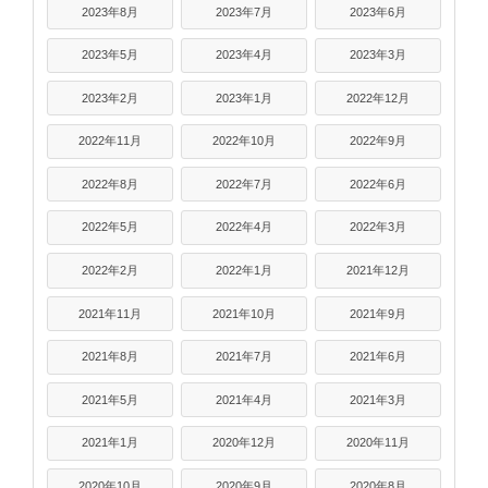
2023年8月
2023年7月
2023年6月
2023年5月
2023年4月
2023年3月
2023年2月
2023年1月
2022年12月
2022年11月
2022年10月
2022年9月
2022年8月
2022年7月
2022年6月
2022年5月
2022年4月
2022年3月
2022年2月
2022年1月
2021年12月
2021年11月
2021年10月
2021年9月
2021年8月
2021年7月
2021年6月
2021年5月
2021年4月
2021年3月
2021年1月
2020年12月
2020年11月
2020年10月
2020年9月
2020年8月