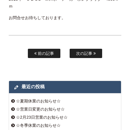
ｍ
お問合せお待ちしております。
前の記事
次の記事
最近の投稿
☆夏期休業のお知らせ☆
☆営業日変更のお知らせ☆
☆2月23日営業のお知らせ☆
☆冬季休業のお知らせ☆