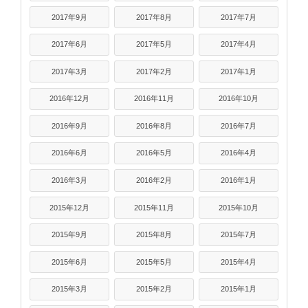
2017年9月
2017年8月
2017年7月
2017年6月
2017年5月
2017年4月
2017年3月
2017年2月
2017年1月
2016年12月
2016年11月
2016年10月
2016年9月
2016年8月
2016年7月
2016年6月
2016年5月
2016年4月
2016年3月
2016年2月
2016年1月
2015年12月
2015年11月
2015年10月
2015年9月
2015年8月
2015年7月
2015年6月
2015年5月
2015年4月
2015年3月
2015年2月
2015年1月