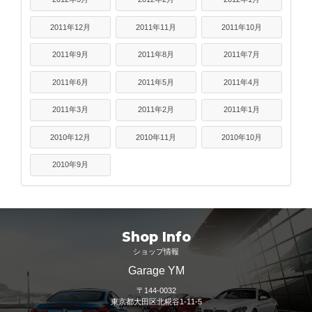
2011年12月
2011年11月
2011年10月
2011年9月
2011年8月
2011年7月
2011年6月
2011年5月
2011年4月
2011年3月
2011年2月
2011年1月
2010年12月
2010年11月
2010年10月
2010年9月
Shop Info
ショップ情報
Garage YM
〒144-0032
東京都大田区北糀谷1-11-5