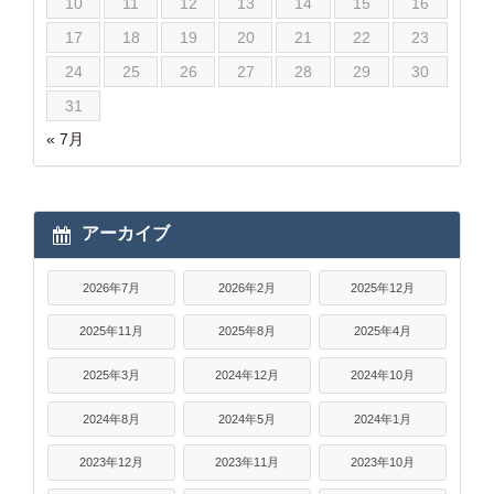
10
11
12
13
14
15
16
17
18
19
20
21
22
23
24
25
26
27
28
29
30
31
« 7月
アーカイブ
2026年7月
2026年2月
2025年12月
2025年11月
2025年8月
2025年4月
2025年3月
2024年12月
2024年10月
2024年8月
2024年5月
2024年1月
2023年12月
2023年11月
2023年10月