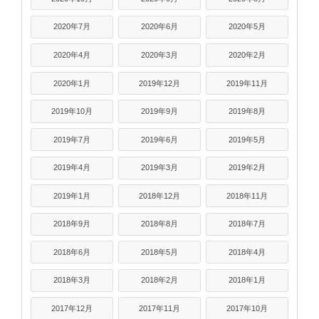
2020年7月
2020年6月
2020年5月
2020年4月
2020年3月
2020年2月
2020年1月
2019年12月
2019年11月
2019年10月
2019年9月
2019年8月
2019年7月
2019年6月
2019年5月
2019年4月
2019年3月
2019年2月
2019年1月
2018年12月
2018年11月
2018年9月
2018年8月
2018年7月
2018年6月
2018年5月
2018年4月
2018年3月
2018年2月
2018年1月
2017年12月
2017年11月
2017年10月