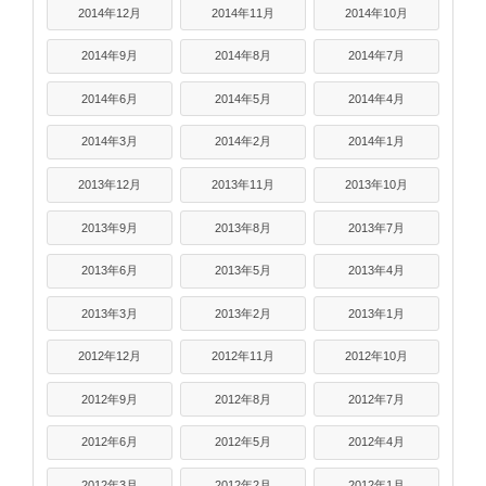
2014年12月
2014年11月
2014年10月
2014年9月
2014年8月
2014年7月
2014年6月
2014年5月
2014年4月
2014年3月
2014年2月
2014年1月
2013年12月
2013年11月
2013年10月
2013年9月
2013年8月
2013年7月
2013年6月
2013年5月
2013年4月
2013年3月
2013年2月
2013年1月
2012年12月
2012年11月
2012年10月
2012年9月
2012年8月
2012年7月
2012年6月
2012年5月
2012年4月
2012年3月
2012年2月
2012年1月