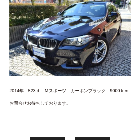
2014年 523ｄ Ｍスポーツ カーボンブラック 9000ｋｍ
お問合せお待ちしております。