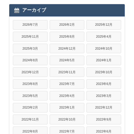
アーカイブ
2026年7月
2026年2月
2025年12月
2025年11月
2025年8月
2025年4月
2025年3月
2024年12月
2024年10月
2024年8月
2024年5月
2024年1月
2023年12月
2023年11月
2023年10月
2023年8月
2023年7月
2023年6月
2023年5月
2023年4月
2023年3月
2023年2月
2023年1月
2022年12月
2022年11月
2022年10月
2022年9月
2022年8月
2022年7月
2022年6月