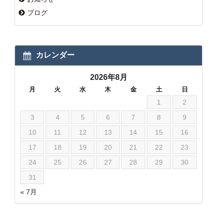
ブログ
カレンダー
2026年8月
月
火
水
木
金
土
日
1
2
3
4
5
6
7
8
9
10
11
12
13
14
15
16
17
18
19
20
21
22
23
24
25
26
27
28
29
30
31
« 7月