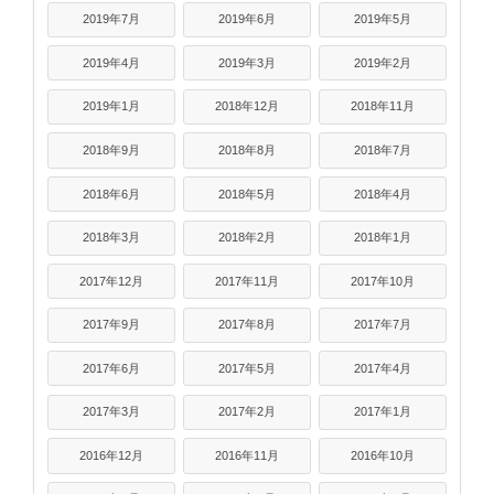
2019年7月
2019年6月
2019年5月
2019年4月
2019年3月
2019年2月
2019年1月
2018年12月
2018年11月
2018年9月
2018年8月
2018年7月
2018年6月
2018年5月
2018年4月
2018年3月
2018年2月
2018年1月
2017年12月
2017年11月
2017年10月
2017年9月
2017年8月
2017年7月
2017年6月
2017年5月
2017年4月
2017年3月
2017年2月
2017年1月
2016年12月
2016年11月
2016年10月