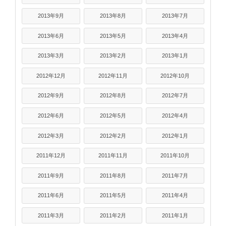
2013年9月
2013年8月
2013年7月
2013年6月
2013年5月
2013年4月
2013年3月
2013年2月
2013年1月
2012年12月
2012年11月
2012年10月
2012年9月
2012年8月
2012年7月
2012年6月
2012年5月
2012年4月
2012年3月
2012年2月
2012年1月
2011年12月
2011年11月
2011年10月
2011年9月
2011年8月
2011年7月
2011年6月
2011年5月
2011年4月
2011年3月
2011年2月
2011年1月