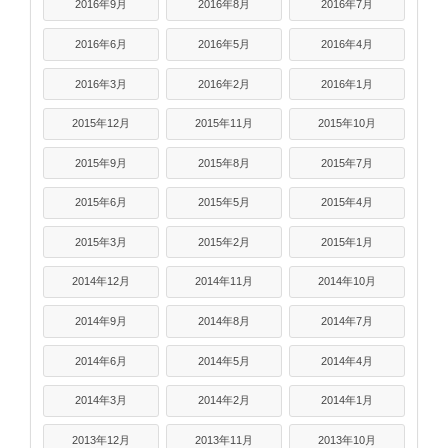
2016年9月
2016年8月
2016年7月
2016年6月
2016年5月
2016年4月
2016年3月
2016年2月
2016年1月
2015年12月
2015年11月
2015年10月
2015年9月
2015年8月
2015年7月
2015年6月
2015年5月
2015年4月
2015年3月
2015年2月
2015年1月
2014年12月
2014年11月
2014年10月
2014年9月
2014年8月
2014年7月
2014年6月
2014年5月
2014年4月
2014年3月
2014年2月
2014年1月
2013年12月
2013年11月
2013年10月