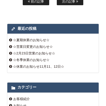
前の記事
次の記事
最近の投稿
☆夏期休業のお知らせ☆
☆営業日変更のお知らせ☆
☆2月23日営業のお知らせ☆
☆冬季休業のお知らせ☆
☆休業のお知らせ11月11、12日☆
カテゴリー
お客様紹介
お知らせ