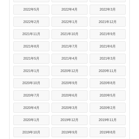
2022年5月
2022年4月
2022年3月
2022年2月
2022年1月
2021年12月
2021年11月
2021年10月
2021年9月
2021年8月
2021年7月
2021年6月
2021年5月
2021年4月
2021年3月
2021年1月
2020年12月
2020年11月
2020年10月
2020年9月
2020年8月
2020年7月
2020年6月
2020年5月
2020年4月
2020年3月
2020年2月
2020年1月
2019年12月
2019年11月
2019年10月
2019年9月
2019年8月