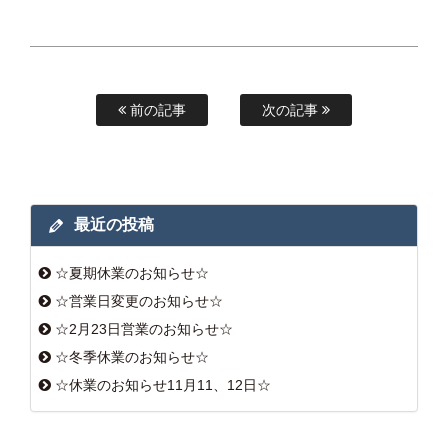
前の記事
次の記事
最近の投稿
☆夏期休業のお知らせ☆
☆営業日変更のお知らせ☆
☆2月23日営業のお知らせ☆
☆冬季休業のお知らせ☆
☆休業のお知らせ11月11、12日☆