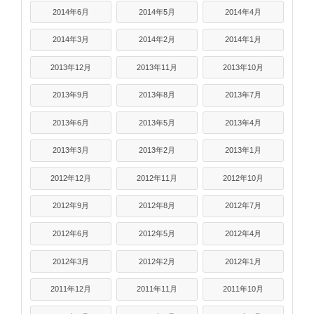
2014年6月
2014年5月
2014年4月
2014年3月
2014年2月
2014年1月
2013年12月
2013年11月
2013年10月
2013年9月
2013年8月
2013年7月
2013年6月
2013年5月
2013年4月
2013年3月
2013年2月
2013年1月
2012年12月
2012年11月
2012年10月
2012年9月
2012年8月
2012年7月
2012年6月
2012年5月
2012年4月
2012年3月
2012年2月
2012年1月
2011年12月
2011年11月
2011年10月