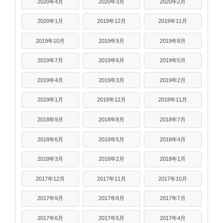
2020年4月
2020年3月
2020年2月
2020年1月
2019年12月
2019年11月
2019年10月
2019年9月
2019年8月
2019年7月
2019年6月
2019年5月
2019年4月
2019年3月
2019年2月
2019年1月
2018年12月
2018年11月
2018年9月
2018年8月
2018年7月
2018年6月
2018年5月
2018年4月
2018年3月
2018年2月
2018年1月
2017年12月
2017年11月
2017年10月
2017年9月
2017年8月
2017年7月
2017年6月
2017年5月
2017年4月