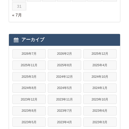
31
« 7月
アーカイブ
2026年7月
2026年2月
2025年12月
2025年11月
2025年8月
2025年4月
2025年3月
2024年12月
2024年10月
2024年8月
2024年5月
2024年1月
2023年12月
2023年11月
2023年10月
2023年8月
2023年7月
2023年6月
2023年5月
2023年4月
2023年3月