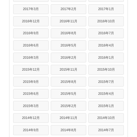
2017年3月
2017年2月
2017年1月
2016年12月
2016年11月
2016年10月
2016年9月
2016年8月
2016年7月
2016年6月
2016年5月
2016年4月
2016年3月
2016年2月
2016年1月
2015年12月
2015年11月
2015年10月
2015年9月
2015年8月
2015年7月
2015年6月
2015年5月
2015年4月
2015年3月
2015年2月
2015年1月
2014年12月
2014年11月
2014年10月
2014年9月
2014年8月
2014年7月