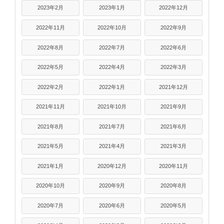
2023年2月
2023年1月
2022年12月
2022年11月
2022年10月
2022年9月
2022年8月
2022年7月
2022年6月
2022年5月
2022年4月
2022年3月
2022年2月
2022年1月
2021年12月
2021年11月
2021年10月
2021年9月
2021年8月
2021年7月
2021年6月
2021年5月
2021年4月
2021年3月
2021年1月
2020年12月
2020年11月
2020年10月
2020年9月
2020年8月
2020年7月
2020年6月
2020年5月