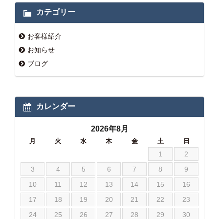
カテゴリー
お客様紹介
お知らせ
ブログ
カレンダー
2026年8月
月
火
水
木
金
土
日
1
2
3
4
5
6
7
8
9
10
11
12
13
14
15
16
17
18
19
20
21
22
23
24
25
26
27
28
29
30