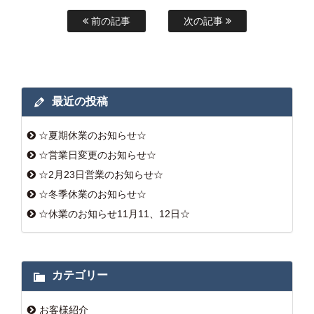
前の記事
次の記事
最近の投稿
☆夏期休業のお知らせ☆
☆営業日変更のお知らせ☆
☆2月23日営業のお知らせ☆
☆冬季休業のお知らせ☆
☆休業のお知らせ11月11、12日☆
カテゴリー
お客様紹介