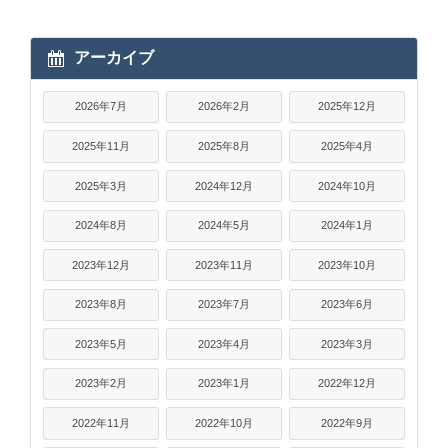
アーカイブ
2026年7月
2026年2月
2025年12月
2025年11月
2025年8月
2025年4月
2025年3月
2024年12月
2024年10月
2024年8月
2024年5月
2024年1月
2023年12月
2023年11月
2023年10月
2023年8月
2023年7月
2023年6月
2023年5月
2023年4月
2023年3月
2023年2月
2023年1月
2022年12月
2022年11月
2022年10月
2022年9月