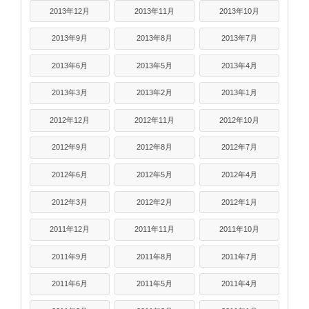
2013年12月
2013年11月
2013年10月
2013年9月
2013年8月
2013年7月
2013年6月
2013年5月
2013年4月
2013年3月
2013年2月
2013年1月
2012年12月
2012年11月
2012年10月
2012年9月
2012年8月
2012年7月
2012年6月
2012年5月
2012年4月
2012年3月
2012年2月
2012年1月
2011年12月
2011年11月
2011年10月
2011年9月
2011年8月
2011年7月
2011年6月
2011年5月
2011年4月