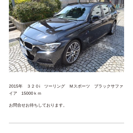
2015年 ３２０i ツーリング Ｍスポーツ ブラックサファ
イア 15000ｋｍ
お問合せお待ちしております。