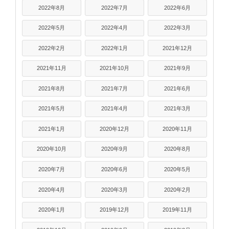
2022年8月
2022年7月
2022年6月
2022年5月
2022年4月
2022年3月
2022年2月
2022年1月
2021年12月
2021年11月
2021年10月
2021年9月
2021年8月
2021年7月
2021年6月
2021年5月
2021年4月
2021年3月
2021年1月
2020年12月
2020年11月
2020年10月
2020年9月
2020年8月
2020年7月
2020年6月
2020年5月
2020年4月
2020年3月
2020年2月
2020年1月
2019年12月
2019年11月