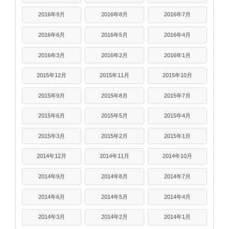
2016年9月
2016年8月
2016年7月
2016年6月
2016年5月
2016年4月
2016年3月
2016年2月
2016年1月
2015年12月
2015年11月
2015年10月
2015年9月
2015年8月
2015年7月
2015年6月
2015年5月
2015年4月
2015年3月
2015年2月
2015年1月
2014年12月
2014年11月
2014年10月
2014年9月
2014年8月
2014年7月
2014年6月
2014年5月
2014年4月
2014年3月
2014年2月
2014年1月