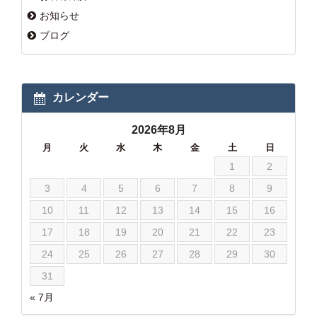
お知らせ
ブログ
カレンダー
2026年8月
月
火
水
木
金
土
日
1
2
3
4
5
6
7
8
9
10
11
12
13
14
15
16
17
18
19
20
21
22
23
24
25
26
27
28
29
30
31
« 7月