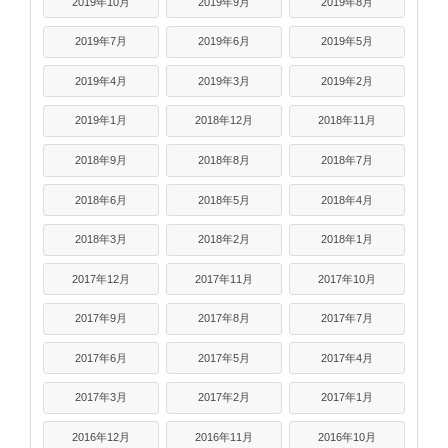
2019年10月
2019年9月
2019年8月
2019年7月
2019年6月
2019年5月
2019年4月
2019年3月
2019年2月
2019年1月
2018年12月
2018年11月
2018年9月
2018年8月
2018年7月
2018年6月
2018年5月
2018年4月
2018年3月
2018年2月
2018年1月
2017年12月
2017年11月
2017年10月
2017年9月
2017年8月
2017年7月
2017年6月
2017年5月
2017年4月
2017年3月
2017年2月
2017年1月
2016年12月
2016年11月
2016年10月