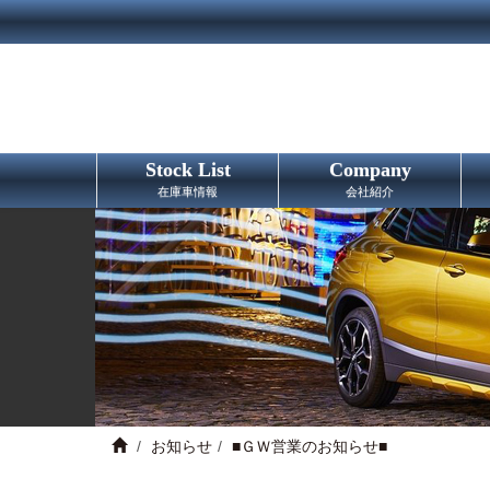
Stock List
Company
在庫車情報
会社紹介
お知らせ
■ＧＷ営業のお知らせ■