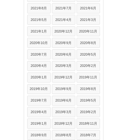
2021年8月
2021年7月
2021年6月
2021年5月
2021年4月
2021年3月
2021年1月
2020年12月
2020年11月
2020年10月
2020年9月
2020年8月
2020年7月
2020年6月
2020年5月
2020年4月
2020年3月
2020年2月
2020年1月
2019年12月
2019年11月
2019年10月
2019年9月
2019年8月
2019年7月
2019年6月
2019年5月
2019年4月
2019年3月
2019年2月
2019年1月
2018年12月
2018年11月
2018年9月
2018年8月
2018年7月