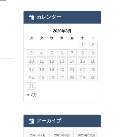
カレンダー
2026年8月
月
火
水
木
金
土
日
1
2
3
4
5
6
7
8
9
10
11
12
13
14
15
16
17
18
19
20
21
22
23
24
25
26
27
28
29
30
31
« 7月
アーカイブ
2026年7月
2026年2月
2025年12月