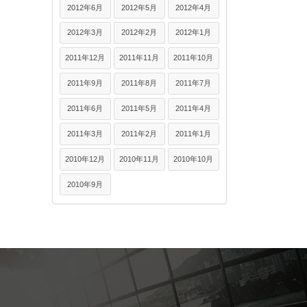
2012年6月
2012年5月
2012年4月
2012年3月
2012年2月
2012年1月
2011年12月
2011年11月
2011年10月
2011年9月
2011年8月
2011年7月
2011年6月
2011年5月
2011年4月
2011年3月
2011年2月
2011年1月
2010年12月
2010年11月
2010年10月
2010年9月