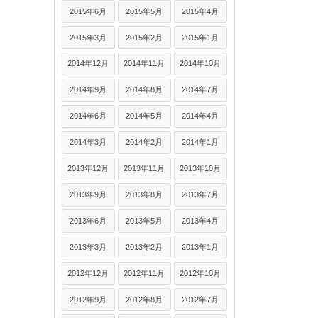
2015年6月
2015年5月
2015年4月
2015年3月
2015年2月
2015年1月
2014年12月
2014年11月
2014年10月
2014年9月
2014年8月
2014年7月
2014年6月
2014年5月
2014年4月
2014年3月
2014年2月
2014年1月
2013年12月
2013年11月
2013年10月
2013年9月
2013年8月
2013年7月
2013年6月
2013年5月
2013年4月
2013年3月
2013年2月
2013年1月
2012年12月
2012年11月
2012年10月
2012年9月
2012年8月
2012年7月