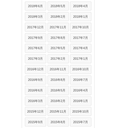
2018年6月
2018年5月
2018年4月
2018年3月
2018年2月
2018年1月
2017年12月
2017年11月
2017年10月
2017年9月
2017年8月
2017年7月
2017年6月
2017年5月
2017年4月
2017年3月
2017年2月
2017年1月
2016年12月
2016年11月
2016年10月
2016年9月
2016年8月
2016年7月
2016年6月
2016年5月
2016年4月
2016年3月
2016年2月
2016年1月
2015年12月
2015年11月
2015年10月
2015年9月
2015年8月
2015年7月