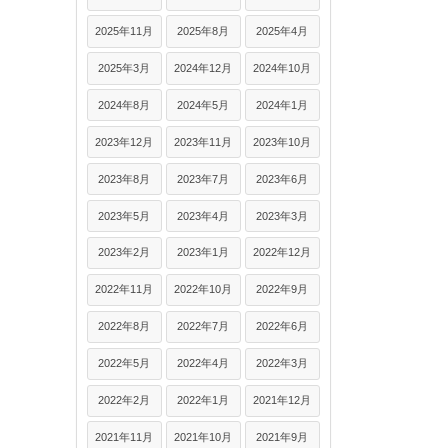
2025年11月
2025年8月
2025年4月
2025年3月
2024年12月
2024年10月
2024年8月
2024年5月
2024年1月
2023年12月
2023年11月
2023年10月
2023年8月
2023年7月
2023年6月
2023年5月
2023年4月
2023年3月
2023年2月
2023年1月
2022年12月
2022年11月
2022年10月
2022年9月
2022年8月
2022年7月
2022年6月
2022年5月
2022年4月
2022年3月
2022年2月
2022年1月
2021年12月
2021年11月
2021年10月
2021年9月