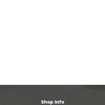
Shop Info