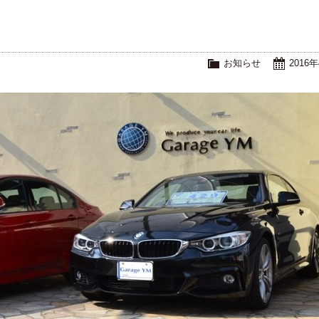
お知らせ
2016