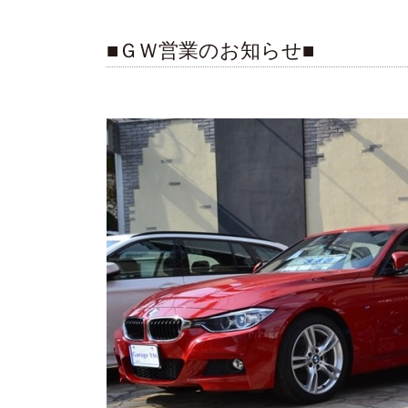
■ＧＷ営業のお知らせ■