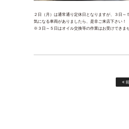
２日（月）は通常通り定休日となりますが、３日～
気になる車両がありましたら、是非ご来店下さい！
※３日～５日はオイル交換等の作業はお受けできま
前