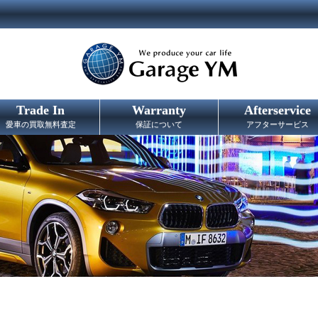
Trade In
Warranty
Afterservice
愛車の買取無料査定
保証について
アフターサービス