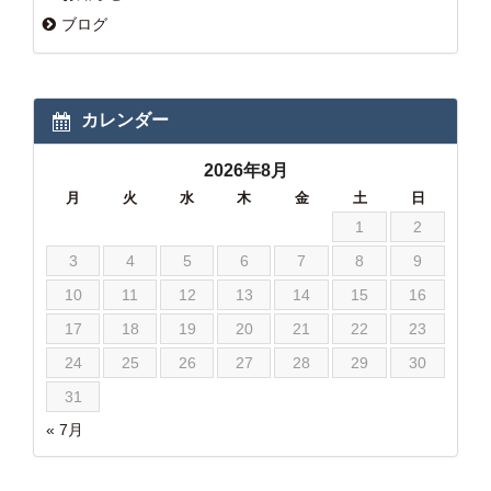
ブログ
カレンダー
2026年8月
月
火
水
木
金
土
日
1
2
3
4
5
6
7
8
9
10
11
12
13
14
15
16
17
18
19
20
21
22
23
24
25
26
27
28
29
30
31
« 7月