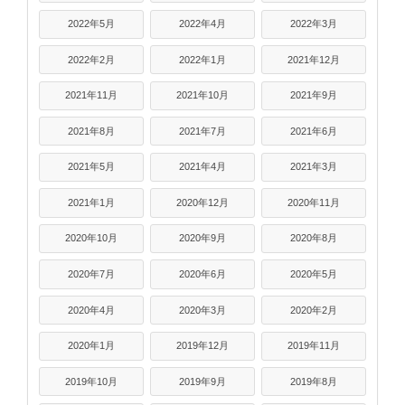
2022年5月
2022年4月
2022年3月
2022年2月
2022年1月
2021年12月
2021年11月
2021年10月
2021年9月
2021年8月
2021年7月
2021年6月
2021年5月
2021年4月
2021年3月
2021年1月
2020年12月
2020年11月
2020年10月
2020年9月
2020年8月
2020年7月
2020年6月
2020年5月
2020年4月
2020年3月
2020年2月
2020年1月
2019年12月
2019年11月
2019年10月
2019年9月
2019年8月