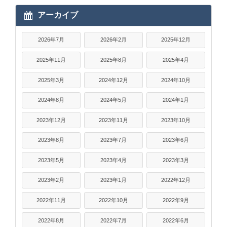
アーカイブ
2026年7月
2026年2月
2025年12月
2025年11月
2025年8月
2025年4月
2025年3月
2024年12月
2024年10月
2024年8月
2024年5月
2024年1月
2023年12月
2023年11月
2023年10月
2023年8月
2023年7月
2023年6月
2023年5月
2023年4月
2023年3月
2023年2月
2023年1月
2022年12月
2022年11月
2022年10月
2022年9月
2022年8月
2022年7月
2022年6月