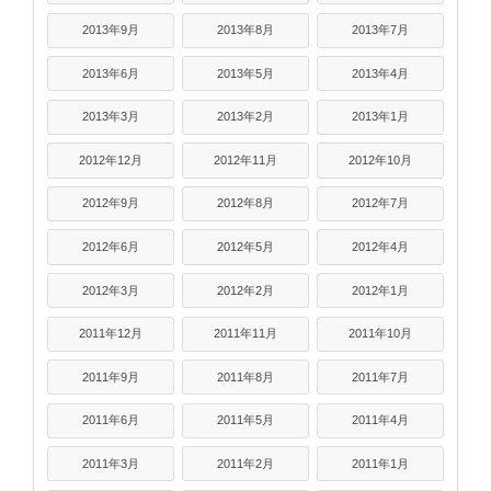
2013年9月
2013年8月
2013年7月
2013年6月
2013年5月
2013年4月
2013年3月
2013年2月
2013年1月
2012年12月
2012年11月
2012年10月
2012年9月
2012年8月
2012年7月
2012年6月
2012年5月
2012年4月
2012年3月
2012年2月
2012年1月
2011年12月
2011年11月
2011年10月
2011年9月
2011年8月
2011年7月
2011年6月
2011年5月
2011年4月
2011年3月
2011年2月
2011年1月