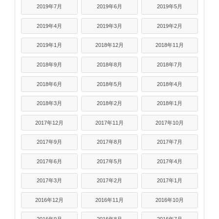
2019年7月
2019年6月
2019年5月
2019年4月
2019年3月
2019年2月
2019年1月
2018年12月
2018年11月
2018年9月
2018年8月
2018年7月
2018年6月
2018年5月
2018年4月
2018年3月
2018年2月
2018年1月
2017年12月
2017年11月
2017年10月
2017年9月
2017年8月
2017年7月
2017年6月
2017年5月
2017年4月
2017年3月
2017年2月
2017年1月
2016年12月
2016年11月
2016年10月