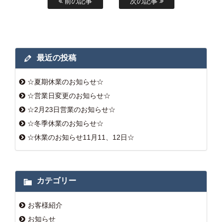
前の記事
次の記事
最近の投稿
☆夏期休業のお知らせ☆
☆営業日変更のお知らせ☆
☆2月23日営業のお知らせ☆
☆冬季休業のお知らせ☆
☆休業のお知らせ11月11、12日☆
カテゴリー
お客様紹介
お知らせ