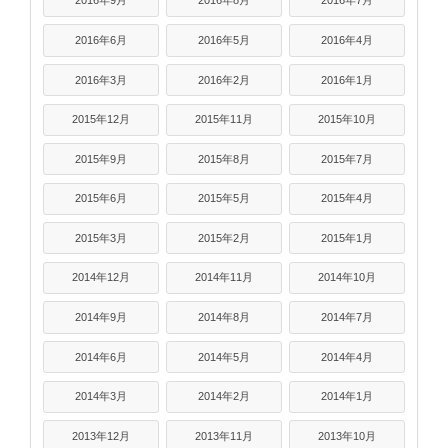
2016年9月
2016年8月
2016年7月
2016年6月
2016年5月
2016年4月
2016年3月
2016年2月
2016年1月
2015年12月
2015年11月
2015年10月
2015年9月
2015年8月
2015年7月
2015年6月
2015年5月
2015年4月
2015年3月
2015年2月
2015年1月
2014年12月
2014年11月
2014年10月
2014年9月
2014年8月
2014年7月
2014年6月
2014年5月
2014年4月
2014年3月
2014年2月
2014年1月
2013年12月
2013年11月
2013年10月