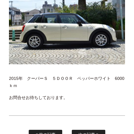
2015年 クーパーＳ ５ＤＯＯＲ ペッパーホワイト 6000
ｋｍ
お問合せお待ちしております。