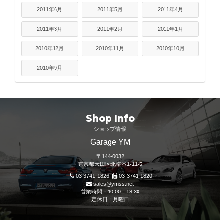
2011年6月
2011年5月
2011年4月
2011年3月
2011年2月
2011年1月
2010年12月
2010年11月
2010年10月
2010年9月
Shop Info
ショップ情報
Garage YM
〒144-0032
東京都大田区北糀谷1-11-5
03-3741-1826
03-3741-1820
sales@ymss.net
営業時間：10:00～18:30
定休日：月曜日