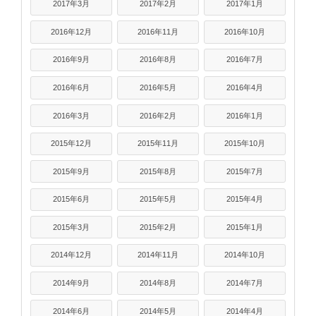
2017年3月
2017年2月
2017年1月
2016年12月
2016年11月
2016年10月
2016年9月
2016年8月
2016年7月
2016年6月
2016年5月
2016年4月
2016年3月
2016年2月
2016年1月
2015年12月
2015年11月
2015年10月
2015年9月
2015年8月
2015年7月
2015年6月
2015年5月
2015年4月
2015年3月
2015年2月
2015年1月
2014年12月
2014年11月
2014年10月
2014年9月
2014年8月
2014年7月
2014年6月
2014年5月
2014年4月