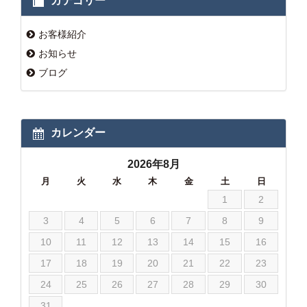
カテゴリー
お客様紹介
お知らせ
ブログ
カレンダー
2026年8月
月
火
水
木
金
土
日
1
2
3
4
5
6
7
8
9
10
11
12
13
14
15
16
17
18
19
20
21
22
23
24
25
26
27
28
29
30
31