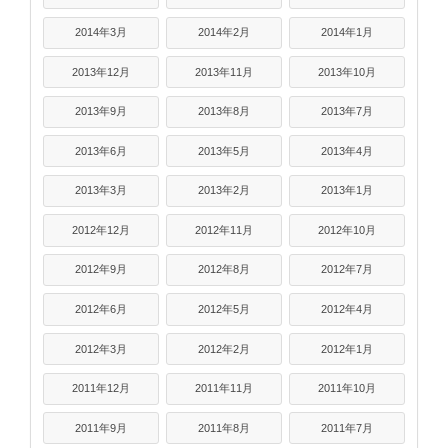
2014年3月
2014年2月
2014年1月
2013年12月
2013年11月
2013年10月
2013年9月
2013年8月
2013年7月
2013年6月
2013年5月
2013年4月
2013年3月
2013年2月
2013年1月
2012年12月
2012年11月
2012年10月
2012年9月
2012年8月
2012年7月
2012年6月
2012年5月
2012年4月
2012年3月
2012年2月
2012年1月
2011年12月
2011年11月
2011年10月
2011年9月
2011年8月
2011年7月