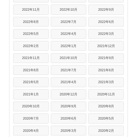
2022年11月
2022年10月
2022年9月
2022年8月
2022年7月
2022年6月
2022年5月
2022年4月
2022年3月
2022年2月
2022年1月
2021年12月
2021年11月
2021年10月
2021年9月
2021年8月
2021年7月
2021年6月
2021年5月
2021年4月
2021年3月
2021年1月
2020年12月
2020年11月
2020年10月
2020年9月
2020年8月
2020年7月
2020年6月
2020年5月
2020年4月
2020年3月
2020年2月