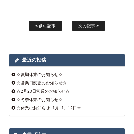
前の記事
次の記事
最近の投稿
☆夏期休業のお知らせ☆
☆営業日変更のお知らせ☆
☆2月23日営業のお知らせ☆
☆冬季休業のお知らせ☆
☆休業のお知らせ11月11、12日☆