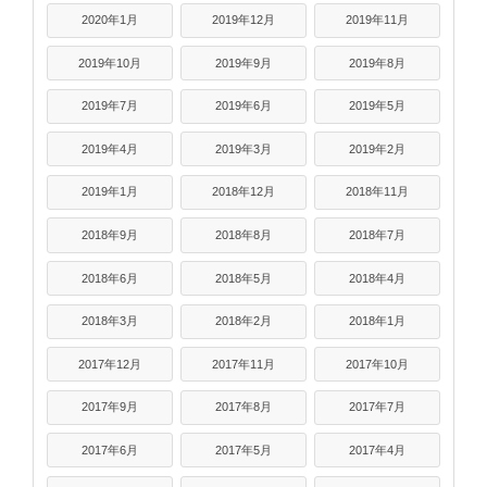
2020年1月
2019年12月
2019年11月
2019年10月
2019年9月
2019年8月
2019年7月
2019年6月
2019年5月
2019年4月
2019年3月
2019年2月
2019年1月
2018年12月
2018年11月
2018年9月
2018年8月
2018年7月
2018年6月
2018年5月
2018年4月
2018年3月
2018年2月
2018年1月
2017年12月
2017年11月
2017年10月
2017年9月
2017年8月
2017年7月
2017年6月
2017年5月
2017年4月