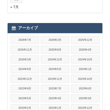
« 7月
アーカイブ
2026年7月
2026年2月
2025年12月
2025年11月
2025年8月
2025年4月
2025年3月
2024年12月
2024年10月
2024年8月
2024年5月
2024年1月
2023年12月
2023年11月
2023年10月
2023年8月
2023年7月
2023年6月
2023年5月
2023年4月
2023年3月
2023年2月
2023年1月
2022年12月