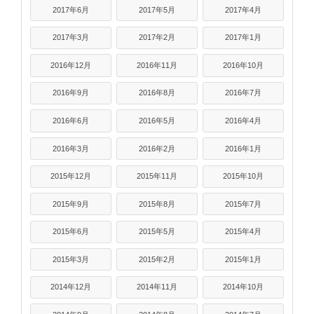
2017年6月
2017年5月
2017年4月
2017年3月
2017年2月
2017年1月
2016年12月
2016年11月
2016年10月
2016年9月
2016年8月
2016年7月
2016年6月
2016年5月
2016年4月
2016年3月
2016年2月
2016年1月
2015年12月
2015年11月
2015年10月
2015年9月
2015年8月
2015年7月
2015年6月
2015年5月
2015年4月
2015年3月
2015年2月
2015年1月
2014年12月
2014年11月
2014年10月