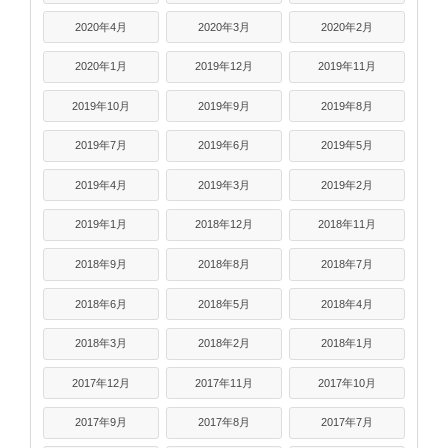
2020年4月
2020年3月
2020年2月
2020年1月
2019年12月
2019年11月
2019年10月
2019年9月
2019年8月
2019年7月
2019年6月
2019年5月
2019年4月
2019年3月
2019年2月
2019年1月
2018年12月
2018年11月
2018年9月
2018年8月
2018年7月
2018年6月
2018年5月
2018年4月
2018年3月
2018年2月
2018年1月
2017年12月
2017年11月
2017年10月
2017年9月
2017年8月
2017年7月