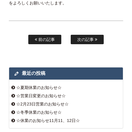
をよろしくお願いいたします。
前の記事
次の記事
最近の投稿
☆夏期休業のお知らせ☆
☆営業日変更のお知らせ☆
☆2月23日営業のお知らせ☆
☆冬季休業のお知らせ☆
☆休業のお知らせ11月11、12日☆