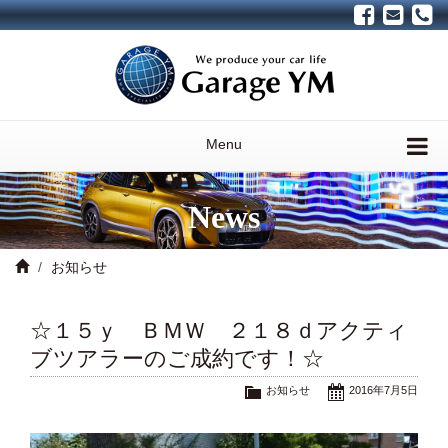
Menu
News
お知らせ
☆１５ｙ ＢＭＷ ２１８ｄアクティ
ブツアラーのご成約です！☆
お知らせ
2016年7月5日