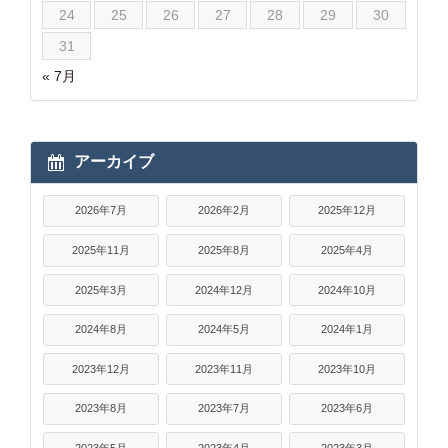
24
25
26
27
28
29
30
31
« 7月
アーカイブ
2026年7月
2026年2月
2025年12月
2025年11月
2025年8月
2025年4月
2025年3月
2024年12月
2024年10月
2024年8月
2024年5月
2024年1月
2023年12月
2023年11月
2023年10月
2023年8月
2023年7月
2023年6月
2023年5月
2023年4月
2023年3月