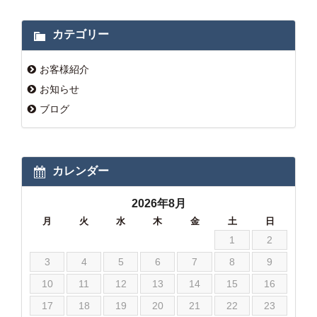
カテゴリー
お客様紹介
お知らせ
ブログ
カレンダー
2026年8月
月
火
水
木
金
土
日
1
2
3
4
5
6
7
8
9
10
11
12
13
14
15
16
17
18
19
20
21
22
23