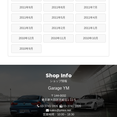
2011年9月
2011年8月
2011年7月
2011年6月
2011年5月
2011年4月
2011年3月
2011年2月
2011年1月
2010年12月
2010年11月
2010年10月
2010年9月
Shop Info
ショップ情報
Garage YM
〒144-0032
東京都大田区北糀谷1-11-5
03-3741-1826
03-3741-1820
sales@ymss.net
営業時間：10:00～18:30