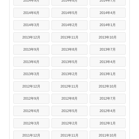
2014年9月
2014年8月
2014年7月
2014年6月
2014年5月
2014年4月
2014年3月
2014年2月
2014年1月
2013年12月
2013年11月
2013年10月
2013年9月
2013年8月
2013年7月
2013年6月
2013年5月
2013年4月
2013年3月
2013年2月
2013年1月
2012年12月
2012年11月
2012年10月
2012年9月
2012年8月
2012年7月
2012年6月
2012年5月
2012年4月
2012年3月
2012年2月
2012年1月
2011年12月
2011年11月
2011年10月