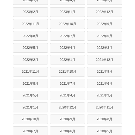
2023年2月
2023年1月
2022年12月
2022年11月
2022年10月
2022年9月
2022年8月
2022年7月
2022年6月
2022年5月
2022年4月
2022年3月
2022年2月
2022年1月
2021年12月
2021年11月
2021年10月
2021年9月
2021年8月
2021年7月
2021年6月
2021年5月
2021年4月
2021年3月
2021年1月
2020年12月
2020年11月
2020年10月
2020年9月
2020年8月
2020年7月
2020年6月
2020年5月