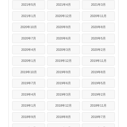
2021年5月
2021年4月
2021年3月
2021年1月
2020年12月
2020年11月
2020年10月
2020年9月
2020年8月
2020年7月
2020年6月
2020年5月
2020年4月
2020年3月
2020年2月
2020年1月
2019年12月
2019年11月
2019年10月
2019年9月
2019年8月
2019年7月
2019年6月
2019年5月
2019年4月
2019年3月
2019年2月
2019年1月
2018年12月
2018年11月
2018年9月
2018年8月
2018年7月