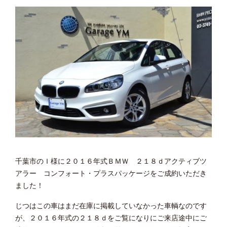
千葉市のＩ様に２０１６年式ＢＭＷ ２１８ｄアクティブツ
アラー コンフォート・プラスパッケージをご成約いただき
ました！
じつはこの車はまだ在庫に掲載していなかった車輌なのです
が、２０１６年式の２１８ｄをご覧になりにご来店途中にご