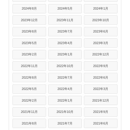
2024年8月
2024年5月
2024年1月
2023年12月
2023年11月
2023年10月
2023年8月
2023年7月
2023年6月
2023年5月
2023年4月
2023年3月
2023年2月
2023年1月
2022年12月
2022年11月
2022年10月
2022年9月
2022年8月
2022年7月
2022年6月
2022年5月
2022年4月
2022年3月
2022年2月
2022年1月
2021年12月
2021年11月
2021年10月
2021年9月
2021年8月
2021年7月
2021年6月