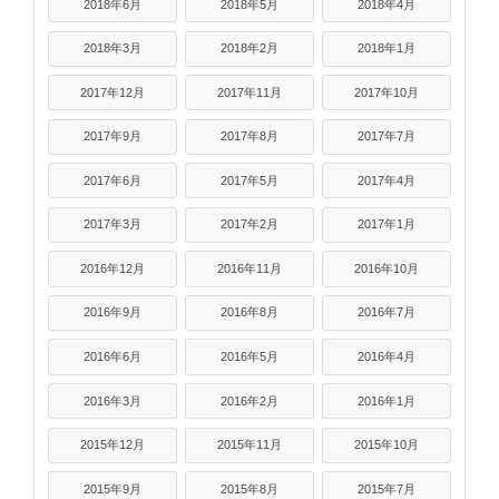
2018年6月
2018年5月
2018年4月
2018年3月
2018年2月
2018年1月
2017年12月
2017年11月
2017年10月
2017年9月
2017年8月
2017年7月
2017年6月
2017年5月
2017年4月
2017年3月
2017年2月
2017年1月
2016年12月
2016年11月
2016年10月
2016年9月
2016年8月
2016年7月
2016年6月
2016年5月
2016年4月
2016年3月
2016年2月
2016年1月
2015年12月
2015年11月
2015年10月
2015年9月
2015年8月
2015年7月