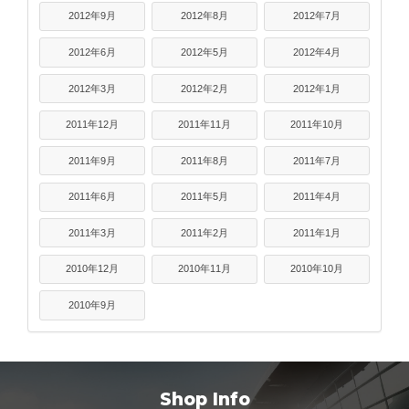
2012年9月
2012年8月
2012年7月
2012年6月
2012年5月
2012年4月
2012年3月
2012年2月
2012年1月
2011年12月
2011年11月
2011年10月
2011年9月
2011年8月
2011年7月
2011年6月
2011年5月
2011年4月
2011年3月
2011年2月
2011年1月
2010年12月
2010年11月
2010年10月
2010年9月
Shop Info