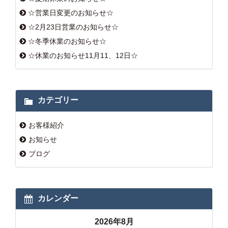
☆営業日変更のお知らせ☆
☆2月23日営業のお知らせ☆
☆冬季休業のお知らせ☆
☆休業のお知らせ11月11、12日☆
カテゴリー
お客様紹介
お知らせ
ブログ
カレンダー
2026年8月