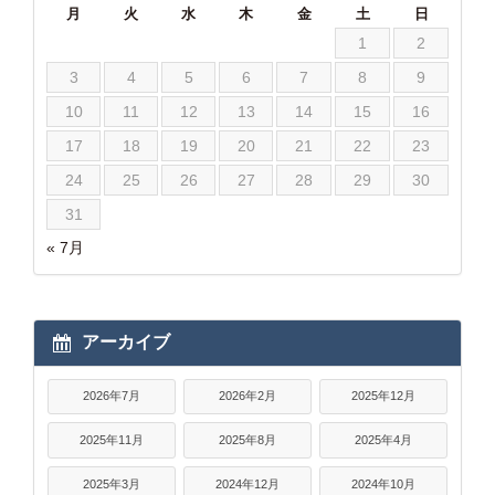
月
火
水
木
金
土
日
1
2
3
4
5
6
7
8
9
10
11
12
13
14
15
16
17
18
19
20
21
22
23
24
25
26
27
28
29
30
31
« 7月
アーカイブ
2026年7月
2026年2月
2025年12月
2025年11月
2025年8月
2025年4月
2025年3月
2024年12月
2024年10月