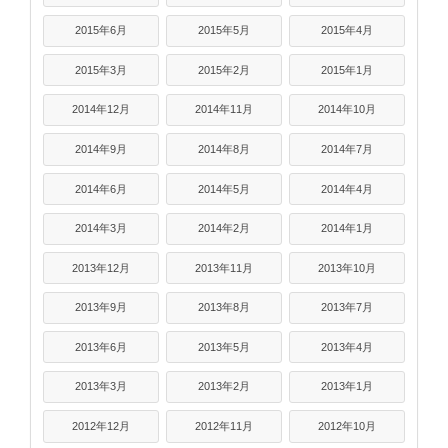
2015年6月
2015年5月
2015年4月
2015年3月
2015年2月
2015年1月
2014年12月
2014年11月
2014年10月
2014年9月
2014年8月
2014年7月
2014年6月
2014年5月
2014年4月
2014年3月
2014年2月
2014年1月
2013年12月
2013年11月
2013年10月
2013年9月
2013年8月
2013年7月
2013年6月
2013年5月
2013年4月
2013年3月
2013年2月
2013年1月
2012年12月
2012年11月
2012年10月