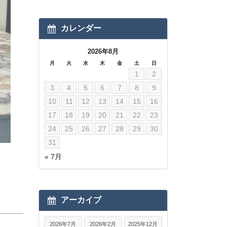
カレンダー
2026年8月
月
火
水
木
金
土
日
1
2
3
4
5
6
7
8
9
10
11
12
13
14
15
16
17
18
19
20
21
22
23
24
25
26
27
28
29
30
31
« 7月
アーカイブ
2026年7月
2026年2月
2025年12月