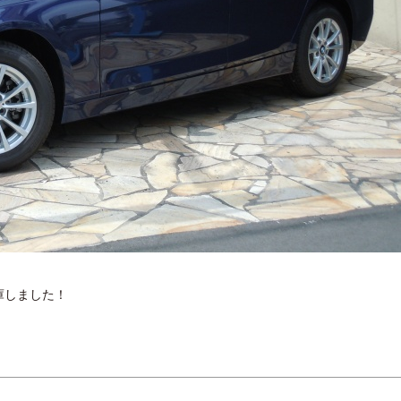
庫しました！