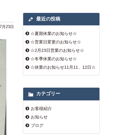
最近の投稿
年7月23日
☆夏期休業のお知らせ☆
☆営業日変更のお知らせ☆
☆2月23日営業のお知らせ☆
☆冬季休業のお知らせ☆
☆休業のお知らせ11月11、12日☆
カテゴリー
お客様紹介
お知らせ
ブログ