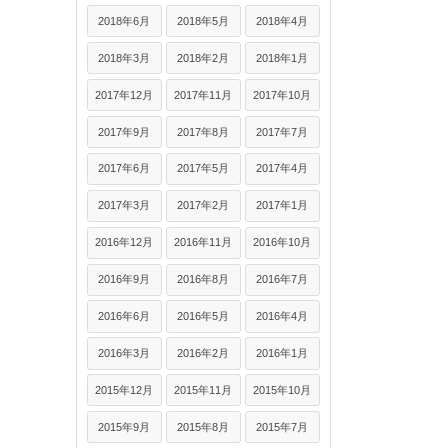
2018年6月
2018年5月
2018年4月
2018年3月
2018年2月
2018年1月
2017年12月
2017年11月
2017年10月
2017年9月
2017年8月
2017年7月
2017年6月
2017年5月
2017年4月
2017年3月
2017年2月
2017年1月
2016年12月
2016年11月
2016年10月
2016年9月
2016年8月
2016年7月
2016年6月
2016年5月
2016年4月
2016年3月
2016年2月
2016年1月
2015年12月
2015年11月
2015年10月
2015年9月
2015年8月
2015年7月