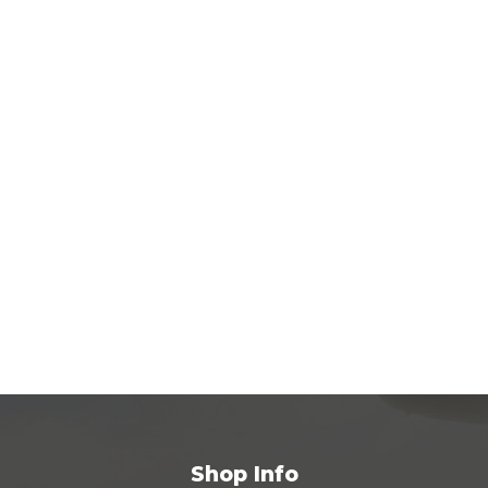
Shop Info