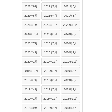
2021年8月
2021年7月
2021年6月
2021年5月
2021年4月
2021年3月
2021年1月
2020年12月
2020年11月
2020年10月
2020年9月
2020年8月
2020年7月
2020年6月
2020年5月
2020年4月
2020年3月
2020年2月
2020年1月
2019年12月
2019年11月
2019年10月
2019年9月
2019年8月
2019年7月
2019年6月
2019年5月
2019年4月
2019年3月
2019年2月
2019年1月
2018年12月
2018年11月
2018年9月
2018年8月
2018年7月