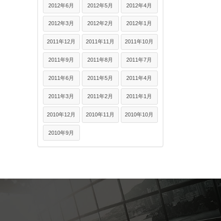
2012年6月
2012年5月
2012年4月
2012年3月
2012年2月
2012年1月
2011年12月
2011年11月
2011年10月
2011年9月
2011年8月
2011年7月
2011年6月
2011年5月
2011年4月
2011年3月
2011年2月
2011年1月
2010年12月
2010年11月
2010年10月
2010年9月