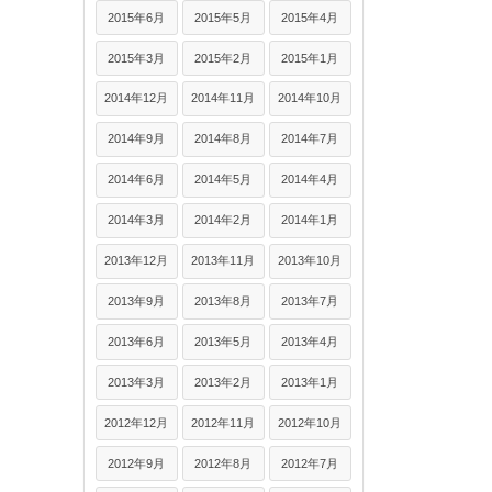
2015年6月
2015年5月
2015年4月
2015年3月
2015年2月
2015年1月
2014年12月
2014年11月
2014年10月
2014年9月
2014年8月
2014年7月
2014年6月
2014年5月
2014年4月
2014年3月
2014年2月
2014年1月
2013年12月
2013年11月
2013年10月
2013年9月
2013年8月
2013年7月
2013年6月
2013年5月
2013年4月
2013年3月
2013年2月
2013年1月
2012年12月
2012年11月
2012年10月
2012年9月
2012年8月
2012年7月