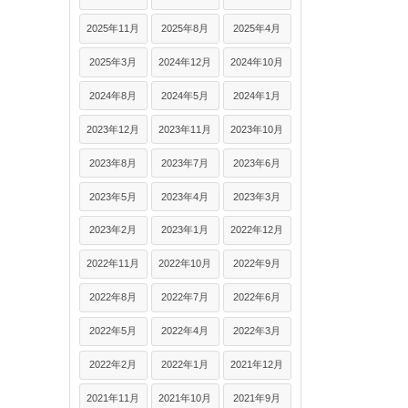
2025年11月
2025年8月
2025年4月
2025年3月
2024年12月
2024年10月
2024年8月
2024年5月
2024年1月
2023年12月
2023年11月
2023年10月
2023年8月
2023年7月
2023年6月
2023年5月
2023年4月
2023年3月
2023年2月
2023年1月
2022年12月
2022年11月
2022年10月
2022年9月
2022年8月
2022年7月
2022年6月
2022年5月
2022年4月
2022年3月
2022年2月
2022年1月
2021年12月
2021年11月
2021年10月
2021年9月