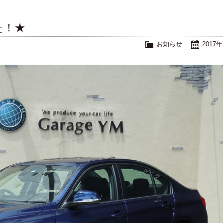
た！★
お知らせ
2017