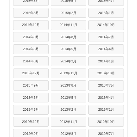
2015年6月
2015年5月
2015年4月
2015年3月
2015年2月
2015年1月
2014年12月
2014年11月
2014年10月
2014年9月
2014年8月
2014年7月
2014年6月
2014年5月
2014年4月
2014年3月
2014年2月
2014年1月
2013年12月
2013年11月
2013年10月
2013年9月
2013年8月
2013年7月
2013年6月
2013年5月
2013年4月
2013年3月
2013年2月
2013年1月
2012年12月
2012年11月
2012年10月
2012年9月
2012年8月
2012年7月