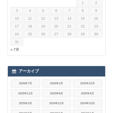
1
2
3
4
5
6
7
8
9
10
11
12
13
14
15
16
17
18
19
20
21
22
23
24
25
26
27
28
29
30
31
« 7月
アーカイブ
2026年7月
2026年2月
2025年12月
2025年11月
2025年8月
2025年4月
2025年3月
2024年12月
2024年10月