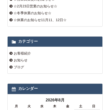
☆2月23日営業のお知らせ☆
☆冬季休業のお知らせ☆
☆休業のお知らせ11月11、12日☆
カテゴリー
お客様紹介
お知らせ
ブログ
カレンダー
2026年8月
月
火
水
木
金
土
日