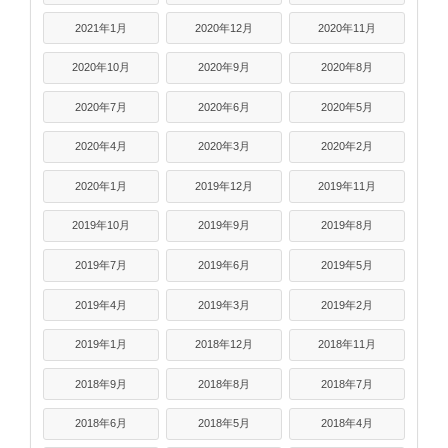
2021年1月
2020年12月
2020年11月
2020年10月
2020年9月
2020年8月
2020年7月
2020年6月
2020年5月
2020年4月
2020年3月
2020年2月
2020年1月
2019年12月
2019年11月
2019年10月
2019年9月
2019年8月
2019年7月
2019年6月
2019年5月
2019年4月
2019年3月
2019年2月
2019年1月
2018年12月
2018年11月
2018年9月
2018年8月
2018年7月
2018年6月
2018年5月
2018年4月