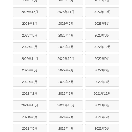
2024年8月
2024年5月
2024年1月
2023年12月
2023年11月
2023年10月
2023年8月
2023年7月
2023年6月
2023年5月
2023年4月
2023年3月
2023年2月
2023年1月
2022年12月
2022年11月
2022年10月
2022年9月
2022年8月
2022年7月
2022年6月
2022年5月
2022年4月
2022年3月
2022年2月
2022年1月
2021年12月
2021年11月
2021年10月
2021年9月
2021年8月
2021年7月
2021年6月
2021年5月
2021年4月
2021年3月