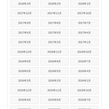
2018年3月
2018年2月
2018年1月
2017年12月
2017年11月
2017年10月
2017年9月
2017年8月
2017年7月
2017年6月
2017年5月
2017年4月
2017年3月
2017年2月
2017年1月
2016年12月
2016年11月
2016年10月
2016年9月
2016年8月
2016年7月
2016年6月
2016年5月
2016年4月
2016年3月
2016年2月
2016年1月
2015年12月
2015年11月
2015年10月
2015年9月
2015年8月
2015年7月