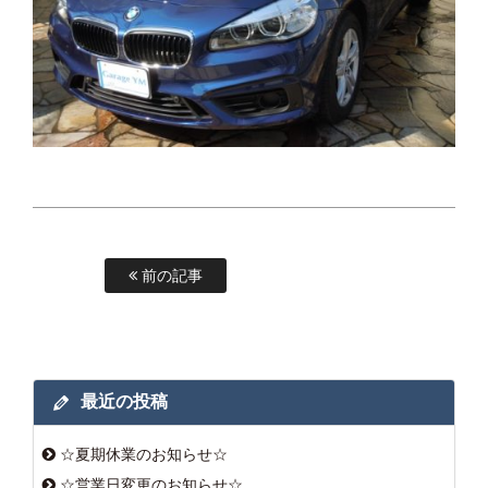
前の記事
最近の投稿
☆夏期休業のお知らせ☆
☆営業日変更のお知らせ☆