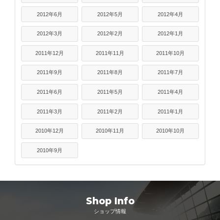
2012年6月
2012年5月
2012年4月
2012年3月
2012年2月
2012年1月
2011年12月
2011年11月
2011年10月
2011年9月
2011年8月
2011年7月
2011年6月
2011年5月
2011年4月
2011年3月
2011年2月
2011年1月
2010年12月
2010年11月
2010年10月
2010年9月
Shop Info
ショップ情報