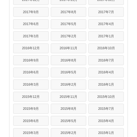
2017年9月
2017年8月
2017年7月
2017年6月
2017年5月
2017年4月
2017年3月
2017年2月
2017年1月
2016年12月
2016年11月
2016年10月
2016年9月
2016年8月
2016年7月
2016年6月
2016年5月
2016年4月
2016年3月
2016年2月
2016年1月
2015年12月
2015年11月
2015年10月
2015年9月
2015年8月
2015年7月
2015年6月
2015年5月
2015年4月
2015年3月
2015年2月
2015年1月