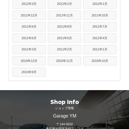
2012年3月
2012年2月
2012年1月
2011年12月
2011年11月
2011年10月
2011年9月
2011年8月
2011年7月
2011年6月
2011年5月
2011年4月
2011年3月
2011年2月
2011年1月
2010年12月
2010年11月
2010年10月
2010年9月
Shop Info
ショップ情報
Garage YM
〒144-0032
東京都大田区北糀谷1-11-5