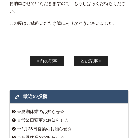
お納車させていただきますので、もうしばらくお待ちくださ
い。
この度はご成約いただき誠にありがとうございました。
前の記事
次の記事
最近の投稿
☆夏期休業のお知らせ☆
☆営業日変更のお知らせ☆
☆2月23日営業のお知らせ☆
☆冬季休業のお知らせ☆