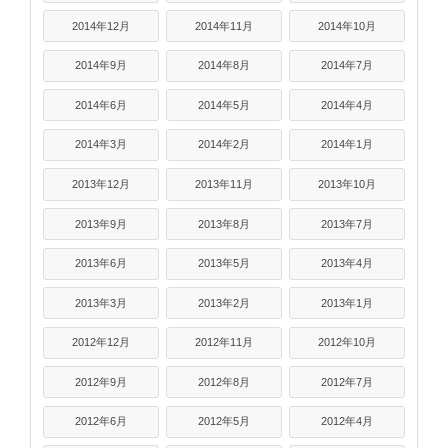
2014年12月
2014年11月
2014年10月
2014年9月
2014年8月
2014年7月
2014年6月
2014年5月
2014年4月
2014年3月
2014年2月
2014年1月
2013年12月
2013年11月
2013年10月
2013年9月
2013年8月
2013年7月
2013年6月
2013年5月
2013年4月
2013年3月
2013年2月
2013年1月
2012年12月
2012年11月
2012年10月
2012年9月
2012年8月
2012年7月
2012年6月
2012年5月
2012年4月