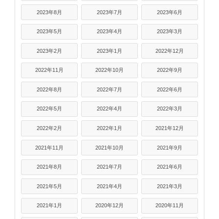
2023年8月
2023年7月
2023年6月
2023年5月
2023年4月
2023年3月
2023年2月
2023年1月
2022年12月
2022年11月
2022年10月
2022年9月
2022年8月
2022年7月
2022年6月
2022年5月
2022年4月
2022年3月
2022年2月
2022年1月
2021年12月
2021年11月
2021年10月
2021年9月
2021年8月
2021年7月
2021年6月
2021年5月
2021年4月
2021年3月
2021年1月
2020年12月
2020年11月