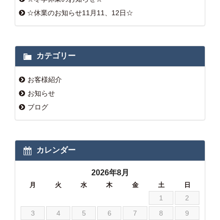
☆休業のお知らせ11月11、12日☆
カテゴリー
お客様紹介
お知らせ
ブログ
カレンダー
2026年8月
月
火
水
木
金
土
日
1
2
3
4
5
6
7
8
9