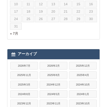
10
11
12
13
14
15
16
17
18
19
20
21
22
23
24
25
26
27
28
29
30
31
« 7月
アーカイブ
2026年7月
2026年2月
2025年12月
2025年11月
2025年8月
2025年4月
2025年3月
2024年12月
2024年10月
2024年8月
2024年5月
2024年1月
2023年12月
2023年11月
2023年10月