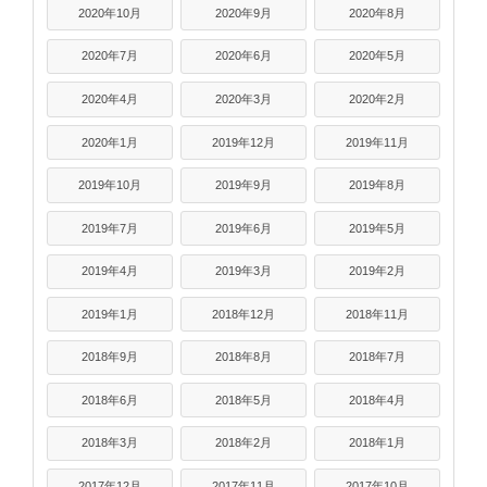
2020年10月
2020年9月
2020年8月
2020年7月
2020年6月
2020年5月
2020年4月
2020年3月
2020年2月
2020年1月
2019年12月
2019年11月
2019年10月
2019年9月
2019年8月
2019年7月
2019年6月
2019年5月
2019年4月
2019年3月
2019年2月
2019年1月
2018年12月
2018年11月
2018年9月
2018年8月
2018年7月
2018年6月
2018年5月
2018年4月
2018年3月
2018年2月
2018年1月
2017年12月
2017年11月
2017年10月