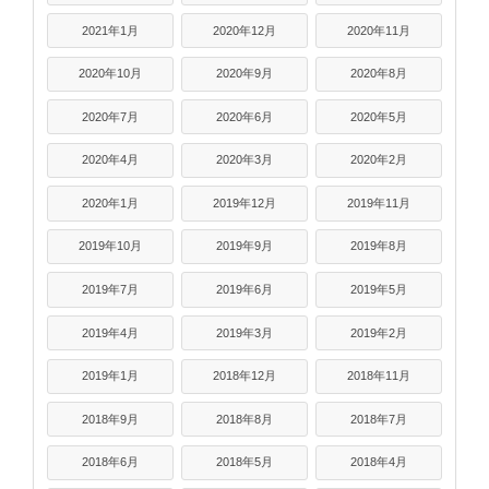
2021年1月
2020年12月
2020年11月
2020年10月
2020年9月
2020年8月
2020年7月
2020年6月
2020年5月
2020年4月
2020年3月
2020年2月
2020年1月
2019年12月
2019年11月
2019年10月
2019年9月
2019年8月
2019年7月
2019年6月
2019年5月
2019年4月
2019年3月
2019年2月
2019年1月
2018年12月
2018年11月
2018年9月
2018年8月
2018年7月
2018年6月
2018年5月
2018年4月