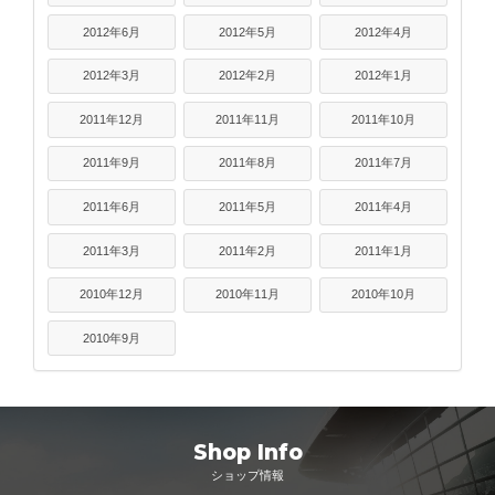
2012年6月
2012年5月
2012年4月
2012年3月
2012年2月
2012年1月
2011年12月
2011年11月
2011年10月
2011年9月
2011年8月
2011年7月
2011年6月
2011年5月
2011年4月
2011年3月
2011年2月
2011年1月
2010年12月
2010年11月
2010年10月
2010年9月
Shop Info
ショップ情報