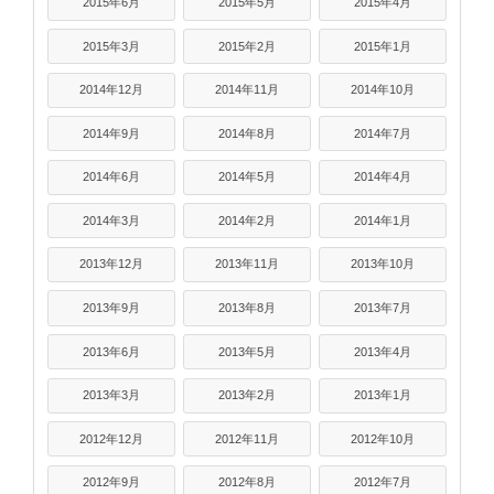
2015年6月
2015年5月
2015年4月
2015年3月
2015年2月
2015年1月
2014年12月
2014年11月
2014年10月
2014年9月
2014年8月
2014年7月
2014年6月
2014年5月
2014年4月
2014年3月
2014年2月
2014年1月
2013年12月
2013年11月
2013年10月
2013年9月
2013年8月
2013年7月
2013年6月
2013年5月
2013年4月
2013年3月
2013年2月
2013年1月
2012年12月
2012年11月
2012年10月
2012年9月
2012年8月
2012年7月