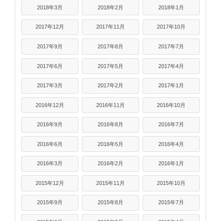
2018年3月
2018年2月
2018年1月
2017年12月
2017年11月
2017年10月
2017年9月
2017年8月
2017年7月
2017年6月
2017年5月
2017年4月
2017年3月
2017年2月
2017年1月
2016年12月
2016年11月
2016年10月
2016年9月
2016年8月
2016年7月
2016年6月
2016年5月
2016年4月
2016年3月
2016年2月
2016年1月
2015年12月
2015年11月
2015年10月
2015年9月
2015年8月
2015年7月