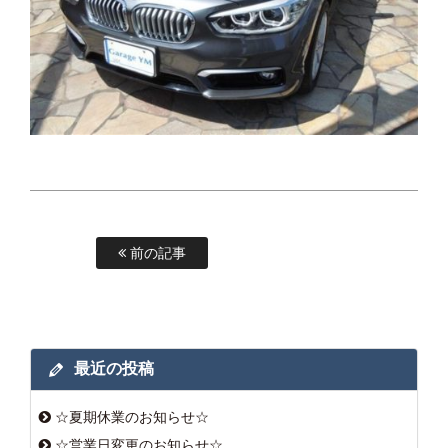
前の記事
最近の投稿
☆夏期休業のお知らせ☆
☆営業日変更のお知らせ☆