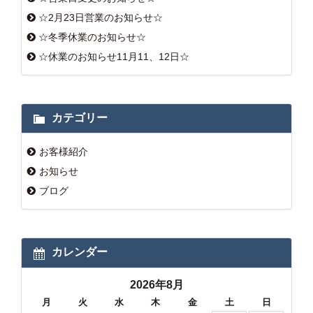
☆2月23日営業のお知らせ☆
☆冬季休業のお知らせ☆
☆休業のお知らせ11月11、12日☆
カテゴリー
お客様紹介
お知らせ
ブログ
カレンダー
2026年8月
月
火
水
木
金
土
日