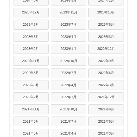
2024年8月
2024年5月
2024年1月
2023年12月
2023年11月
2023年10月
2023年8月
2023年7月
2023年6月
2023年5月
2023年4月
2023年3月
2023年2月
2023年1月
2022年12月
2022年11月
2022年10月
2022年9月
2022年8月
2022年7月
2022年6月
2022年5月
2022年4月
2022年3月
2022年2月
2022年1月
2021年12月
2021年11月
2021年10月
2021年9月
2021年8月
2021年7月
2021年6月
2021年5月
2021年4月
2021年3月