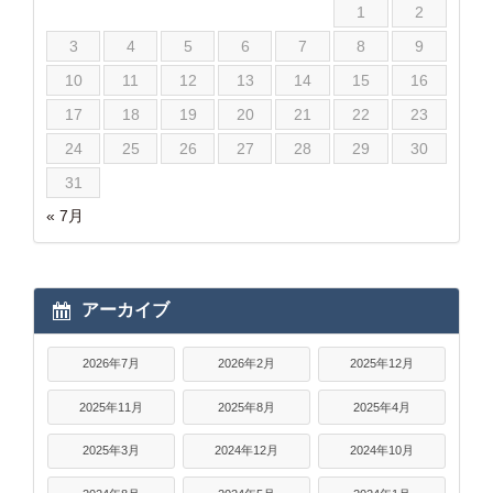
1
2
3
4
5
6
7
8
9
10
11
12
13
14
15
16
17
18
19
20
21
22
23
24
25
26
27
28
29
30
31
« 7月
アーカイブ
2026年7月
2026年2月
2025年12月
2025年11月
2025年8月
2025年4月
2025年3月
2024年12月
2024年10月