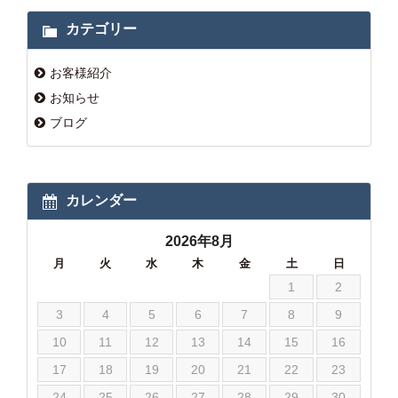
カテゴリー
お客様紹介
お知らせ
ブログ
カレンダー
2026年8月
月
火
水
木
金
土
日
1
2
3
4
5
6
7
8
9
10
11
12
13
14
15
16
17
18
19
20
21
22
23
24
25
26
27
28
29
30