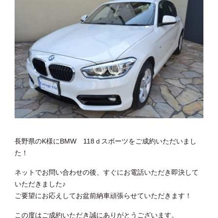
長野県のK様にBMW 118ｄスポーツをご成約いただいまし
た！
ネットでお問い合わせの後、すぐにお電話いただき即決して
いただきました♪
ご要望にお応えしてお盆前納車頑張らせていただきます！
この度はご成約いただき誠にありがとうございます。