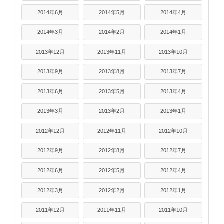
2014年6月
2014年5月
2014年4月
2014年3月
2014年2月
2014年1月
2013年12月
2013年11月
2013年10月
2013年9月
2013年8月
2013年7月
2013年6月
2013年5月
2013年4月
2013年3月
2013年2月
2013年1月
2012年12月
2012年11月
2012年10月
2012年9月
2012年8月
2012年7月
2012年6月
2012年5月
2012年4月
2012年3月
2012年2月
2012年1月
2011年12月
2011年11月
2011年10月