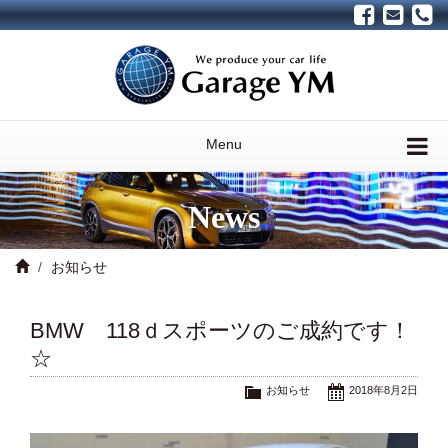
Menu
News
お知らせ
BMW 118ｄスポーツのご成約です！
☆
お知らせ
2018年8月2日