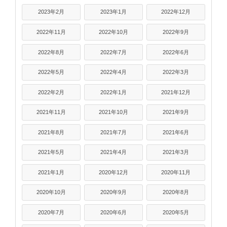
2023年2月
2023年1月
2022年12月
2022年11月
2022年10月
2022年9月
2022年8月
2022年7月
2022年6月
2022年5月
2022年4月
2022年3月
2022年2月
2022年1月
2021年12月
2021年11月
2021年10月
2021年9月
2021年8月
2021年7月
2021年6月
2021年5月
2021年4月
2021年3月
2021年1月
2020年12月
2020年11月
2020年10月
2020年9月
2020年8月
2020年7月
2020年6月
2020年5月