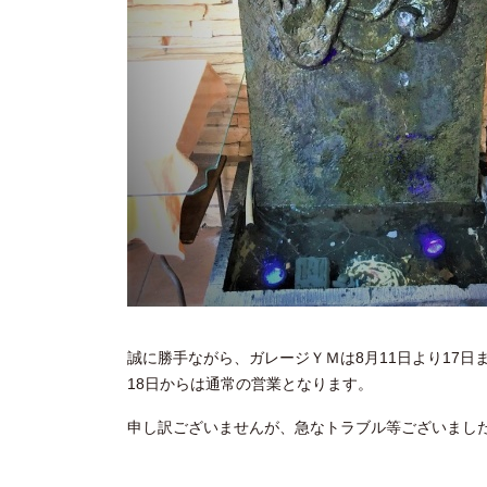
誠に勝手ながら、ガレージＹＭは8月11日より17
18日からは通常の営業となります。
申し訳ございませんが、急なトラブル等ございまし