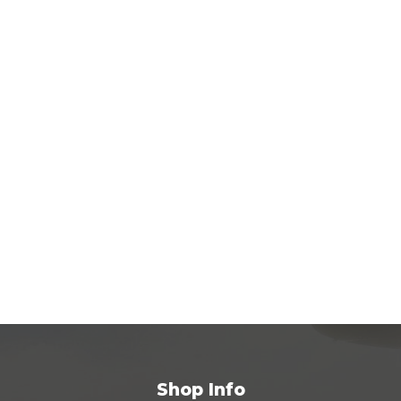
Shop Info