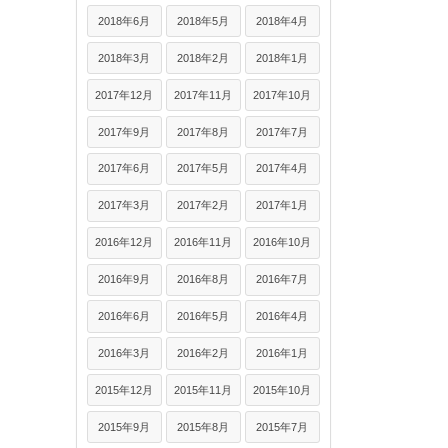
2018年6月
2018年5月
2018年4月
2018年3月
2018年2月
2018年1月
2017年12月
2017年11月
2017年10月
2017年9月
2017年8月
2017年7月
2017年6月
2017年5月
2017年4月
2017年3月
2017年2月
2017年1月
2016年12月
2016年11月
2016年10月
2016年9月
2016年8月
2016年7月
2016年6月
2016年5月
2016年4月
2016年3月
2016年2月
2016年1月
2015年12月
2015年11月
2015年10月
2015年9月
2015年8月
2015年7月