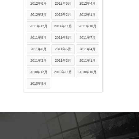
2012年6月
2012年5月
2012年4月
2012年3月
2012年2月
2012年1月
2011年12月
2011年11月
2011年10月
2011年9月
2011年8月
2011年7月
2011年6月
2011年5月
2011年4月
2011年3月
2011年2月
2011年1月
2010年12月
2010年11月
2010年10月
2010年9月