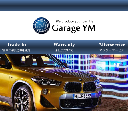
Trade In
Warranty
Afterservice
愛車の買取無料査定
保証について
アフターサービス