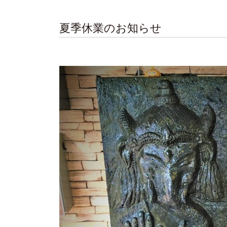
夏季休業のお知らせ