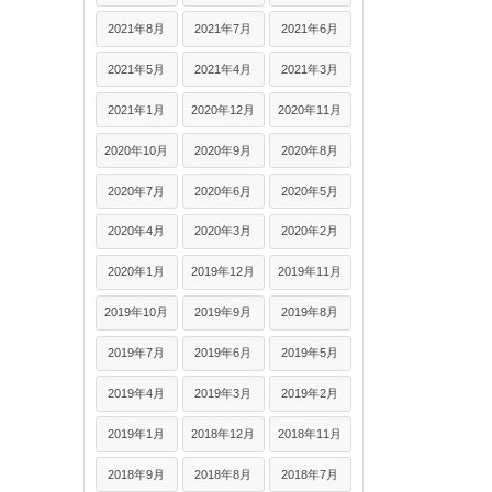
2021年8月
2021年7月
2021年6月
2021年5月
2021年4月
2021年3月
2021年1月
2020年12月
2020年11月
2020年10月
2020年9月
2020年8月
2020年7月
2020年6月
2020年5月
2020年4月
2020年3月
2020年2月
2020年1月
2019年12月
2019年11月
2019年10月
2019年9月
2019年8月
2019年7月
2019年6月
2019年5月
2019年4月
2019年3月
2019年2月
2019年1月
2018年12月
2018年11月
2018年9月
2018年8月
2018年7月