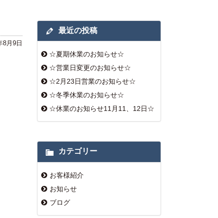
最近の投稿
8年8月9日
☆夏期休業のお知らせ☆
☆営業日変更のお知らせ☆
☆2月23日営業のお知らせ☆
☆冬季休業のお知らせ☆
☆休業のお知らせ11月11、12日☆
カテゴリー
お客様紹介
お知らせ
ブログ