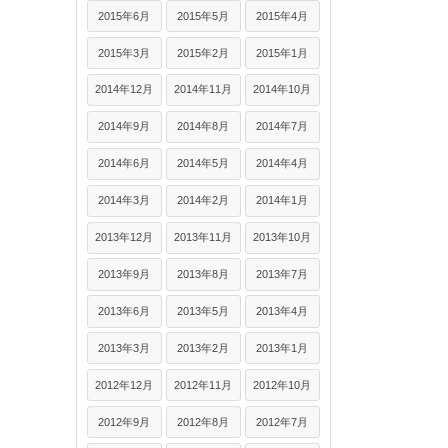
2015年6月
2015年5月
2015年4月
2015年3月
2015年2月
2015年1月
2014年12月
2014年11月
2014年10月
2014年9月
2014年8月
2014年7月
2014年6月
2014年5月
2014年4月
2014年3月
2014年2月
2014年1月
2013年12月
2013年11月
2013年10月
2013年9月
2013年8月
2013年7月
2013年6月
2013年5月
2013年4月
2013年3月
2013年2月
2013年1月
2012年12月
2012年11月
2012年10月
2012年9月
2012年8月
2012年7月