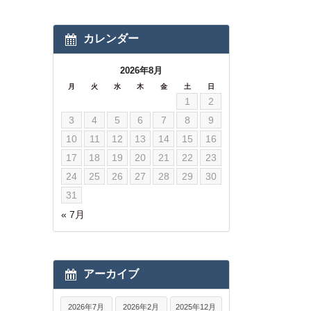
カレンダー
2026年8月
月
火
水
木
金
土
日
1
2
3
4
5
6
7
8
9
10
11
12
13
14
15
16
17
18
19
20
21
22
23
24
25
26
27
28
29
30
31
« 7月
アーカイブ
2026年7月
2026年2月
2025年12月