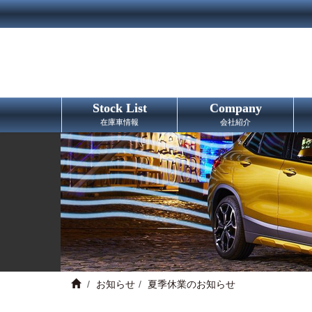
Stock List
Company
在庫車情報
会社紹介
お知らせ
夏季休業のお知らせ