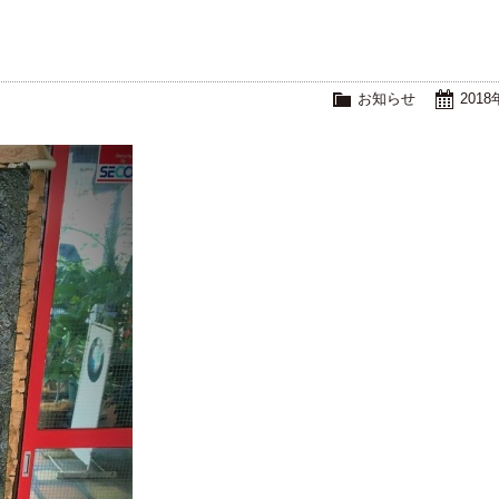
お知らせ
201