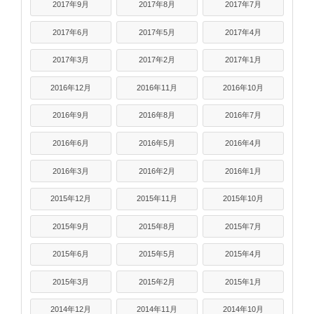
2017年9月
2017年8月
2017年7月
2017年6月
2017年5月
2017年4月
2017年3月
2017年2月
2017年1月
2016年12月
2016年11月
2016年10月
2016年9月
2016年8月
2016年7月
2016年6月
2016年5月
2016年4月
2016年3月
2016年2月
2016年1月
2015年12月
2015年11月
2015年10月
2015年9月
2015年8月
2015年7月
2015年6月
2015年5月
2015年4月
2015年3月
2015年2月
2015年1月
2014年12月
2014年11月
2014年10月