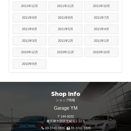
2011年12月
2011年11月
2011年10月
2011年9月
2011年8月
2011年7月
2011年6月
2011年5月
2011年4月
2011年3月
2011年2月
2011年1月
2010年12月
2010年11月
2010年10月
2010年9月
Shop Info
ショップ情報
Garage YM
〒144-0032
東京都大田区北糀谷1-11-5
03-3741-1826
03-3741-1820