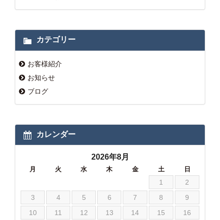
カテゴリー
お客様紹介
お知らせ
ブログ
カレンダー
2026年8月
月
火
水
木
金
土
日
1
2
3
4
5
6
7
8
9
10
11
12
13
14
15
16