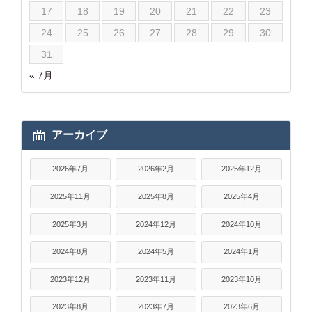
17
18
19
20
21
22
23
24
25
26
27
28
29
30
31
« 7月
アーカイブ
2026年7月
2026年2月
2025年12月
2025年11月
2025年8月
2025年4月
2025年3月
2024年12月
2024年10月
2024年8月
2024年5月
2024年1月
2023年12月
2023年11月
2023年10月
2023年8月
2023年7月
2023年6月