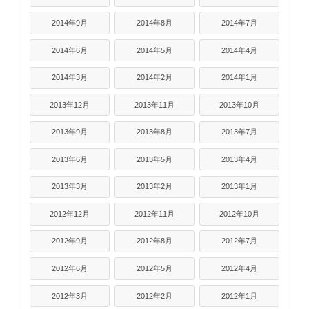
2014年9月
2014年8月
2014年7月
2014年6月
2014年5月
2014年4月
2014年3月
2014年2月
2014年1月
2013年12月
2013年11月
2013年10月
2013年9月
2013年8月
2013年7月
2013年6月
2013年5月
2013年4月
2013年3月
2013年2月
2013年1月
2012年12月
2012年11月
2012年10月
2012年9月
2012年8月
2012年7月
2012年6月
2012年5月
2012年4月
2012年3月
2012年2月
2012年1月