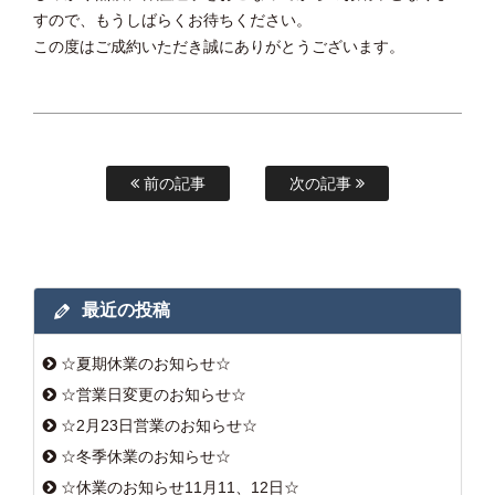
すので、もうしばらくお待ちください。
この度はご成約いただき誠にありがとうございます。
前の記事
次の記事
最近の投稿
☆夏期休業のお知らせ☆
☆営業日変更のお知らせ☆
☆2月23日営業のお知らせ☆
☆冬季休業のお知らせ☆
☆休業のお知らせ11月11、12日☆