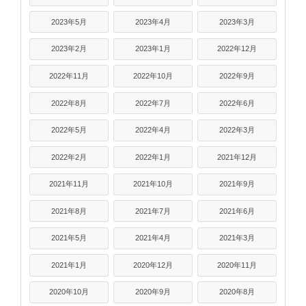
2023年5月
2023年4月
2023年3月
2023年2月
2023年1月
2022年12月
2022年11月
2022年10月
2022年9月
2022年8月
2022年7月
2022年6月
2022年5月
2022年4月
2022年3月
2022年2月
2022年1月
2021年12月
2021年11月
2021年10月
2021年9月
2021年8月
2021年7月
2021年6月
2021年5月
2021年4月
2021年3月
2021年1月
2020年12月
2020年11月
2020年10月
2020年9月
2020年8月