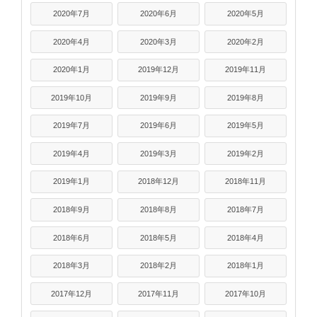
2020年7月
2020年6月
2020年5月
2020年4月
2020年3月
2020年2月
2020年1月
2019年12月
2019年11月
2019年10月
2019年9月
2019年8月
2019年7月
2019年6月
2019年5月
2019年4月
2019年3月
2019年2月
2019年1月
2018年12月
2018年11月
2018年9月
2018年8月
2018年7月
2018年6月
2018年5月
2018年4月
2018年3月
2018年2月
2018年1月
2017年12月
2017年11月
2017年10月