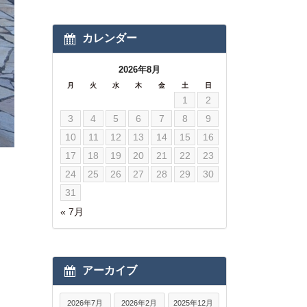
カレンダー
2026年8月
月
火
水
木
金
土
日
1
2
3
4
5
6
7
8
9
10
11
12
13
14
15
16
17
18
19
20
21
22
23
24
25
26
27
28
29
30
31
« 7月
アーカイブ
2026年7月
2026年2月
2025年12月