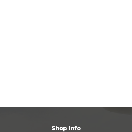
Shop Info