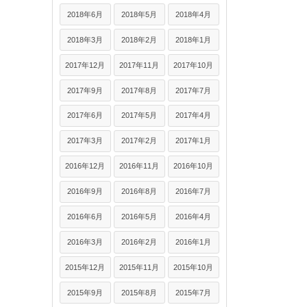
2018年6月
2018年5月
2018年4月
2018年3月
2018年2月
2018年1月
2017年12月
2017年11月
2017年10月
2017年9月
2017年8月
2017年7月
2017年6月
2017年5月
2017年4月
2017年3月
2017年2月
2017年1月
2016年12月
2016年11月
2016年10月
2016年9月
2016年8月
2016年7月
2016年6月
2016年5月
2016年4月
2016年3月
2016年2月
2016年1月
2015年12月
2015年11月
2015年10月
2015年9月
2015年8月
2015年7月