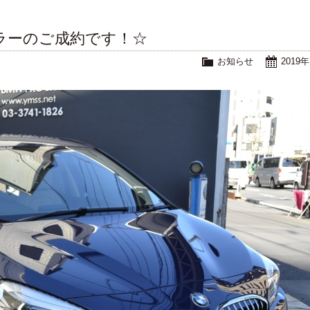
アラーのご成約です！☆
お知らせ
2019