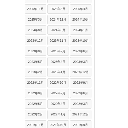
2025年11月
2025年8月
2025年4月
2025年3月
2024年12月
2024年10月
2024年8月
2024年5月
2024年1月
2023年12月
2023年11月
2023年10月
2023年8月
2023年7月
2023年6月
2023年5月
2023年4月
2023年3月
2023年2月
2023年1月
2022年12月
2022年11月
2022年10月
2022年9月
2022年8月
2022年7月
2022年6月
2022年5月
2022年4月
2022年3月
2022年2月
2022年1月
2021年12月
2021年11月
2021年10月
2021年9月