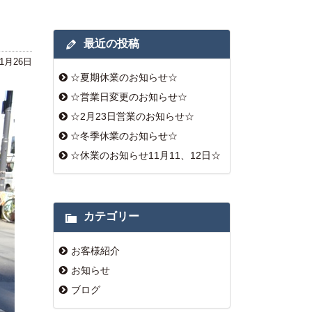
最近の投稿
年1月26日
☆夏期休業のお知らせ☆
☆営業日変更のお知らせ☆
☆2月23日営業のお知らせ☆
☆冬季休業のお知らせ☆
☆休業のお知らせ11月11、12日☆
カテゴリー
お客様紹介
お知らせ
ブログ