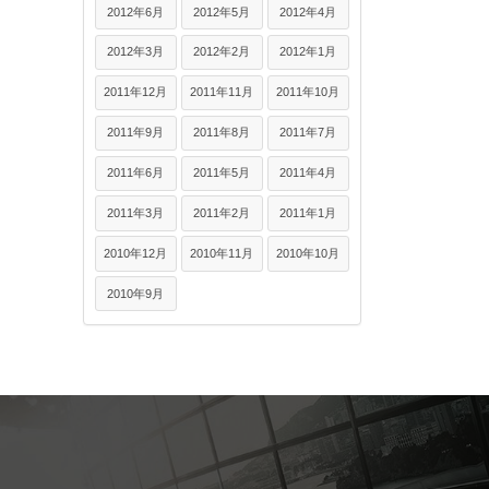
2012年6月
2012年5月
2012年4月
2012年3月
2012年2月
2012年1月
2011年12月
2011年11月
2011年10月
2011年9月
2011年8月
2011年7月
2011年6月
2011年5月
2011年4月
2011年3月
2011年2月
2011年1月
2010年12月
2010年11月
2010年10月
2010年9月