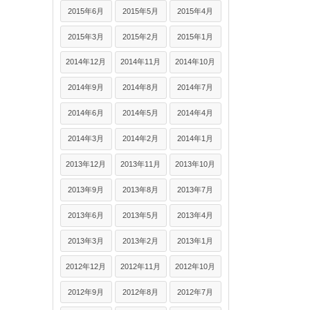
2015年6月
2015年5月
2015年4月
2015年3月
2015年2月
2015年1月
2014年12月
2014年11月
2014年10月
2014年9月
2014年8月
2014年7月
2014年6月
2014年5月
2014年4月
2014年3月
2014年2月
2014年1月
2013年12月
2013年11月
2013年10月
2013年9月
2013年8月
2013年7月
2013年6月
2013年5月
2013年4月
2013年3月
2013年2月
2013年1月
2012年12月
2012年11月
2012年10月
2012年9月
2012年8月
2012年7月