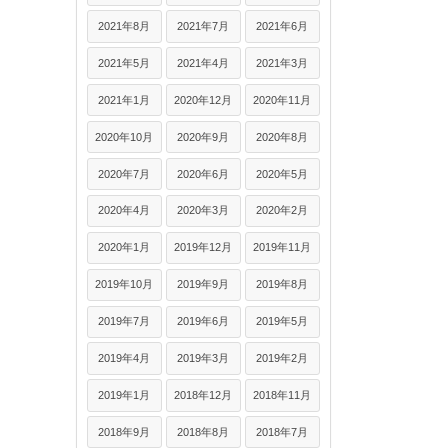
2021年8月
2021年7月
2021年6月
2021年5月
2021年4月
2021年3月
2021年1月
2020年12月
2020年11月
2020年10月
2020年9月
2020年8月
2020年7月
2020年6月
2020年5月
2020年4月
2020年3月
2020年2月
2020年1月
2019年12月
2019年11月
2019年10月
2019年9月
2019年8月
2019年7月
2019年6月
2019年5月
2019年4月
2019年3月
2019年2月
2019年1月
2018年12月
2018年11月
2018年9月
2018年8月
2018年7月