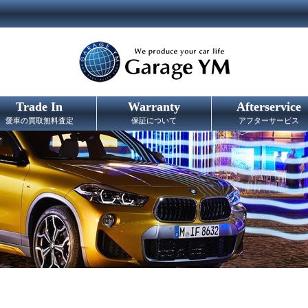
Trade In
Warranty
Afterservice
愛車の買取無料査定
保証について
アフターサービス