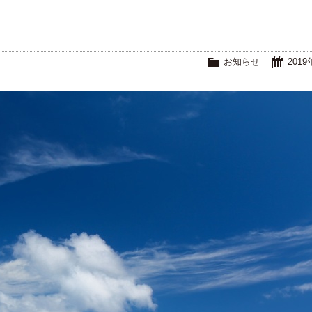
お知らせ
201