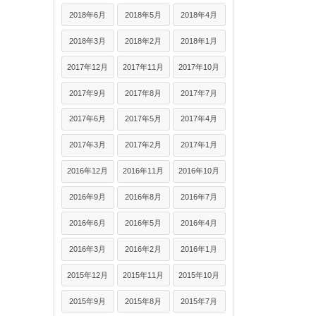
2018年6月
2018年5月
2018年4月
2018年3月
2018年2月
2018年1月
2017年12月
2017年11月
2017年10月
2017年9月
2017年8月
2017年7月
2017年6月
2017年5月
2017年4月
2017年3月
2017年2月
2017年1月
2016年12月
2016年11月
2016年10月
2016年9月
2016年8月
2016年7月
2016年6月
2016年5月
2016年4月
2016年3月
2016年2月
2016年1月
2015年12月
2015年11月
2015年10月
2015年9月
2015年8月
2015年7月