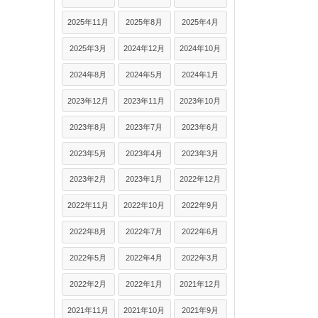
2025年11月
2025年8月
2025年4月
2025年3月
2024年12月
2024年10月
2024年8月
2024年5月
2024年1月
2023年12月
2023年11月
2023年10月
2023年8月
2023年7月
2023年6月
2023年5月
2023年4月
2023年3月
2023年2月
2023年1月
2022年12月
2022年11月
2022年10月
2022年9月
2022年8月
2022年7月
2022年6月
2022年5月
2022年4月
2022年3月
2022年2月
2022年1月
2021年12月
2021年11月
2021年10月
2021年9月