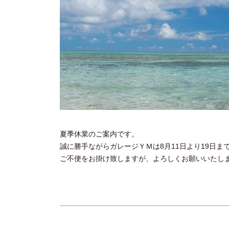
夏季休業のご案内です。
誠に勝手ながらガレージＹＭは8月11日より19日ま
ご不便をお掛け致しますが、よろしくお願いいたし