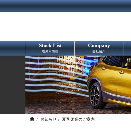
Stock List
Company
在庫車情報
会社紹介
お知らせ
夏季休業のご案内