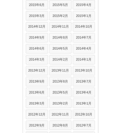
2015年6月
2015年5月
2015年4月
2015年3月
2015年2月
2015年1月
2014年12月
2014年11月
2014年10月
2014年9月
2014年8月
2014年7月
2014年6月
2014年5月
2014年4月
2014年3月
2014年2月
2014年1月
2013年12月
2013年11月
2013年10月
2013年9月
2013年8月
2013年7月
2013年6月
2013年5月
2013年4月
2013年3月
2013年2月
2013年1月
2012年12月
2012年11月
2012年10月
2012年9月
2012年8月
2012年7月