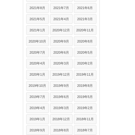
2021年8月
2021年7月
2021年6月
2021年5月
2021年4月
2021年3月
2021年1月
2020年12月
2020年11月
2020年10月
2020年9月
2020年8月
2020年7月
2020年6月
2020年5月
2020年4月
2020年3月
2020年2月
2020年1月
2019年12月
2019年11月
2019年10月
2019年9月
2019年8月
2019年7月
2019年6月
2019年5月
2019年4月
2019年3月
2019年2月
2019年1月
2018年12月
2018年11月
2018年9月
2018年8月
2018年7月