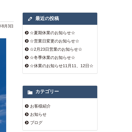
最近の投稿
9年8月3日
☆夏期休業のお知らせ☆
☆営業日変更のお知らせ☆
☆2月23日営業のお知らせ☆
☆冬季休業のお知らせ☆
☆休業のお知らせ11月11、12日☆
カテゴリー
お客様紹介
お知らせ
ブログ