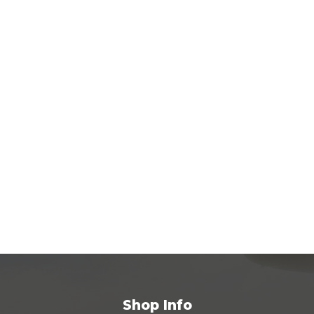
Shop Info