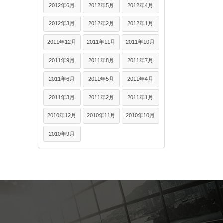
2012年6月
2012年5月
2012年4月
2012年3月
2012年2月
2012年1月
2011年12月
2011年11月
2011年10月
2011年9月
2011年8月
2011年7月
2011年6月
2011年5月
2011年4月
2011年3月
2011年2月
2011年1月
2010年12月
2010年11月
2010年10月
2010年9月