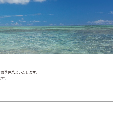
で夏季休業といたします。
ます。