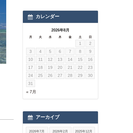
カレンダー
2026年8月
月
火
水
木
金
土
日
1
2
3
4
5
6
7
8
9
10
11
12
13
14
15
16
17
18
19
20
21
22
23
24
25
26
27
28
29
30
31
« 7月
アーカイブ
2026年7月
2026年2月
2025年12月