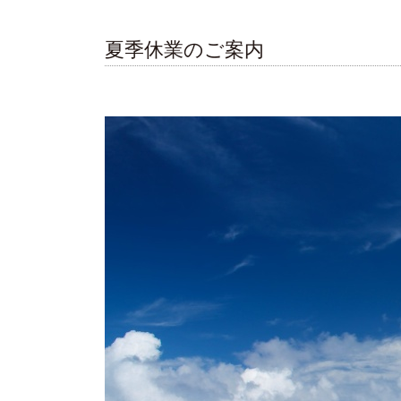
夏季休業のご案内