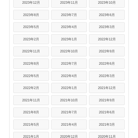
2023年12月
2023年11月
2023年10月
2023年8月
2023年7月
2023年6月
2023年5月
2023年4月
2023年3月
2023年2月
2023年1月
2022年12月
2022年11月
2022年10月
2022年9月
2022年8月
2022年7月
2022年6月
2022年5月
2022年4月
2022年3月
2022年2月
2022年1月
2021年12月
2021年11月
2021年10月
2021年9月
2021年8月
2021年7月
2021年6月
2021年5月
2021年4月
2021年3月
2021年1月
2020年12月
2020年11月