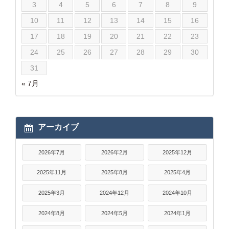
3
4
5
6
7
8
9
10
11
12
13
14
15
16
17
18
19
20
21
22
23
24
25
26
27
28
29
30
31
« 7月
アーカイブ
2026年7月
2026年2月
2025年12月
2025年11月
2025年8月
2025年4月
2025年3月
2024年12月
2024年10月
2024年8月
2024年5月
2024年1月