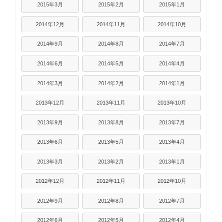
2015年3月
2015年2月
2015年1月
2014年12月
2014年11月
2014年10月
2014年9月
2014年8月
2014年7月
2014年6月
2014年5月
2014年4月
2014年3月
2014年2月
2014年1月
2013年12月
2013年11月
2013年10月
2013年9月
2013年8月
2013年7月
2013年6月
2013年5月
2013年4月
2013年3月
2013年2月
2013年1月
2012年12月
2012年11月
2012年10月
2012年9月
2012年8月
2012年7月
2012年6月
2012年5月
2012年4月