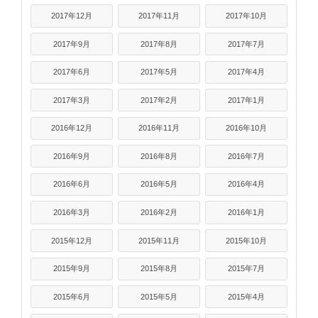
2017年12月
2017年11月
2017年10月
2017年9月
2017年8月
2017年7月
2017年6月
2017年5月
2017年4月
2017年3月
2017年2月
2017年1月
2016年12月
2016年11月
2016年10月
2016年9月
2016年8月
2016年7月
2016年6月
2016年5月
2016年4月
2016年3月
2016年2月
2016年1月
2015年12月
2015年11月
2015年10月
2015年9月
2015年8月
2015年7月
2015年6月
2015年5月
2015年4月