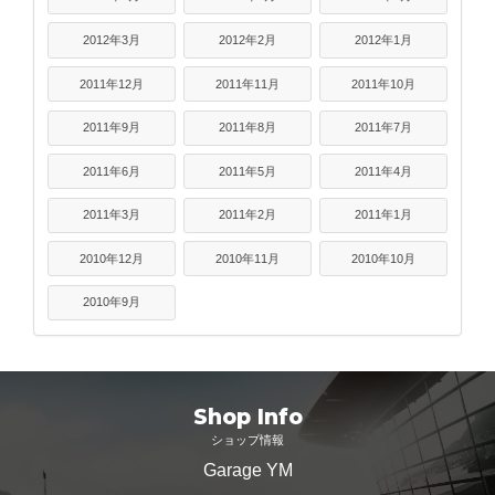
2012年3月
2012年2月
2012年1月
2011年12月
2011年11月
2011年10月
2011年9月
2011年8月
2011年7月
2011年6月
2011年5月
2011年4月
2011年3月
2011年2月
2011年1月
2010年12月
2010年11月
2010年10月
2010年9月
Shop Info
ショップ情報
Garage YM