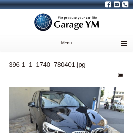
Menu
396-1_1_1740_780401.jpg