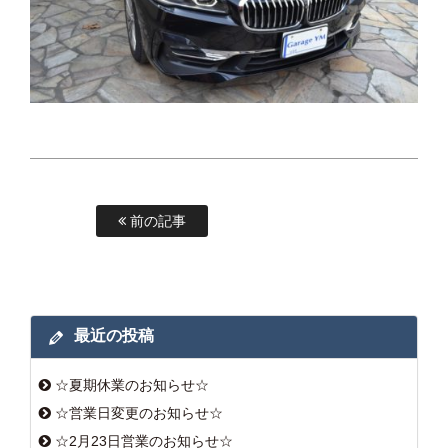
前の記事
最近の投稿
☆夏期休業のお知らせ☆
☆営業日変更のお知らせ☆
☆2月23日営業のお知らせ☆