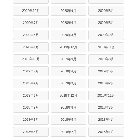
2020年10月
2020年9月
2020年8月
2020年7月
2020年6月
2020年5月
2020年4月
2020年3月
2020年2月
2020年1月
2019年12月
2019年11月
2019年10月
2019年9月
2019年8月
2019年7月
2019年6月
2019年5月
2019年4月
2019年3月
2019年2月
2019年1月
2018年12月
2018年11月
2018年9月
2018年8月
2018年7月
2018年6月
2018年5月
2018年4月
2018年3月
2018年2月
2018年1月