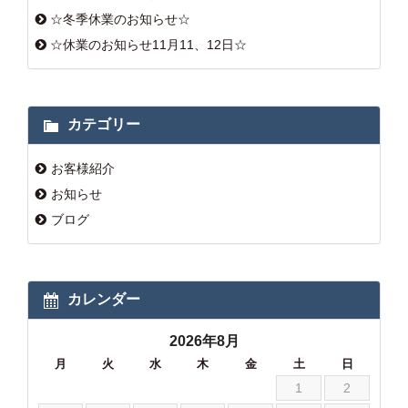
☆冬季休業のお知らせ☆
☆休業のお知らせ11月11、12日☆
カテゴリー
お客様紹介
お知らせ
ブログ
カレンダー
2026年8月
月
火
水
木
金
土
日
1
2