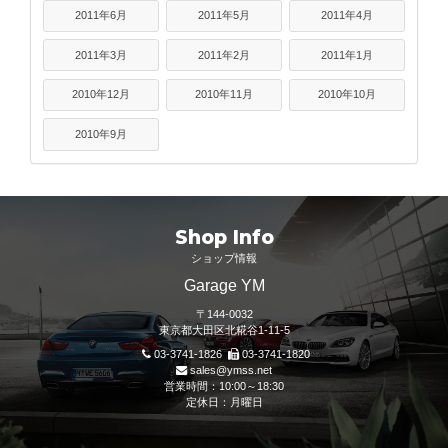
2011年6月
2011年5月
2011年4月
2011年3月
2011年2月
2011年1月
2010年12月
2010年11月
2010年10月
2010年9月
Shop Info
ショップ情報
Garage YM
〒144-0032
東京都大田区北糀谷1-11-5
03-3741-1826
03-3741-1820
sales@ymss.net
営業時間：10:00～18:30
定休日：月曜日