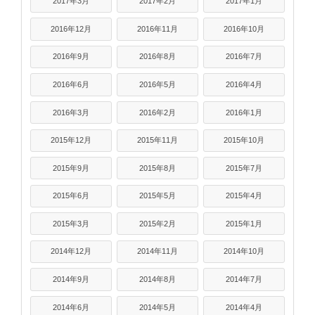
2017年3月
2017年2月
2017年1月
2016年12月
2016年11月
2016年10月
2016年9月
2016年8月
2016年7月
2016年6月
2016年5月
2016年4月
2016年3月
2016年2月
2016年1月
2015年12月
2015年11月
2015年10月
2015年9月
2015年8月
2015年7月
2015年6月
2015年5月
2015年4月
2015年3月
2015年2月
2015年1月
2014年12月
2014年11月
2014年10月
2014年9月
2014年8月
2014年7月
2014年6月
2014年5月
2014年4月