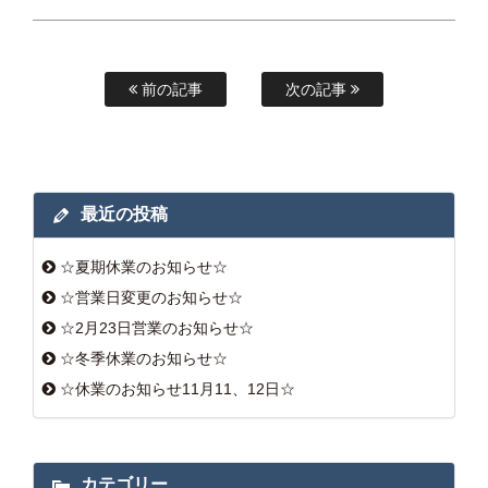
前の記事
次の記事
最近の投稿
☆夏期休業のお知らせ☆
☆営業日変更のお知らせ☆
☆2月23日営業のお知らせ☆
☆冬季休業のお知らせ☆
☆休業のお知らせ11月11、12日☆
カテゴリー