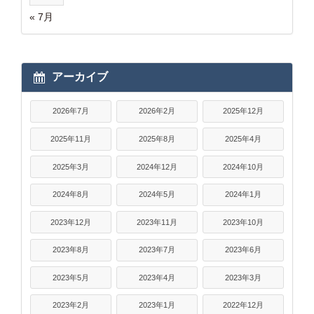
« 7月
アーカイブ
2026年7月
2026年2月
2025年12月
2025年11月
2025年8月
2025年4月
2025年3月
2024年12月
2024年10月
2024年8月
2024年5月
2024年1月
2023年12月
2023年11月
2023年10月
2023年8月
2023年7月
2023年6月
2023年5月
2023年4月
2023年3月
2023年2月
2023年1月
2022年12月