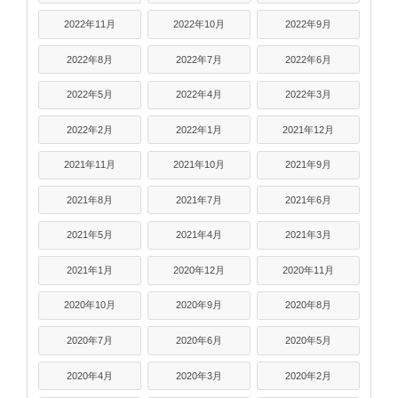
2022年11月
2022年10月
2022年9月
2022年8月
2022年7月
2022年6月
2022年5月
2022年4月
2022年3月
2022年2月
2022年1月
2021年12月
2021年11月
2021年10月
2021年9月
2021年8月
2021年7月
2021年6月
2021年5月
2021年4月
2021年3月
2021年1月
2020年12月
2020年11月
2020年10月
2020年9月
2020年8月
2020年7月
2020年6月
2020年5月
2020年4月
2020年3月
2020年2月