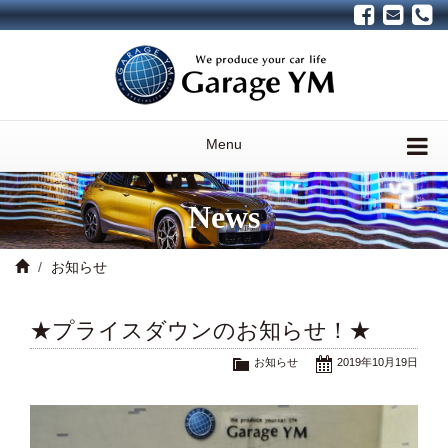
Menu
News
お知らせ
★プライスダウンのお知らせ！★
お知らせ
2019年10月19日