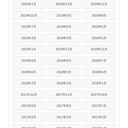
2020年1月
2019年12月
2019年11月
2019年10月
2019年9月
2019年8月
2019年7月
2019年6月
2019年5月
2019年4月
2019年3月
2019年2月
2019年1月
2018年12月
2018年11月
2018年9月
2018年8月
2018年7月
2018年6月
2018年5月
2018年4月
2018年3月
2018年2月
2018年1月
2017年12月
2017年11月
2017年10月
2017年9月
2017年8月
2017年7月
2017年6月
2017年5月
2017年4月