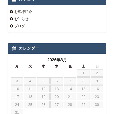
お客様紹介
お知らせ
ブログ
カレンダー
2026年8月
月
火
水
木
金
土
日
1
2
3
4
5
6
7
8
9
10
11
12
13
14
15
16
17
18
19
20
21
22
23
24
25
26
27
28
29
30
31