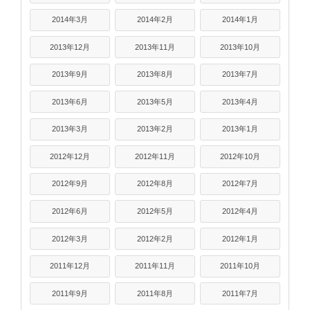
2014年3月
2014年2月
2014年1月
2013年12月
2013年11月
2013年10月
2013年9月
2013年8月
2013年7月
2013年6月
2013年5月
2013年4月
2013年3月
2013年2月
2013年1月
2012年12月
2012年11月
2012年10月
2012年9月
2012年8月
2012年7月
2012年6月
2012年5月
2012年4月
2012年3月
2012年2月
2012年1月
2011年12月
2011年11月
2011年10月
2011年9月
2011年8月
2011年7月