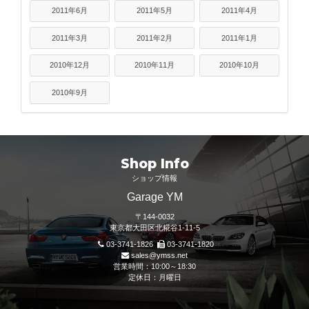
2011年6月
2011年5月
2011年4月
2011年3月
2011年2月
2011年1月
2010年12月
2010年11月
2010年10月
2010年9月
Shop Info
ショップ情報
Garage YM
〒144-0032
東京都大田区北糀谷1-11-5
03-3741-1826
03-3741-1820
sales@ymss.net
営業時間：10:00～18:30
定休日：月曜日