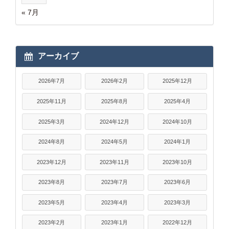
« 7月
アーカイブ
2026年7月
2026年2月
2025年12月
2025年11月
2025年8月
2025年4月
2025年3月
2024年12月
2024年10月
2024年8月
2024年5月
2024年1月
2023年12月
2023年11月
2023年10月
2023年8月
2023年7月
2023年6月
2023年5月
2023年4月
2023年3月
2023年2月
2023年1月
2022年12月