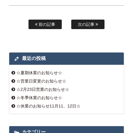
前の記事
次の記事
最近の投稿
☆夏期休業のお知らせ☆
☆営業日変更のお知らせ☆
☆2月23日営業のお知らせ☆
☆冬季休業のお知らせ☆
☆休業のお知らせ11月11、12日☆
カテゴリー