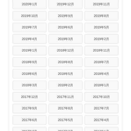
2020年1月
2019年12月
2019年11月
2019年10月
2019年9月
2019年8月
2019年7月
2019年6月
2019年5月
2019年4月
2019年3月
2019年2月
2019年1月
2018年12月
2018年11月
2018年9月
2018年8月
2018年7月
2018年6月
2018年5月
2018年4月
2018年3月
2018年2月
2018年1月
2017年12月
2017年11月
2017年10月
2017年9月
2017年8月
2017年7月
2017年6月
2017年5月
2017年4月