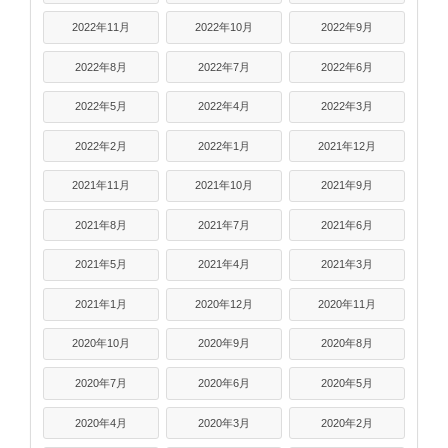
2022年11月
2022年10月
2022年9月
2022年8月
2022年7月
2022年6月
2022年5月
2022年4月
2022年3月
2022年2月
2022年1月
2021年12月
2021年11月
2021年10月
2021年9月
2021年8月
2021年7月
2021年6月
2021年5月
2021年4月
2021年3月
2021年1月
2020年12月
2020年11月
2020年10月
2020年9月
2020年8月
2020年7月
2020年6月
2020年5月
2020年4月
2020年3月
2020年2月