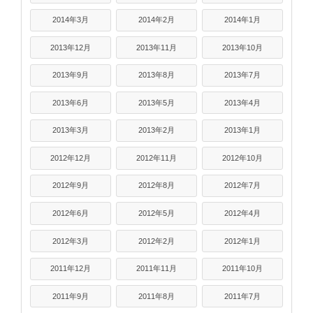
2014年3月
2014年2月
2014年1月
2013年12月
2013年11月
2013年10月
2013年9月
2013年8月
2013年7月
2013年6月
2013年5月
2013年4月
2013年3月
2013年2月
2013年1月
2012年12月
2012年11月
2012年10月
2012年9月
2012年8月
2012年7月
2012年6月
2012年5月
2012年4月
2012年3月
2012年2月
2012年1月
2011年12月
2011年11月
2011年10月
2011年9月
2011年8月
2011年7月