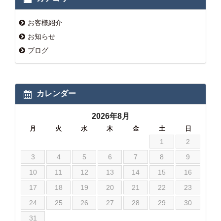
お客様紹介
お知らせ
ブログ
カレンダー
2026年8月
月
火
水
木
金
土
日
1
2
3
4
5
6
7
8
9
10
11
12
13
14
15
16
17
18
19
20
21
22
23
24
25
26
27
28
29
30
31