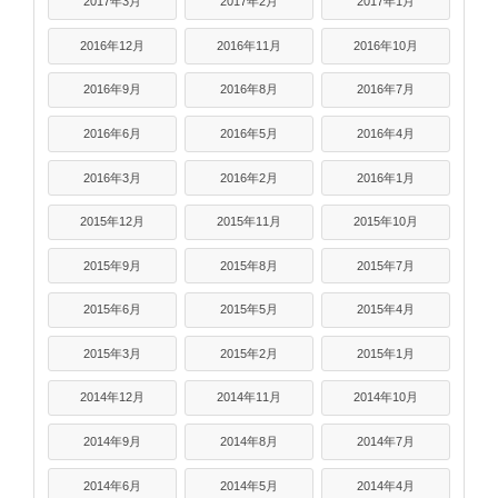
2017年3月
2017年2月
2017年1月
2016年12月
2016年11月
2016年10月
2016年9月
2016年8月
2016年7月
2016年6月
2016年5月
2016年4月
2016年3月
2016年2月
2016年1月
2015年12月
2015年11月
2015年10月
2015年9月
2015年8月
2015年7月
2015年6月
2015年5月
2015年4月
2015年3月
2015年2月
2015年1月
2014年12月
2014年11月
2014年10月
2014年9月
2014年8月
2014年7月
2014年6月
2014年5月
2014年4月