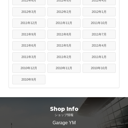
2012年6月
2012年5月
2012年4月
2012年3月
2012年2月
2012年1月
2011年12月
2011年11月
2011年10月
2011年9月
2011年8月
2011年7月
2011年6月
2011年5月
2011年4月
2011年3月
2011年2月
2011年1月
2010年12月
2010年11月
2010年10月
2010年9月
Shop Info
ショップ情報
Garage YM