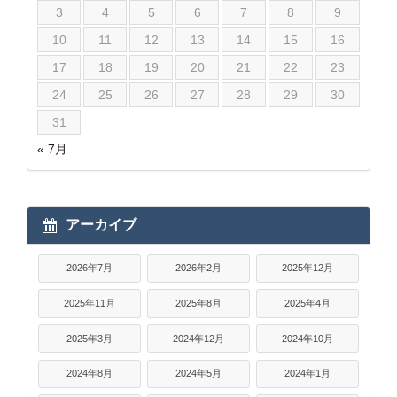
3
4
5
6
7
8
9
10
11
12
13
14
15
16
17
18
19
20
21
22
23
24
25
26
27
28
29
30
31
« 7月
アーカイブ
2026年7月
2026年2月
2025年12月
2025年11月
2025年8月
2025年4月
2025年3月
2024年12月
2024年10月
2024年8月
2024年5月
2024年1月