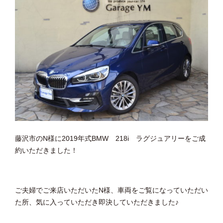
藤沢市のN様に2019年式BMW 218i ラグジュアリーをご成
約いただきました！
ご夫婦でご来店いただいたN様、車両をご覧になっていただい
た所、気に入っていただき即決していただきました♪