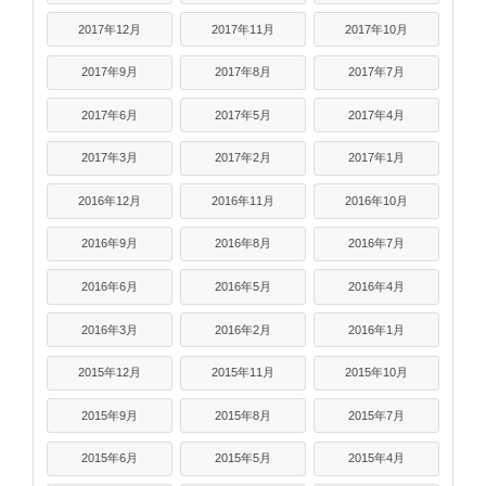
2017年12月
2017年11月
2017年10月
2017年9月
2017年8月
2017年7月
2017年6月
2017年5月
2017年4月
2017年3月
2017年2月
2017年1月
2016年12月
2016年11月
2016年10月
2016年9月
2016年8月
2016年7月
2016年6月
2016年5月
2016年4月
2016年3月
2016年2月
2016年1月
2015年12月
2015年11月
2015年10月
2015年9月
2015年8月
2015年7月
2015年6月
2015年5月
2015年4月