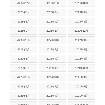
2023年12月
2023年11月
2023年10月
2023年8月
2023年7月
2023年6月
2023年5月
2023年4月
2023年3月
2023年2月
2023年1月
2022年12月
2022年11月
2022年10月
2022年9月
2022年8月
2022年7月
2022年6月
2022年5月
2022年4月
2022年3月
2022年2月
2022年1月
2021年12月
2021年11月
2021年10月
2021年9月
2021年8月
2021年7月
2021年6月
2021年5月
2021年4月
2021年3月
2021年1月
2020年12月
2020年11月