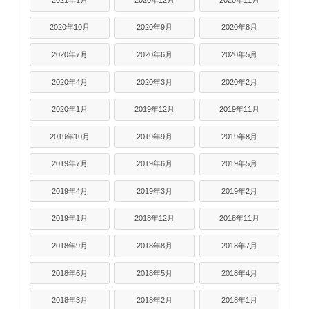
2020年10月
2020年9月
2020年8月
2020年7月
2020年6月
2020年5月
2020年4月
2020年3月
2020年2月
2020年1月
2019年12月
2019年11月
2019年10月
2019年9月
2019年8月
2019年7月
2019年6月
2019年5月
2019年4月
2019年3月
2019年2月
2019年1月
2018年12月
2018年11月
2018年9月
2018年8月
2018年7月
2018年6月
2018年5月
2018年4月
2018年3月
2018年2月
2018年1月