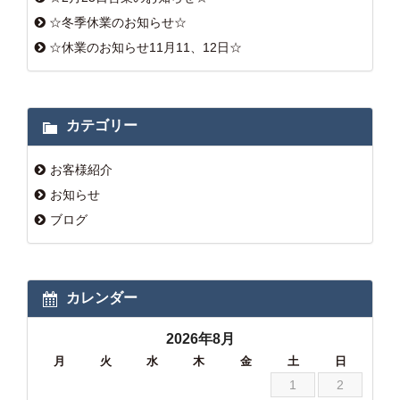
☆冬季休業のお知らせ☆
☆休業のお知らせ11月11、12日☆
カテゴリー
お客様紹介
お知らせ
ブログ
カレンダー
2026年8月
月
火
水
木
金
土
日
1
2