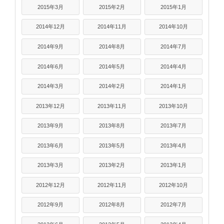
2015年3月
2015年2月
2015年1月
2014年12月
2014年11月
2014年10月
2014年9月
2014年8月
2014年7月
2014年6月
2014年5月
2014年4月
2014年3月
2014年2月
2014年1月
2013年12月
2013年11月
2013年10月
2013年9月
2013年8月
2013年7月
2013年6月
2013年5月
2013年4月
2013年3月
2013年2月
2013年1月
2012年12月
2012年11月
2012年10月
2012年9月
2012年8月
2012年7月