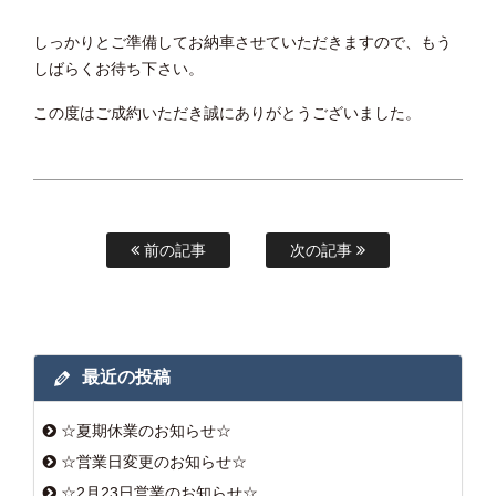
しっかりとご準備してお納車させていただきますので、もう
しばらくお待ち下さい。
この度はご成約いただき誠にありがとうございました。
前の記事
次の記事
最近の投稿
☆夏期休業のお知らせ☆
☆営業日変更のお知らせ☆
☆2月23日営業のお知らせ☆