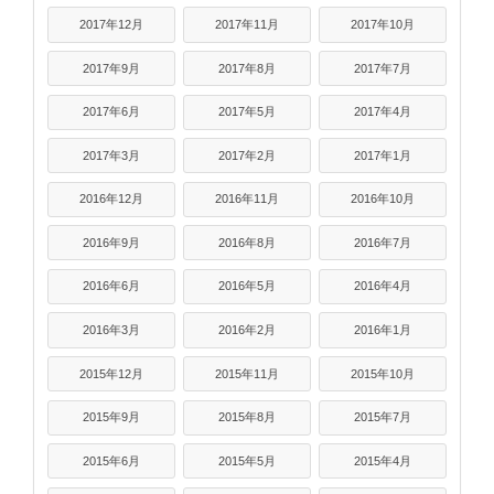
2017年12月
2017年11月
2017年10月
2017年9月
2017年8月
2017年7月
2017年6月
2017年5月
2017年4月
2017年3月
2017年2月
2017年1月
2016年12月
2016年11月
2016年10月
2016年9月
2016年8月
2016年7月
2016年6月
2016年5月
2016年4月
2016年3月
2016年2月
2016年1月
2015年12月
2015年11月
2015年10月
2015年9月
2015年8月
2015年7月
2015年6月
2015年5月
2015年4月