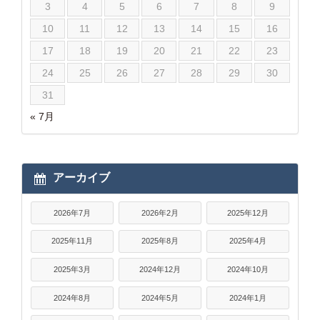
3
4
5
6
7
8
9
10
11
12
13
14
15
16
17
18
19
20
21
22
23
24
25
26
27
28
29
30
31
« 7月
アーカイブ
2026年7月
2026年2月
2025年12月
2025年11月
2025年8月
2025年4月
2025年3月
2024年12月
2024年10月
2024年8月
2024年5月
2024年1月