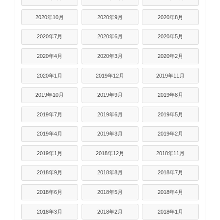
2020年10月
2020年9月
2020年8月
2020年7月
2020年6月
2020年5月
2020年4月
2020年3月
2020年2月
2020年1月
2019年12月
2019年11月
2019年10月
2019年9月
2019年8月
2019年7月
2019年6月
2019年5月
2019年4月
2019年3月
2019年2月
2019年1月
2018年12月
2018年11月
2018年9月
2018年8月
2018年7月
2018年6月
2018年5月
2018年4月
2018年3月
2018年2月
2018年1月