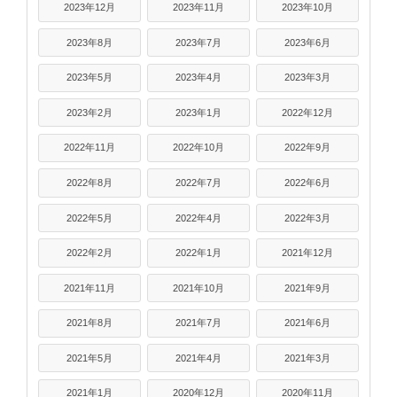
2023年12月
2023年11月
2023年10月
2023年8月
2023年7月
2023年6月
2023年5月
2023年4月
2023年3月
2023年2月
2023年1月
2022年12月
2022年11月
2022年10月
2022年9月
2022年8月
2022年7月
2022年6月
2022年5月
2022年4月
2022年3月
2022年2月
2022年1月
2021年12月
2021年11月
2021年10月
2021年9月
2021年8月
2021年7月
2021年6月
2021年5月
2021年4月
2021年3月
2021年1月
2020年12月
2020年11月