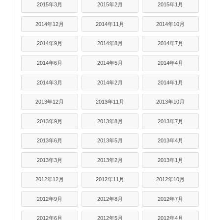
2015年3月
2015年2月
2015年1月
2014年12月
2014年11月
2014年10月
2014年9月
2014年8月
2014年7月
2014年6月
2014年5月
2014年4月
2014年3月
2014年2月
2014年1月
2013年12月
2013年11月
2013年10月
2013年9月
2013年8月
2013年7月
2013年6月
2013年5月
2013年4月
2013年3月
2013年2月
2013年1月
2012年12月
2012年11月
2012年10月
2012年9月
2012年8月
2012年7月
2012年6月
2012年5月
2012年4月