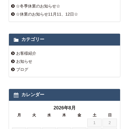
☆冬季休業のお知らせ☆
☆休業のお知らせ11月11、12日☆
カテゴリー
お客様紹介
お知らせ
ブログ
カレンダー
2026年8月
月
火
水
木
金
土
日
1
2