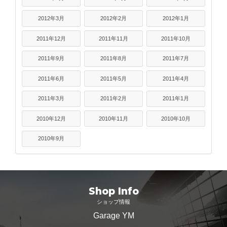
2012年3月
2012年2月
2012年1月
2011年12月
2011年11月
2011年10月
2011年9月
2011年8月
2011年7月
2011年6月
2011年5月
2011年4月
2011年3月
2011年2月
2011年1月
2010年12月
2010年11月
2010年10月
2010年9月
Shop Info
ショップ情報
Garage YM