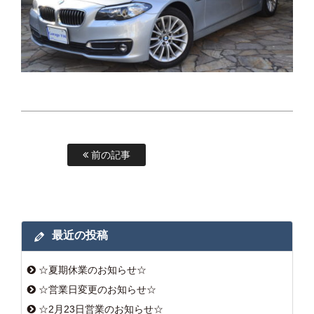
前の記事
最近の投稿
☆夏期休業のお知らせ☆
☆営業日変更のお知らせ☆
☆2月23日営業のお知らせ☆