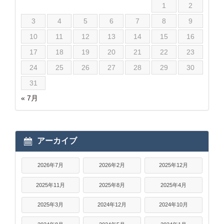
1
2
3
4
5
6
7
8
9
10
11
12
13
14
15
16
17
18
19
20
21
22
23
24
25
26
27
28
29
30
31
« 7月
アーカイブ
2026年7月
2026年2月
2025年12月
2025年11月
2025年8月
2025年4月
2025年3月
2024年12月
2024年10月