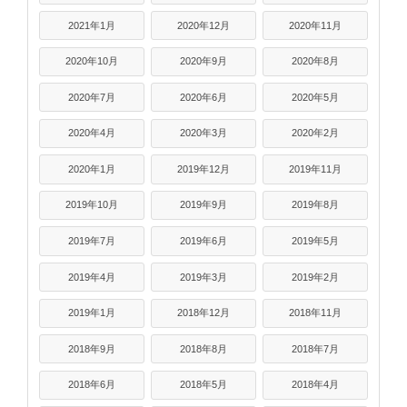
2021年1月
2020年12月
2020年11月
2020年10月
2020年9月
2020年8月
2020年7月
2020年6月
2020年5月
2020年4月
2020年3月
2020年2月
2020年1月
2019年12月
2019年11月
2019年10月
2019年9月
2019年8月
2019年7月
2019年6月
2019年5月
2019年4月
2019年3月
2019年2月
2019年1月
2018年12月
2018年11月
2018年9月
2018年8月
2018年7月
2018年6月
2018年5月
2018年4月