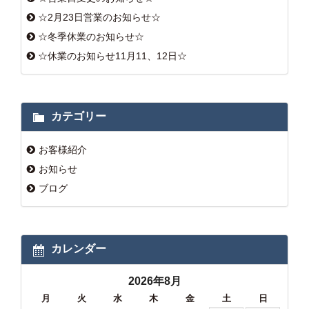
☆2月23日営業のお知らせ☆
☆冬季休業のお知らせ☆
☆休業のお知らせ11月11、12日☆
カテゴリー
お客様紹介
お知らせ
ブログ
カレンダー
2026年8月
月
火
水
木
金
土
日