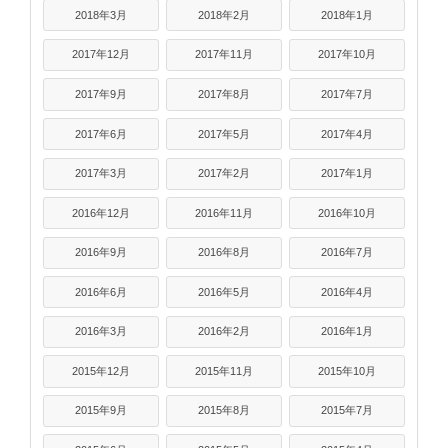
2018年3月
2018年2月
2018年1月
2017年12月
2017年11月
2017年10月
2017年9月
2017年8月
2017年7月
2017年6月
2017年5月
2017年4月
2017年3月
2017年2月
2017年1月
2016年12月
2016年11月
2016年10月
2016年9月
2016年8月
2016年7月
2016年6月
2016年5月
2016年4月
2016年3月
2016年2月
2016年1月
2015年12月
2015年11月
2015年10月
2015年9月
2015年8月
2015年7月