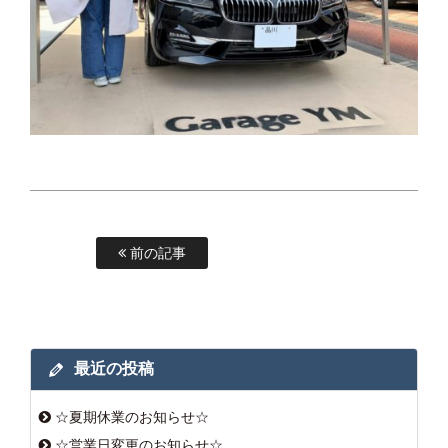
前の記事
最近の投稿
☆夏期休業のお知らせ☆
☆営業日変更のお知らせ☆