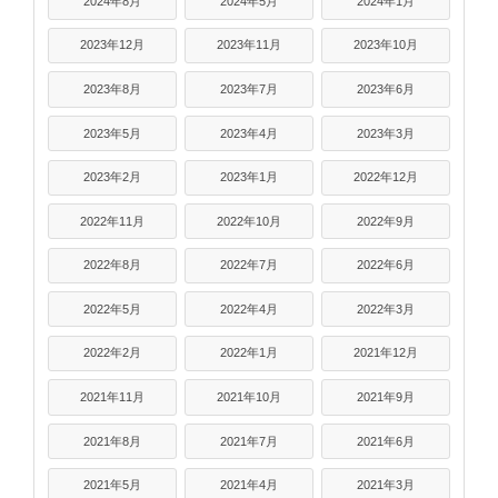
2024年8月
2024年5月
2024年1月
2023年12月
2023年11月
2023年10月
2023年8月
2023年7月
2023年6月
2023年5月
2023年4月
2023年3月
2023年2月
2023年1月
2022年12月
2022年11月
2022年10月
2022年9月
2022年8月
2022年7月
2022年6月
2022年5月
2022年4月
2022年3月
2022年2月
2022年1月
2021年12月
2021年11月
2021年10月
2021年9月
2021年8月
2021年7月
2021年6月
2021年5月
2021年4月
2021年3月