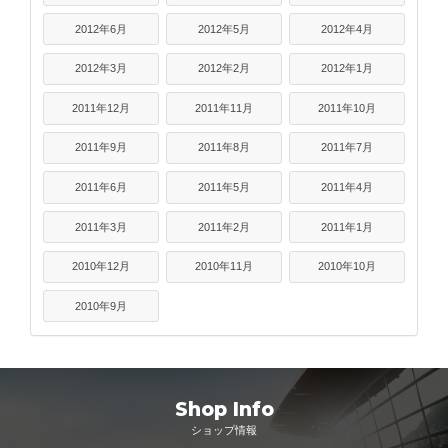
2012年6月
2012年5月
2012年4月
2012年3月
2012年2月
2012年1月
2011年12月
2011年11月
2011年10月
2011年9月
2011年8月
2011年7月
2011年6月
2011年5月
2011年4月
2011年3月
2011年2月
2011年1月
2010年12月
2010年11月
2010年10月
2010年9月
Shop Info
ショップ情報