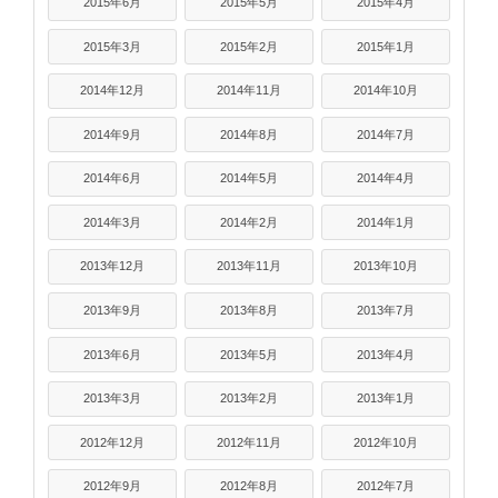
2015年6月
2015年5月
2015年4月
2015年3月
2015年2月
2015年1月
2014年12月
2014年11月
2014年10月
2014年9月
2014年8月
2014年7月
2014年6月
2014年5月
2014年4月
2014年3月
2014年2月
2014年1月
2013年12月
2013年11月
2013年10月
2013年9月
2013年8月
2013年7月
2013年6月
2013年5月
2013年4月
2013年3月
2013年2月
2013年1月
2012年12月
2012年11月
2012年10月
2012年9月
2012年8月
2012年7月