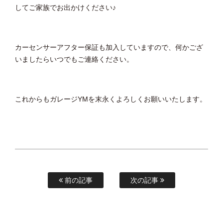
してご家族でお出かけください♪
カーセンサーアフター保証も加入していますので、何かござ
いましたらいつでもご連絡ください。
これからもガレージYMを末永くよろしくお願いいたします。
前の記事
次の記事