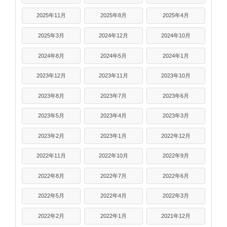
2025年11月
2025年8月
2025年4月
2025年3月
2024年12月
2024年10月
2024年8月
2024年5月
2024年1月
2023年12月
2023年11月
2023年10月
2023年8月
2023年7月
2023年6月
2023年5月
2023年4月
2023年3月
2023年2月
2023年1月
2022年12月
2022年11月
2022年10月
2022年9月
2022年8月
2022年7月
2022年6月
2022年5月
2022年4月
2022年3月
2022年2月
2022年1月
2021年12月