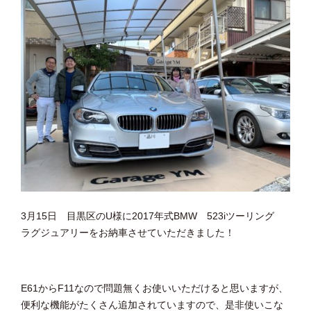
3月15日 目黒区のU様に2017年式BMW 523iツーリング
ラグジュアリーをお納車させていただきました！
E61からF11なので問題無くお使いいただけると思いますが、
便利な機能がたくさん追加されていますので、是非使いこな