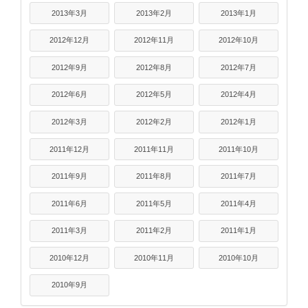
2013年3月
2013年2月
2013年1月
2012年12月
2012年11月
2012年10月
2012年9月
2012年8月
2012年7月
2012年6月
2012年5月
2012年4月
2012年3月
2012年2月
2012年1月
2011年12月
2011年11月
2011年10月
2011年9月
2011年8月
2011年7月
2011年6月
2011年5月
2011年4月
2011年3月
2011年2月
2011年1月
2010年12月
2010年11月
2010年10月
2010年9月