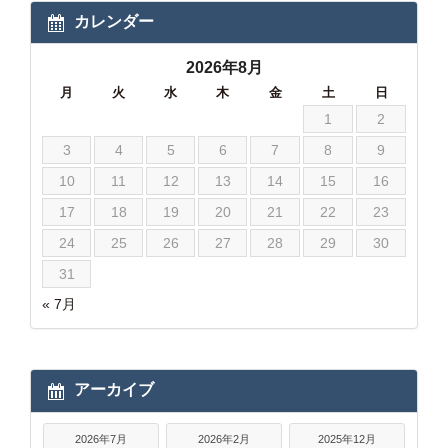
カレンダー
2026年8月
月
火
水
木
金
土
日
1
2
3
4
5
6
7
8
9
10
11
12
13
14
15
16
17
18
19
20
21
22
23
24
25
26
27
28
29
30
31
« 7月
アーカイブ
2026年7月
2026年2月
2025年12月