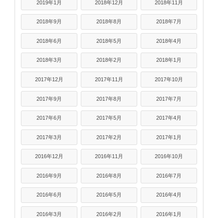
2019年1月
2018年12月
2018年11月
2018年9月
2018年8月
2018年7月
2018年6月
2018年5月
2018年4月
2018年3月
2018年2月
2018年1月
2017年12月
2017年11月
2017年10月
2017年9月
2017年8月
2017年7月
2017年6月
2017年5月
2017年4月
2017年3月
2017年2月
2017年1月
2016年12月
2016年11月
2016年10月
2016年9月
2016年8月
2016年7月
2016年6月
2016年5月
2016年4月
2016年3月
2016年2月
2016年1月