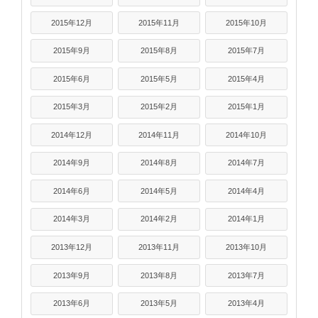
2015年12月
2015年11月
2015年10月
2015年9月
2015年8月
2015年7月
2015年6月
2015年5月
2015年4月
2015年3月
2015年2月
2015年1月
2014年12月
2014年11月
2014年10月
2014年9月
2014年8月
2014年7月
2014年6月
2014年5月
2014年4月
2014年3月
2014年2月
2014年1月
2013年12月
2013年11月
2013年10月
2013年9月
2013年8月
2013年7月
2013年6月
2013年5月
2013年4月