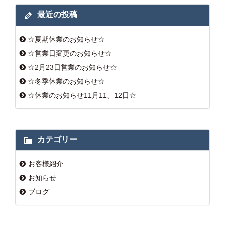
最近の投稿
☆夏期休業のお知らせ☆
☆営業日変更のお知らせ☆
☆2月23日営業のお知らせ☆
☆冬季休業のお知らせ☆
☆休業のお知らせ11月11、12日☆
カテゴリー
お客様紹介
お知らせ
ブログ