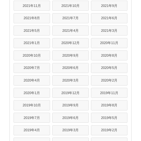
2021年11月
2021年10月
2021年9月
2021年8月
2021年7月
2021年6月
2021年5月
2021年4月
2021年3月
2021年1月
2020年12月
2020年11月
2020年10月
2020年9月
2020年8月
2020年7月
2020年6月
2020年5月
2020年4月
2020年3月
2020年2月
2020年1月
2019年12月
2019年11月
2019年10月
2019年9月
2019年8月
2019年7月
2019年6月
2019年5月
2019年4月
2019年3月
2019年2月