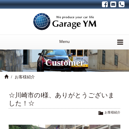
Menu
Customer
お客様紹介
☆川崎市のI様、ありがとうございま
した！☆
お客様紹介