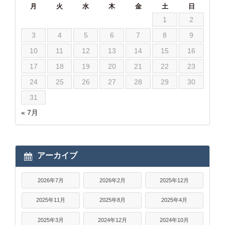
月
火
水
木
金
土
日
1
2
3
4
5
6
7
8
9
10
11
12
13
14
15
16
17
18
19
20
21
22
23
24
25
26
27
28
29
30
31
« 7月
アーカイブ
2026年7月
2026年2月
2025年12月
2025年11月
2025年8月
2025年4月
2025年3月
2024年12月
2024年10月