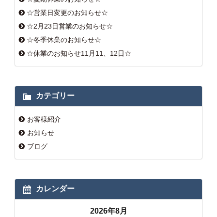
☆営業日変更のお知らせ☆
☆2月23日営業のお知らせ☆
☆冬季休業のお知らせ☆
☆休業のお知らせ11月11、12日☆
カテゴリー
お客様紹介
お知らせ
ブログ
カレンダー
2026年8月