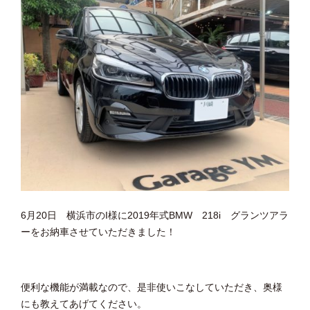
6月20日 横浜市のI様に2019年式BMW 218i グランツアラ
ーをお納車させていただきました！
便利な機能が満載なので、是非使いこなしていただき、奥様
にも教えてあげてください。