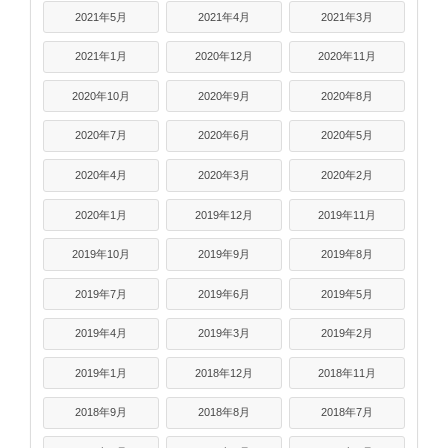
2021年5月
2021年4月
2021年3月
2021年1月
2020年12月
2020年11月
2020年10月
2020年9月
2020年8月
2020年7月
2020年6月
2020年5月
2020年4月
2020年3月
2020年2月
2020年1月
2019年12月
2019年11月
2019年10月
2019年9月
2019年8月
2019年7月
2019年6月
2019年5月
2019年4月
2019年3月
2019年2月
2019年1月
2018年12月
2018年11月
2018年9月
2018年8月
2018年7月