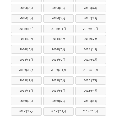
2015年6月
2015年5月
2015年4月
2015年3月
2015年2月
2015年1月
2014年12月
2014年11月
2014年10月
2014年9月
2014年8月
2014年7月
2014年6月
2014年5月
2014年4月
2014年3月
2014年2月
2014年1月
2013年12月
2013年11月
2013年10月
2013年9月
2013年8月
2013年7月
2013年6月
2013年5月
2013年4月
2013年3月
2013年2月
2013年1月
2012年12月
2012年11月
2012年10月