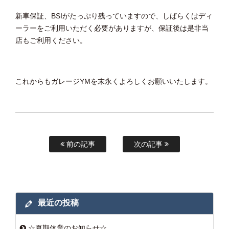
新車保証、BSIがたっぷり残っていますので、しばらくはディ
ーラーをご利用いただく必要がありますが、保証後は是非当
店もご利用ください。
これからもガレージYMを末永くよろしくお願いいたします。
前の記事
次の記事
最近の投稿
☆夏期休業のお知らせ☆