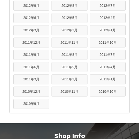
2012年9月
2012年8月
2012年7月
2012年6月
2012年5月
2012年4月
2012年3月
2012年2月
2012年1月
2011年12月
2011年11月
2011年10月
2011年9月
2011年8月
2011年7月
2011年6月
2011年5月
2011年4月
2011年3月
2011年2月
2011年1月
2010年12月
2010年11月
2010年10月
2010年9月
Shop Info