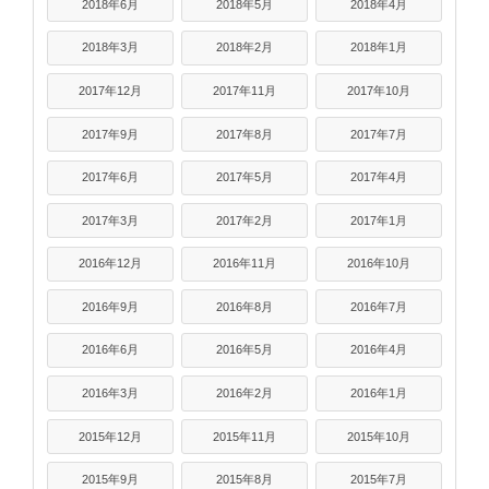
2018年6月
2018年5月
2018年4月
2018年3月
2018年2月
2018年1月
2017年12月
2017年11月
2017年10月
2017年9月
2017年8月
2017年7月
2017年6月
2017年5月
2017年4月
2017年3月
2017年2月
2017年1月
2016年12月
2016年11月
2016年10月
2016年9月
2016年8月
2016年7月
2016年6月
2016年5月
2016年4月
2016年3月
2016年2月
2016年1月
2015年12月
2015年11月
2015年10月
2015年9月
2015年8月
2015年7月