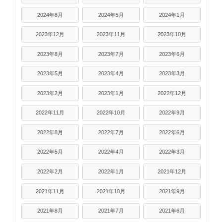
2024年8月
2024年5月
2024年1月
2023年12月
2023年11月
2023年10月
2023年8月
2023年7月
2023年6月
2023年5月
2023年4月
2023年3月
2023年2月
2023年1月
2022年12月
2022年11月
2022年10月
2022年9月
2022年8月
2022年7月
2022年6月
2022年5月
2022年4月
2022年3月
2022年2月
2022年1月
2021年12月
2021年11月
2021年10月
2021年9月
2021年8月
2021年7月
2021年6月