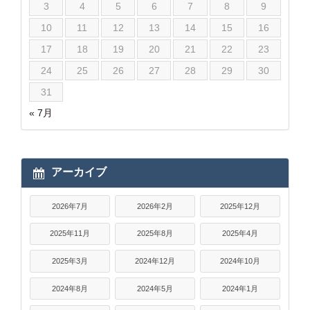
3
4
5
6
7
8
9
10
11
12
13
14
15
16
17
18
19
20
21
22
23
24
25
26
27
28
29
30
31
« 7月
アーカイブ
2026年7月
2026年2月
2025年12月
2025年11月
2025年8月
2025年4月
2025年3月
2024年12月
2024年10月
2024年8月
2024年5月
2024年1月