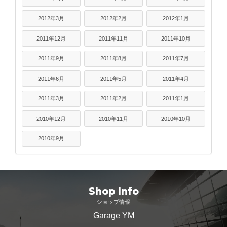
2012年3月
2012年2月
2012年1月
2011年12月
2011年11月
2011年10月
2011年9月
2011年8月
2011年7月
2011年6月
2011年5月
2011年4月
2011年3月
2011年2月
2011年1月
2010年12月
2010年11月
2010年10月
2010年9月
Shop Info
ショップ情報
Garage YM