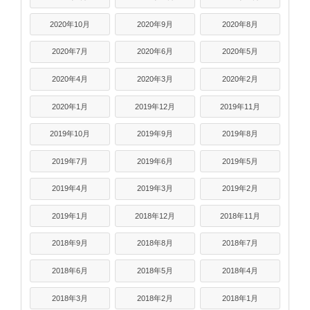
2020年10月
2020年9月
2020年8月
2020年7月
2020年6月
2020年5月
2020年4月
2020年3月
2020年2月
2020年1月
2019年12月
2019年11月
2019年10月
2019年9月
2019年8月
2019年7月
2019年6月
2019年5月
2019年4月
2019年3月
2019年2月
2019年1月
2018年12月
2018年11月
2018年9月
2018年8月
2018年7月
2018年6月
2018年5月
2018年4月
2018年3月
2018年2月
2018年1月