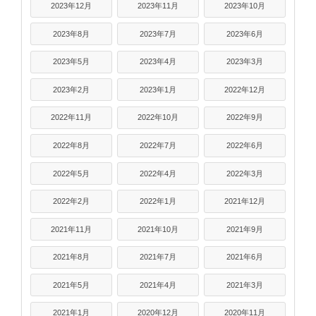
2023年12月
2023年11月
2023年10月
2023年8月
2023年7月
2023年6月
2023年5月
2023年4月
2023年3月
2023年2月
2023年1月
2022年12月
2022年11月
2022年10月
2022年9月
2022年8月
2022年7月
2022年6月
2022年5月
2022年4月
2022年3月
2022年2月
2022年1月
2021年12月
2021年11月
2021年10月
2021年9月
2021年8月
2021年7月
2021年6月
2021年5月
2021年4月
2021年3月
2021年1月
2020年12月
2020年11月