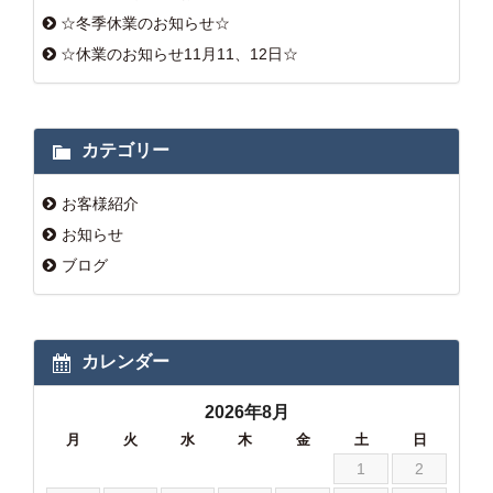
☆冬季休業のお知らせ☆
☆休業のお知らせ11月11、12日☆
カテゴリー
お客様紹介
お知らせ
ブログ
カレンダー
2026年8月
月
火
水
木
金
土
日
1
2