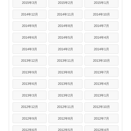
2015年3月
2015年2月
2015年1月
2014年12月
2014年11月
2014年10月
2014年9月
2014年8月
2014年7月
2014年6月
2014年5月
2014年4月
2014年3月
2014年2月
2014年1月
2013年12月
2013年11月
2013年10月
2013年9月
2013年8月
2013年7月
2013年6月
2013年5月
2013年4月
2013年3月
2013年2月
2013年1月
2012年12月
2012年11月
2012年10月
2012年9月
2012年8月
2012年7月
2012年6月
2012年5月
2012年4月