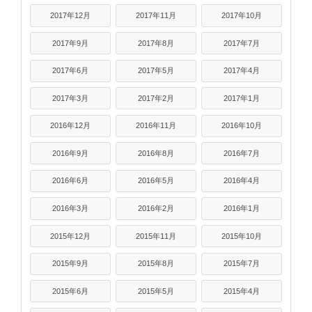
2017年12月
2017年11月
2017年10月
2017年9月
2017年8月
2017年7月
2017年6月
2017年5月
2017年4月
2017年3月
2017年2月
2017年1月
2016年12月
2016年11月
2016年10月
2016年9月
2016年8月
2016年7月
2016年6月
2016年5月
2016年4月
2016年3月
2016年2月
2016年1月
2015年12月
2015年11月
2015年10月
2015年9月
2015年8月
2015年7月
2015年6月
2015年5月
2015年4月