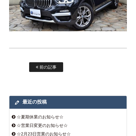
前の記事
最近の投稿
☆夏期休業のお知らせ☆
☆営業日変更のお知らせ☆
☆2月23日営業のお知らせ☆