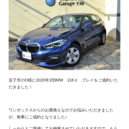
逗子市のO様に2020年式BMW 118ｄ プレイをご成約いた
だきました！
ワンボックスからのお乗換えなのでお悩みいただきました
が、無事にご成約となりました♪
しっかりとご準備してお納車させていただきますので、もう