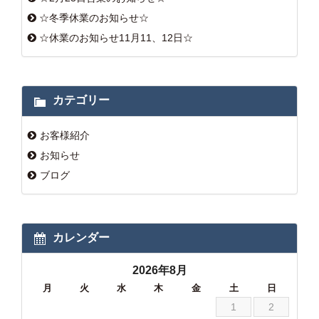
☆冬季休業のお知らせ☆
☆休業のお知らせ11月11、12日☆
カテゴリー
お客様紹介
お知らせ
ブログ
カレンダー
2026年8月
月
火
水
木
金
土
日
1
2