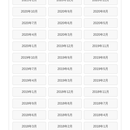
2020年10月
2020年9月
2020年8月
2020年7月
2020年6月
2020年5月
2020年4月
2020年3月
2020年2月
2020年1月
2019年12月
2019年11月
2019年10月
2019年9月
2019年8月
2019年7月
2019年6月
2019年5月
2019年4月
2019年3月
2019年2月
2019年1月
2018年12月
2018年11月
2018年9月
2018年8月
2018年7月
2018年6月
2018年5月
2018年4月
2018年3月
2018年2月
2018年1月