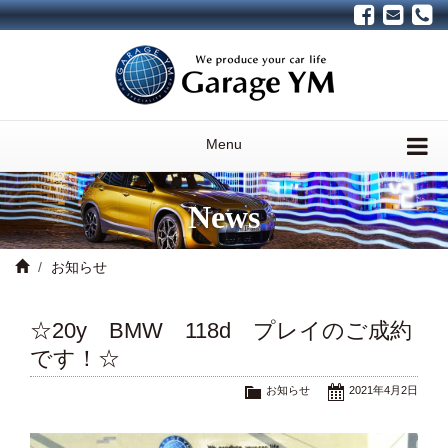
Menu
News
お知らせ
☆20y BMW 118d プレイのご成約
です！☆
お知らせ
2021年4月2日