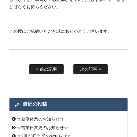
しばらくお待ちください。
この度はご成約いただき誠にありがとうございます。
前の記事
次の記事
最近の投稿
☆夏期休業のお知らせ☆
☆営業日変更のお知らせ☆
☆2月23日営業のお知らせ☆