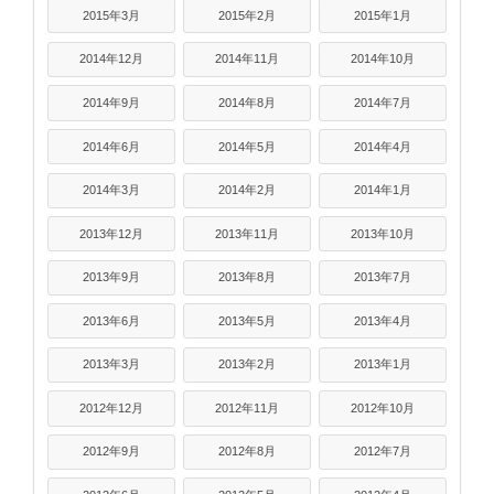
2015年3月
2015年2月
2015年1月
2014年12月
2014年11月
2014年10月
2014年9月
2014年8月
2014年7月
2014年6月
2014年5月
2014年4月
2014年3月
2014年2月
2014年1月
2013年12月
2013年11月
2013年10月
2013年9月
2013年8月
2013年7月
2013年6月
2013年5月
2013年4月
2013年3月
2013年2月
2013年1月
2012年12月
2012年11月
2012年10月
2012年9月
2012年8月
2012年7月