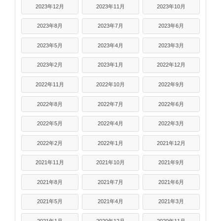
2023年12月
2023年11月
2023年10月
2023年8月
2023年7月
2023年6月
2023年5月
2023年4月
2023年3月
2023年2月
2023年1月
2022年12月
2022年11月
2022年10月
2022年9月
2022年8月
2022年7月
2022年6月
2022年5月
2022年4月
2022年3月
2022年2月
2022年1月
2021年12月
2021年11月
2021年10月
2021年9月
2021年8月
2021年7月
2021年6月
2021年5月
2021年4月
2021年3月
2021年1月
2020年12月
2020年11月