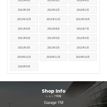
2012年6月
2012年5月
2012年4月
2012年3月
2012年2月
2012年1月
2011年12月
2011年11月
2011年10月
2011年9月
2011年8月
2011年7月
2011年6月
2011年5月
2011年4月
2011年3月
2011年2月
2011年1月
2010年12月
2010年11月
2010年10月
2010年9月
Shop Info
ショップ情報
Garage YM