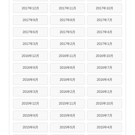
2017年12月
2017年11月
2017年10月
2017年9月
2017年8月
2017年7月
2017年6月
2017年5月
2017年4月
2017年3月
2017年2月
2017年1月
2016年12月
2016年11月
2016年10月
2016年9月
2016年8月
2016年7月
2016年6月
2016年5月
2016年4月
2016年3月
2016年2月
2016年1月
2015年12月
2015年11月
2015年10月
2015年9月
2015年8月
2015年7月
2015年6月
2015年5月
2015年4月