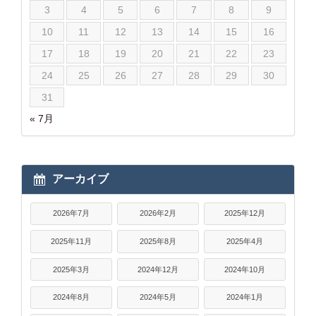
3
4
5
6
7
8
9
10
11
12
13
14
15
16
17
18
19
20
21
22
23
24
25
26
27
28
29
30
31
« 7月
アーカイブ
2026年7月
2026年2月
2025年12月
2025年11月
2025年8月
2025年4月
2025年3月
2024年12月
2024年10月
2024年8月
2024年5月
2024年1月