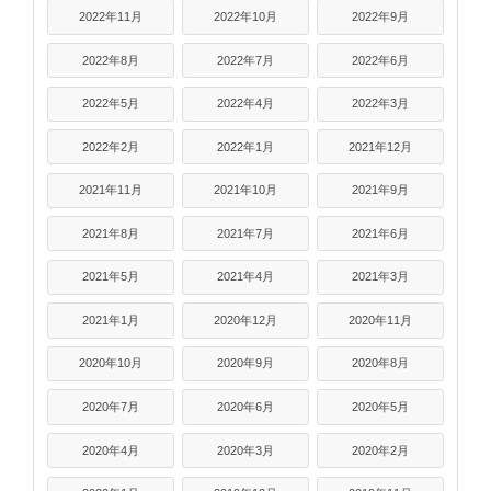
2022年11月
2022年10月
2022年9月
2022年8月
2022年7月
2022年6月
2022年5月
2022年4月
2022年3月
2022年2月
2022年1月
2021年12月
2021年11月
2021年10月
2021年9月
2021年8月
2021年7月
2021年6月
2021年5月
2021年4月
2021年3月
2021年1月
2020年12月
2020年11月
2020年10月
2020年9月
2020年8月
2020年7月
2020年6月
2020年5月
2020年4月
2020年3月
2020年2月