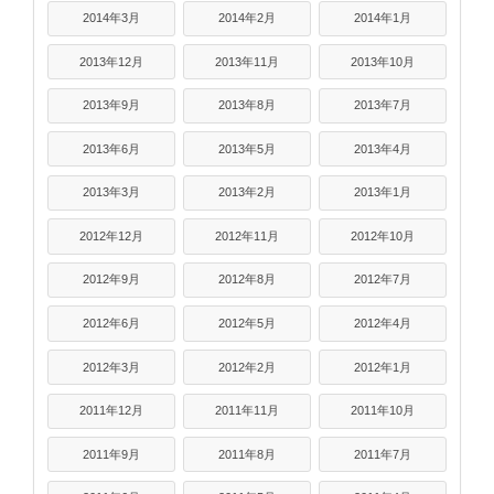
2014年3月
2014年2月
2014年1月
2013年12月
2013年11月
2013年10月
2013年9月
2013年8月
2013年7月
2013年6月
2013年5月
2013年4月
2013年3月
2013年2月
2013年1月
2012年12月
2012年11月
2012年10月
2012年9月
2012年8月
2012年7月
2012年6月
2012年5月
2012年4月
2012年3月
2012年2月
2012年1月
2011年12月
2011年11月
2011年10月
2011年9月
2011年8月
2011年7月