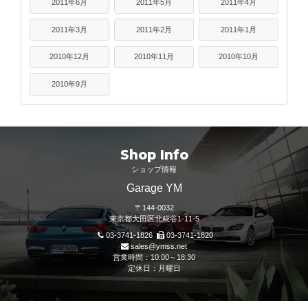
2011年6月
2011年5月
2011年4月
2011年3月
2011年2月
2011年1月
2010年12月
2010年11月
2010年10月
2010年9月
Shop Info
ショップ情報
Garage YM
〒144-0032
東京都大田区北糀谷1-11-5
03-3741-1826
03-3741-1820
sales@ymss.net
営業時間：10:00～18:30
定休日：月曜日