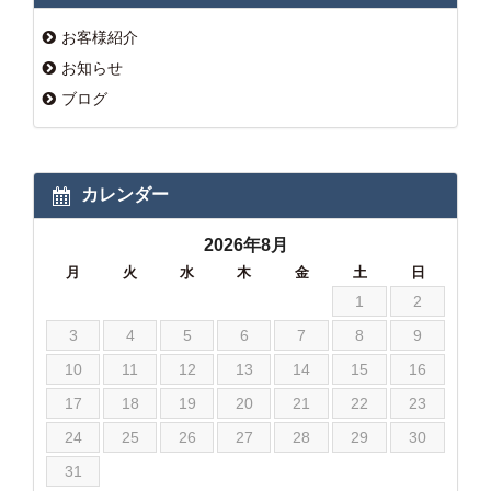
お客様紹介
お知らせ
ブログ
カレンダー
2026年8月
月
火
水
木
金
土
日
1
2
3
4
5
6
7
8
9
10
11
12
13
14
15
16
17
18
19
20
21
22
23
24
25
26
27
28
29
30
31