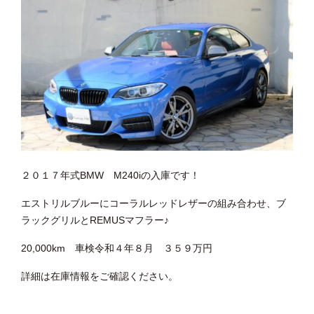
２０１７年式BMW M240iの入庫です！
エストリルブルーにコーラルレッドレザーの組み合わせ、ブ
ラックグリルとREMUSマフラー♪
20,000km 車検令和４年８月 ３５９万円
詳細は在庫情報をご確認ください。