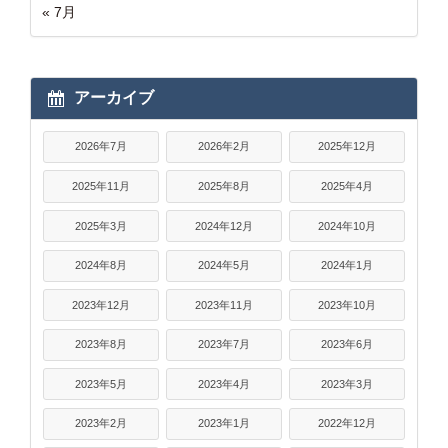
« 7月
アーカイブ
2026年7月
2026年2月
2025年12月
2025年11月
2025年8月
2025年4月
2025年3月
2024年12月
2024年10月
2024年8月
2024年5月
2024年1月
2023年12月
2023年11月
2023年10月
2023年8月
2023年7月
2023年6月
2023年5月
2023年4月
2023年3月
2023年2月
2023年1月
2022年12月