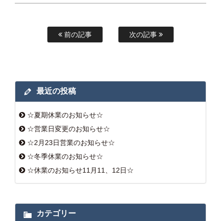
前の記事
次の記事
最近の投稿
☆夏期休業のお知らせ☆
☆営業日変更のお知らせ☆
☆2月23日営業のお知らせ☆
☆冬季休業のお知らせ☆
☆休業のお知らせ11月11、12日☆
カテゴリー