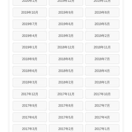
2020年1月
2019年12月
2019年11月
2019年10月
2019年9月
2019年8月
2019年7月
2019年6月
2019年5月
2019年4月
2019年3月
2019年2月
2019年1月
2018年12月
2018年11月
2018年9月
2018年8月
2018年7月
2018年6月
2018年5月
2018年4月
2018年3月
2018年2月
2018年1月
2017年12月
2017年11月
2017年10月
2017年9月
2017年8月
2017年7月
2017年6月
2017年5月
2017年4月
2017年3月
2017年2月
2017年1月