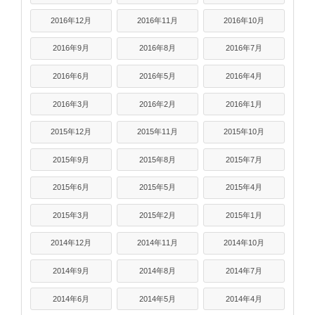
2016年12月
2016年11月
2016年10月
2016年9月
2016年8月
2016年7月
2016年6月
2016年5月
2016年4月
2016年3月
2016年2月
2016年1月
2015年12月
2015年11月
2015年10月
2015年9月
2015年8月
2015年7月
2015年6月
2015年5月
2015年4月
2015年3月
2015年2月
2015年1月
2014年12月
2014年11月
2014年10月
2014年9月
2014年8月
2014年7月
2014年6月
2014年5月
2014年4月