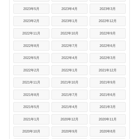
2023年5月
2023年4月
2023年3月
2023年2月
2023年1月
2022年12月
2022年11月
2022年10月
2022年9月
2022年8月
2022年7月
2022年6月
2022年5月
2022年4月
2022年3月
2022年2月
2022年1月
2021年12月
2021年11月
2021年10月
2021年9月
2021年8月
2021年7月
2021年6月
2021年5月
2021年4月
2021年3月
2021年1月
2020年12月
2020年11月
2020年10月
2020年9月
2020年8月