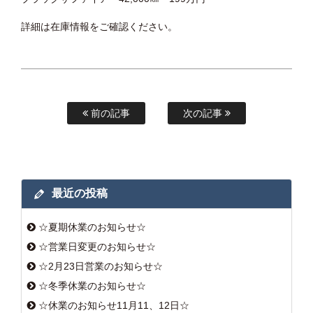
詳細は在庫情報をご確認ください。
前の記事
次の記事
最近の投稿
☆夏期休業のお知らせ☆
☆営業日変更のお知らせ☆
☆2月23日営業のお知らせ☆
☆冬季休業のお知らせ☆
☆休業のお知らせ11月11、12日☆