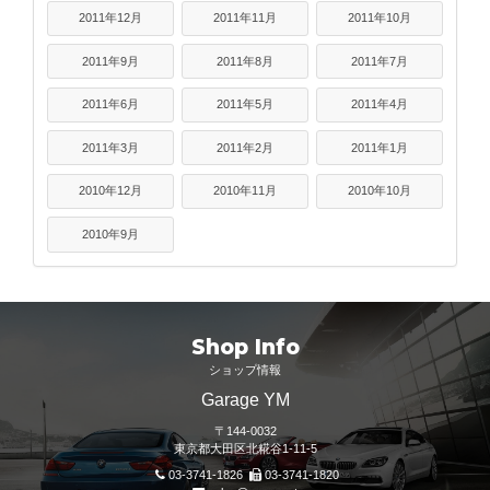
2011年12月
2011年11月
2011年10月
2011年9月
2011年8月
2011年7月
2011年6月
2011年5月
2011年4月
2011年3月
2011年2月
2011年1月
2010年12月
2010年11月
2010年10月
2010年9月
Shop Info
ショップ情報
Garage YM
〒144-0032
東京都大田区北糀谷1-11-5
03-3741-1826
03-3741-1820