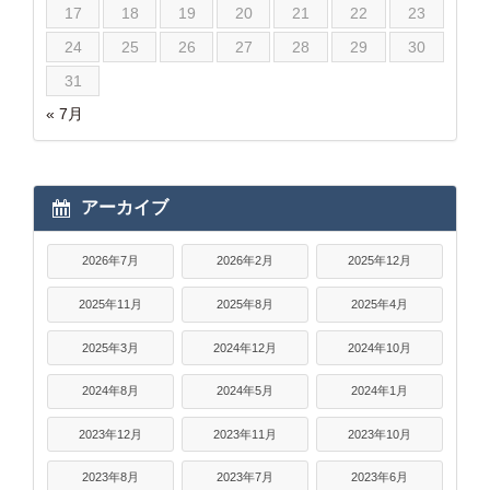
17
18
19
20
21
22
23
24
25
26
27
28
29
30
31
« 7月
アーカイブ
2026年7月
2026年2月
2025年12月
2025年11月
2025年8月
2025年4月
2025年3月
2024年12月
2024年10月
2024年8月
2024年5月
2024年1月
2023年12月
2023年11月
2023年10月
2023年8月
2023年7月
2023年6月