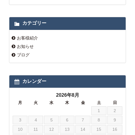
カテゴリー
お客様紹介
お知らせ
ブログ
カレンダー
2026年8月
月
火
水
木
金
土
日
1
2
3
4
5
6
7
8
9
10
11
12
13
14
15
16