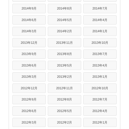
2014年9月
2014年8月
2014年7月
2014年6月
2014年5月
2014年4月
2014年3月
2014年2月
2014年1月
2013年12月
2013年11月
2013年10月
2013年9月
2013年8月
2013年7月
2013年6月
2013年5月
2013年4月
2013年3月
2013年2月
2013年1月
2012年12月
2012年11月
2012年10月
2012年9月
2012年8月
2012年7月
2012年6月
2012年5月
2012年4月
2012年3月
2012年2月
2012年1月