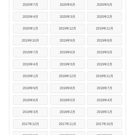
2020年7月
2020年6月
2020年5月
2020年4月
2020年3月
2020年2月
2020年1月
2019年12月
2019年11月
2019年10月
2019年9月
2019年8月
2019年7月
2019年6月
2019年5月
2019年4月
2019年3月
2019年2月
2019年1月
2018年12月
2018年11月
2018年9月
2018年8月
2018年7月
2018年6月
2018年5月
2018年4月
2018年3月
2018年2月
2018年1月
2017年12月
2017年11月
2017年10月