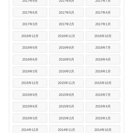
2017年9月
2017年8月
2017年7月
2017年6月
2017年5月
2017年4月
2017年3月
2017年2月
2017年1月
2016年12月
2016年11月
2016年10月
2016年9月
2016年8月
2016年7月
2016年6月
2016年5月
2016年4月
2016年3月
2016年2月
2016年1月
2015年12月
2015年11月
2015年10月
2015年9月
2015年8月
2015年7月
2015年6月
2015年5月
2015年4月
2015年3月
2015年2月
2015年1月
2014年12月
2014年11月
2014年10月