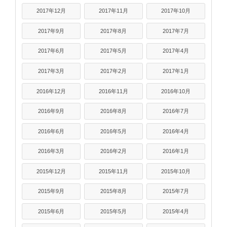
2017年12月
2017年11月
2017年10月
2017年9月
2017年8月
2017年7月
2017年6月
2017年5月
2017年4月
2017年3月
2017年2月
2017年1月
2016年12月
2016年11月
2016年10月
2016年9月
2016年8月
2016年7月
2016年6月
2016年5月
2016年4月
2016年3月
2016年2月
2016年1月
2015年12月
2015年11月
2015年10月
2015年9月
2015年8月
2015年7月
2015年6月
2015年5月
2015年4月