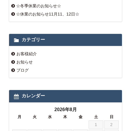
☆冬季休業のお知らせ☆
☆休業のお知らせ11月11、12日☆
カテゴリー
お客様紹介
お知らせ
ブログ
カレンダー
2026年8月
月
火
水
木
金
土
日
1
2