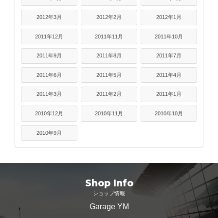
2012年3月
2012年2月
2012年1月
2011年12月
2011年11月
2011年10月
2011年9月
2011年8月
2011年7月
2011年6月
2011年5月
2011年4月
2011年3月
2011年2月
2011年1月
2010年12月
2010年11月
2010年10月
2010年9月
Shop Info
ショップ情報
Garage YM