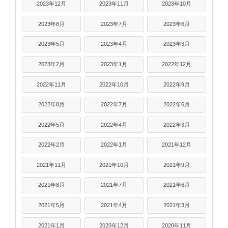
2023年12月
2023年11月
2023年10月
2023年8月
2023年7月
2023年6月
2023年5月
2023年4月
2023年3月
2023年2月
2023年1月
2022年12月
2022年11月
2022年10月
2022年9月
2022年8月
2022年7月
2022年6月
2022年5月
2022年4月
2022年3月
2022年2月
2022年1月
2021年12月
2021年11月
2021年10月
2021年9月
2021年8月
2021年7月
2021年6月
2021年5月
2021年4月
2021年3月
2021年1月
2020年12月
2020年11月