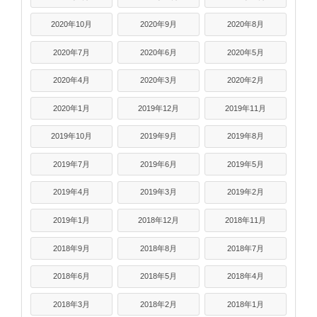
2020年10月
2020年9月
2020年8月
2020年7月
2020年6月
2020年5月
2020年4月
2020年3月
2020年2月
2020年1月
2019年12月
2019年11月
2019年10月
2019年9月
2019年8月
2019年7月
2019年6月
2019年5月
2019年4月
2019年3月
2019年2月
2019年1月
2018年12月
2018年11月
2018年9月
2018年8月
2018年7月
2018年6月
2018年5月
2018年4月
2018年3月
2018年2月
2018年1月