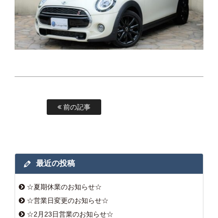
前の記事
最近の投稿
☆夏期休業のお知らせ☆
☆営業日変更のお知らせ☆
☆2月23日営業のお知らせ☆