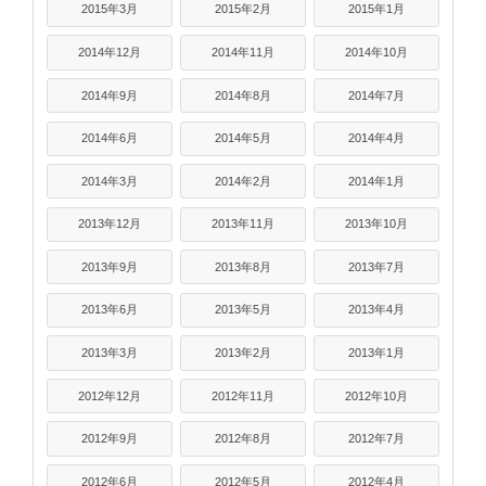
2015年3月
2015年2月
2015年1月
2014年12月
2014年11月
2014年10月
2014年9月
2014年8月
2014年7月
2014年6月
2014年5月
2014年4月
2014年3月
2014年2月
2014年1月
2013年12月
2013年11月
2013年10月
2013年9月
2013年8月
2013年7月
2013年6月
2013年5月
2013年4月
2013年3月
2013年2月
2013年1月
2012年12月
2012年11月
2012年10月
2012年9月
2012年8月
2012年7月
2012年6月
2012年5月
2012年4月