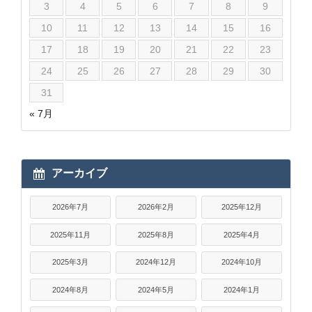
3
4
5
6
7
8
9
10
11
12
13
14
15
16
17
18
19
20
21
22
23
24
25
26
27
28
29
30
31
« 7月
アーカイブ
2026年7月
2026年2月
2025年12月
2025年11月
2025年8月
2025年4月
2025年3月
2024年12月
2024年10月
2024年8月
2024年5月
2024年1月