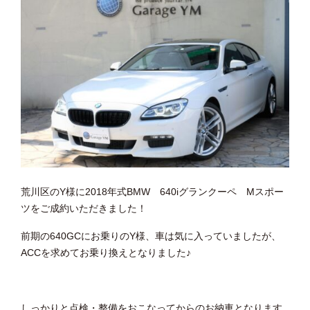
荒川区のY様に2018年式BMW 640iグランクーペ Mスポー
ツをご成約いただきました！
前期の640GCにお乗りのY様、車は気に入っていましたが、
ACCを求めてお乗り換えとなりました♪
しっかりと点検・整備をおこなってからのお納車となります