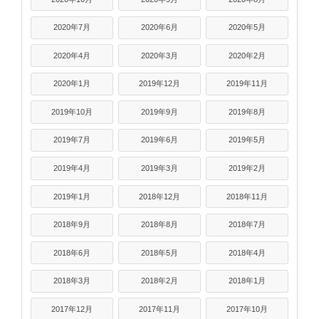
2020年7月
2020年6月
2020年5月
2020年4月
2020年3月
2020年2月
2020年1月
2019年12月
2019年11月
2019年10月
2019年9月
2019年8月
2019年7月
2019年6月
2019年5月
2019年4月
2019年3月
2019年2月
2019年1月
2018年12月
2018年11月
2018年9月
2018年8月
2018年7月
2018年6月
2018年5月
2018年4月
2018年3月
2018年2月
2018年1月
2017年12月
2017年11月
2017年10月