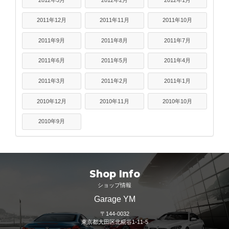
2011年12月
2011年11月
2011年10月
2011年9月
2011年8月
2011年7月
2011年6月
2011年5月
2011年4月
2011年3月
2011年2月
2011年1月
2010年12月
2010年11月
2010年10月
2010年9月
Shop Info
ショップ情報
Garage YM
〒144-0032
東京都大田区北糀谷1-11-5