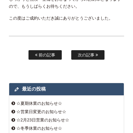
ので、もうしばらくお待ちください。
この度はご成約いただき誠にありがとうございました。
前の記事
次の記事
最近の投稿
☆夏期休業のお知らせ☆
☆営業日変更のお知らせ☆
☆2月23日営業のお知らせ☆
☆冬季休業のお知らせ☆