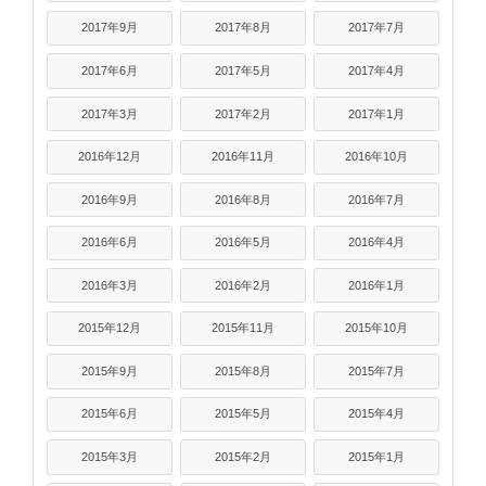
2017年9月
2017年8月
2017年7月
2017年6月
2017年5月
2017年4月
2017年3月
2017年2月
2017年1月
2016年12月
2016年11月
2016年10月
2016年9月
2016年8月
2016年7月
2016年6月
2016年5月
2016年4月
2016年3月
2016年2月
2016年1月
2015年12月
2015年11月
2015年10月
2015年9月
2015年8月
2015年7月
2015年6月
2015年5月
2015年4月
2015年3月
2015年2月
2015年1月