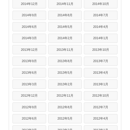
2014年12月
2014年11月
2014年10月
2014年9月
2014年8月
2014年7月
2014年6月
2014年5月
2014年4月
2014年3月
2014年2月
2014年1月
2013年12月
2013年11月
2013年10月
2013年9月
2013年8月
2013年7月
2013年6月
2013年5月
2013年4月
2013年3月
2013年2月
2013年1月
2012年12月
2012年11月
2012年10月
2012年9月
2012年8月
2012年7月
2012年6月
2012年5月
2012年4月
2012年3月
2012年2月
2012年1月