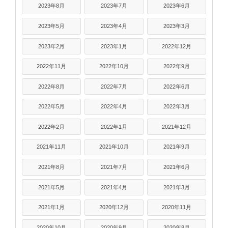
2023年8月
2023年7月
2023年6月
2023年5月
2023年4月
2023年3月
2023年2月
2023年1月
2022年12月
2022年11月
2022年10月
2022年9月
2022年8月
2022年7月
2022年6月
2022年5月
2022年4月
2022年3月
2022年2月
2022年1月
2021年12月
2021年11月
2021年10月
2021年9月
2021年8月
2021年7月
2021年6月
2021年5月
2021年4月
2021年3月
2021年1月
2020年12月
2020年11月
2020年10月
2020年9月
2020年8月