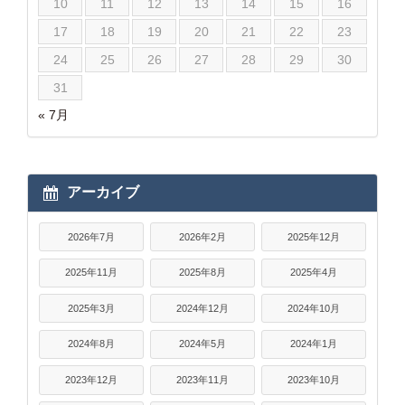
10
11
12
13
14
15
16
17
18
19
20
21
22
23
24
25
26
27
28
29
30
31
« 7月
アーカイブ
2026年7月
2026年2月
2025年12月
2025年11月
2025年8月
2025年4月
2025年3月
2024年12月
2024年10月
2024年8月
2024年5月
2024年1月
2023年12月
2023年11月
2023年10月