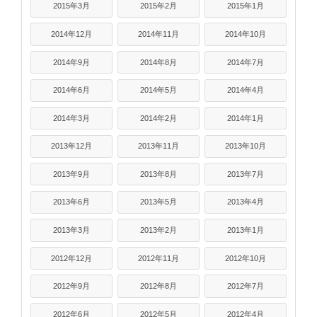
2015年3月
2015年2月
2015年1月
2014年12月
2014年11月
2014年10月
2014年9月
2014年8月
2014年7月
2014年6月
2014年5月
2014年4月
2014年3月
2014年2月
2014年1月
2013年12月
2013年11月
2013年10月
2013年9月
2013年8月
2013年7月
2013年6月
2013年5月
2013年4月
2013年3月
2013年2月
2013年1月
2012年12月
2012年11月
2012年10月
2012年9月
2012年8月
2012年7月
2012年6月
2012年5月
2012年4月