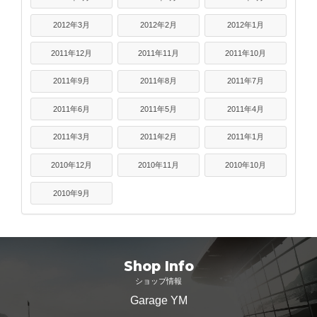
2012年3月
2012年2月
2012年1月
2011年12月
2011年11月
2011年10月
2011年9月
2011年8月
2011年7月
2011年6月
2011年5月
2011年4月
2011年3月
2011年2月
2011年1月
2010年12月
2010年11月
2010年10月
2010年9月
Shop Info
ショップ情報
Garage YM