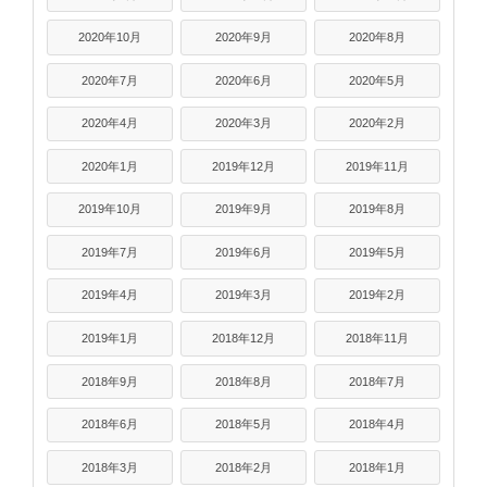
2020年10月
2020年9月
2020年8月
2020年7月
2020年6月
2020年5月
2020年4月
2020年3月
2020年2月
2020年1月
2019年12月
2019年11月
2019年10月
2019年9月
2019年8月
2019年7月
2019年6月
2019年5月
2019年4月
2019年3月
2019年2月
2019年1月
2018年12月
2018年11月
2018年9月
2018年8月
2018年7月
2018年6月
2018年5月
2018年4月
2018年3月
2018年2月
2018年1月