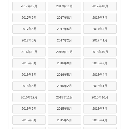
2017年12月
2017年11月
2017年10月
2017年9月
2017年8月
2017年7月
2017年6月
2017年5月
2017年4月
2017年3月
2017年2月
2017年1月
2016年12月
2016年11月
2016年10月
2016年9月
2016年8月
2016年7月
2016年6月
2016年5月
2016年4月
2016年3月
2016年2月
2016年1月
2015年12月
2015年11月
2015年10月
2015年9月
2015年8月
2015年7月
2015年6月
2015年5月
2015年4月