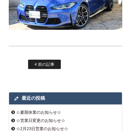
前の記事
最近の投稿
☆夏期休業のお知らせ☆
☆営業日変更のお知らせ☆
☆2月23日営業のお知らせ☆