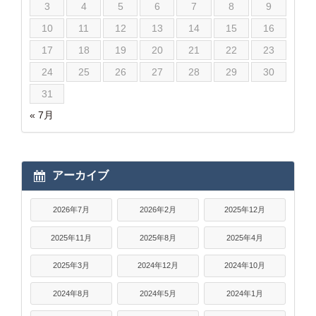
3
4
5
6
7
8
9
10
11
12
13
14
15
16
17
18
19
20
21
22
23
24
25
26
27
28
29
30
31
« 7月
アーカイブ
2026年7月
2026年2月
2025年12月
2025年11月
2025年8月
2025年4月
2025年3月
2024年12月
2024年10月
2024年8月
2024年5月
2024年1月