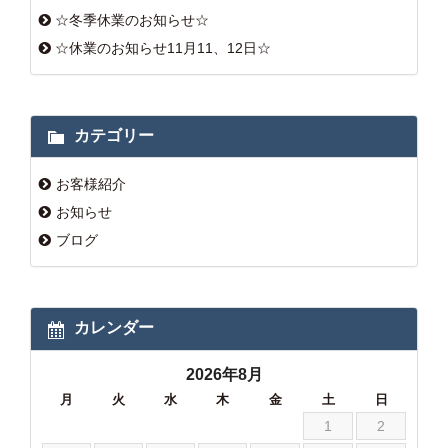
☆冬季休業のお知らせ☆
☆休業のお知らせ11月11、12日☆
カテゴリー
お客様紹介
お知らせ
ブログ
カレンダー
2026年8月
月
火
水
木
金
土
日
1
2