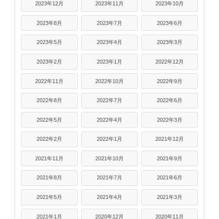
2023年12月
2023年11月
2023年10月
2023年8月
2023年7月
2023年6月
2023年5月
2023年4月
2023年3月
2023年2月
2023年1月
2022年12月
2022年11月
2022年10月
2022年9月
2022年8月
2022年7月
2022年6月
2022年5月
2022年4月
2022年3月
2022年2月
2022年1月
2021年12月
2021年11月
2021年10月
2021年9月
2021年8月
2021年7月
2021年6月
2021年5月
2021年4月
2021年3月
2021年1月
2020年12月
2020年11月