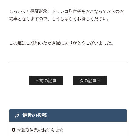
しっかりと保証継承、ドラレコ取付等をおこなってからのお
納車となりますので、もうしばらくお待ちください。
この度はご成約いただき誠にありがとうございました。
前の記事
次の記事
最近の投稿
☆夏期休業のお知らせ☆