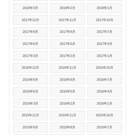
2018年3月
2018年2月
2018年1月
2017年12月
2017年11月
2017年10月
2017年9月
2017年8月
2017年7月
2017年6月
2017年5月
2017年4月
2017年3月
2017年2月
2017年1月
2016年12月
2016年11月
2016年10月
2016年9月
2016年8月
2016年7月
2016年6月
2016年5月
2016年4月
2016年3月
2016年2月
2016年1月
2015年12月
2015年11月
2015年10月
2015年9月
2015年8月
2015年7月