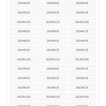
2015年6月
2015年5月
2015年4月
2015年3月
2015年2月
2015年1月
2014年12月
2014年11月
2014年10月
2014年9月
2014年8月
2014年7月
2014年6月
2014年5月
2014年4月
2014年3月
2014年2月
2014年1月
2013年12月
2013年11月
2013年10月
2013年9月
2013年8月
2013年7月
2013年6月
2013年5月
2013年4月
2013年3月
2013年2月
2013年1月
2012年12月
2012年11月
2012年10月