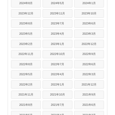
2024年8月
2024年5月
2024年1月
2023年12月
2023年11月
2023年10月
2023年8月
2023年7月
2023年6月
2023年5月
2023年4月
2023年3月
2023年2月
2023年1月
2022年12月
2022年11月
2022年10月
2022年9月
2022年8月
2022年7月
2022年6月
2022年5月
2022年4月
2022年3月
2022年2月
2022年1月
2021年12月
2021年11月
2021年10月
2021年9月
2021年8月
2021年7月
2021年6月
2021年5月
2021年4月
2021年3月