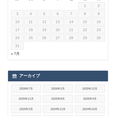
1
2
3
4
5
6
7
8
9
10
11
12
13
14
15
16
17
18
19
20
21
22
23
24
25
26
27
28
29
30
31
« 7月
アーカイブ
2026年7月
2026年2月
2025年12月
2025年11月
2025年8月
2025年4月
2025年3月
2024年12月
2024年10月