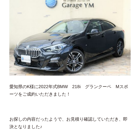
愛知県のK様に2022年式BMW 218i グランクーペ Mスポ
ーツをご成約いただきました！
お探しの内容だったようで、お見積り確認していただき、即
決となりました♪