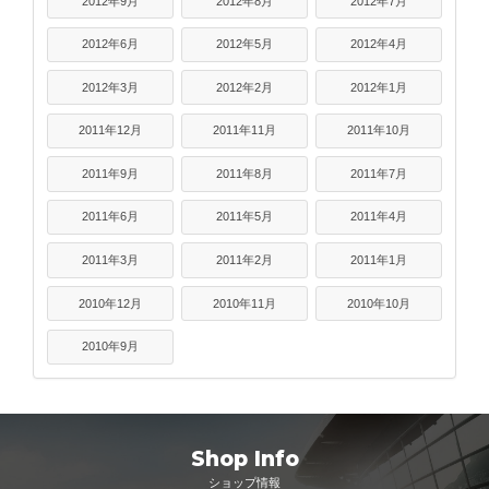
2012年9月
2012年8月
2012年7月
2012年6月
2012年5月
2012年4月
2012年3月
2012年2月
2012年1月
2011年12月
2011年11月
2011年10月
2011年9月
2011年8月
2011年7月
2011年6月
2011年5月
2011年4月
2011年3月
2011年2月
2011年1月
2010年12月
2010年11月
2010年10月
2010年9月
Shop Info
ショップ情報