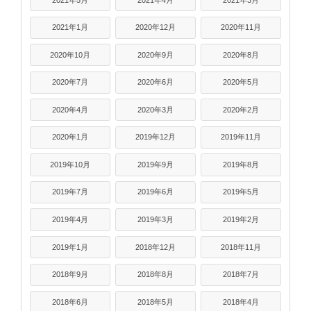
2021年1月
2020年12月
2020年11月
2020年10月
2020年9月
2020年8月
2020年7月
2020年6月
2020年5月
2020年4月
2020年3月
2020年2月
2020年1月
2019年12月
2019年11月
2019年10月
2019年9月
2019年8月
2019年7月
2019年6月
2019年5月
2019年4月
2019年3月
2019年2月
2019年1月
2018年12月
2018年11月
2018年9月
2018年8月
2018年7月
2018年6月
2018年5月
2018年4月