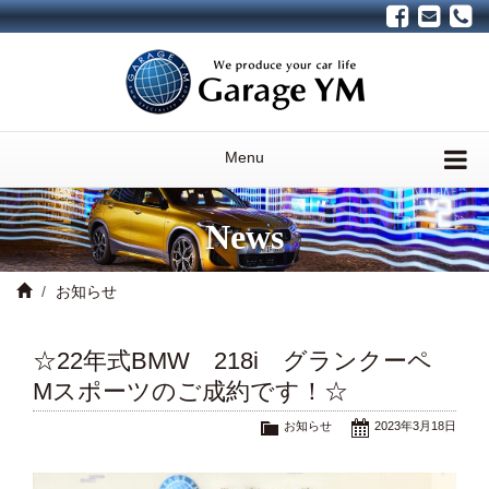
Menu
News
お知らせ
☆22年式BMW 218i グランクーペ
Mスポーツのご成約です！☆
お知らせ
2023年3月18日