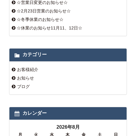
☆営業日変更のお知らせ☆
☆2月23日営業のお知らせ☆
☆冬季休業のお知らせ☆
☆休業のお知らせ11月11、12日☆
カテゴリー
お客様紹介
お知らせ
ブログ
カレンダー
2026年8月
月
火
水
木
金
土
日