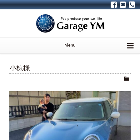
Menu
小椋様