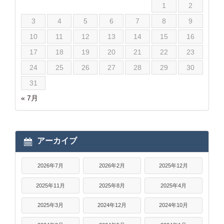
1
2
3
4
5
6
7
8
9
10
11
12
13
14
15
16
17
18
19
20
21
22
23
24
25
26
27
28
29
30
31
« 7月
アーカイブ
2026年7月
2026年2月
2025年12月
2025年11月
2025年8月
2025年4月
2025年3月
2024年12月
2024年10月