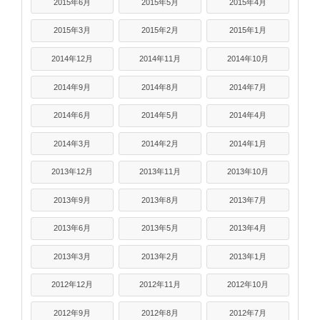
2015年6月
2015年5月
2015年4月
2015年3月
2015年2月
2015年1月
2014年12月
2014年11月
2014年10月
2014年9月
2014年8月
2014年7月
2014年6月
2014年5月
2014年4月
2014年3月
2014年2月
2014年1月
2013年12月
2013年11月
2013年10月
2013年9月
2013年8月
2013年7月
2013年6月
2013年5月
2013年4月
2013年3月
2013年2月
2013年1月
2012年12月
2012年11月
2012年10月
2012年9月
2012年8月
2012年7月