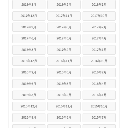
2018年3月
2018年2月
2018年1月
2017年12月
2017年11月
2017年10月
2017年9月
2017年8月
2017年7月
2017年6月
2017年5月
2017年4月
2017年3月
2017年2月
2017年1月
2016年12月
2016年11月
2016年10月
2016年9月
2016年8月
2016年7月
2016年6月
2016年5月
2016年4月
2016年3月
2016年2月
2016年1月
2015年12月
2015年11月
2015年10月
2015年9月
2015年8月
2015年7月