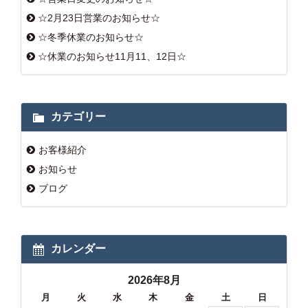
☆2月23日営業のお知らせ☆
☆冬季休業のお知らせ☆
☆休業のお知らせ11月11、12日☆
カテゴリー
お客様紹介
お知らせ
ブログ
カレンダー
2026年8月
月
火
水
木
金
土
日