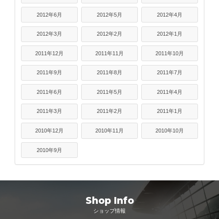
2012年6月
2012年5月
2012年4月
2012年3月
2012年2月
2012年1月
2011年12月
2011年11月
2011年10月
2011年9月
2011年8月
2011年7月
2011年6月
2011年5月
2011年4月
2011年3月
2011年2月
2011年1月
2010年12月
2010年11月
2010年10月
2010年9月
Shop Info
ショップ情報