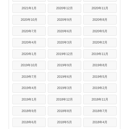
2021年1月
2020年12月
2020年11月
2020年10月
2020年9月
2020年8月
2020年7月
2020年6月
2020年5月
2020年4月
2020年3月
2020年2月
2020年1月
2019年12月
2019年11月
2019年10月
2019年9月
2019年8月
2019年7月
2019年6月
2019年5月
2019年4月
2019年3月
2019年2月
2019年1月
2018年12月
2018年11月
2018年9月
2018年8月
2018年7月
2018年6月
2018年5月
2018年4月