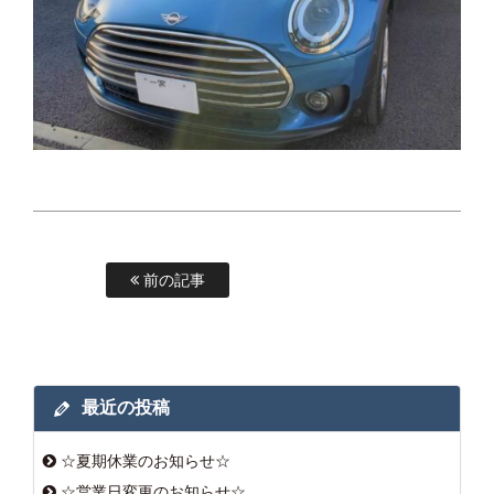
前の記事
最近の投稿
☆夏期休業のお知らせ☆
☆営業日変更のお知らせ☆