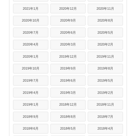
2021年1月
2020年12月
2020年11月
2020年10月
2020年9月
2020年8月
2020年7月
2020年6月
2020年5月
2020年4月
2020年3月
2020年2月
2020年1月
2019年12月
2019年11月
2019年10月
2019年9月
2019年8月
2019年7月
2019年6月
2019年5月
2019年4月
2019年3月
2019年2月
2019年1月
2018年12月
2018年11月
2018年9月
2018年8月
2018年7月
2018年6月
2018年5月
2018年4月