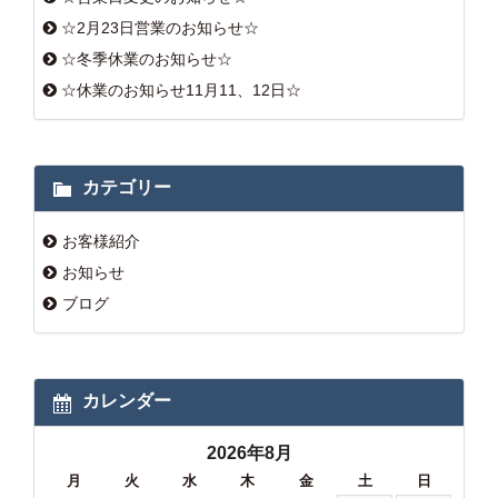
☆2月23日営業のお知らせ☆
☆冬季休業のお知らせ☆
☆休業のお知らせ11月11、12日☆
カテゴリー
お客様紹介
お知らせ
ブログ
カレンダー
2026年8月
月
火
水
木
金
土
日