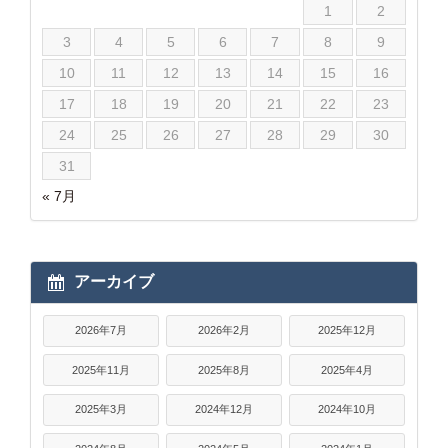
1
2
3
4
5
6
7
8
9
10
11
12
13
14
15
16
17
18
19
20
21
22
23
24
25
26
27
28
29
30
31
« 7月
アーカイブ
2026年7月
2026年2月
2025年12月
2025年11月
2025年8月
2025年4月
2025年3月
2024年12月
2024年10月