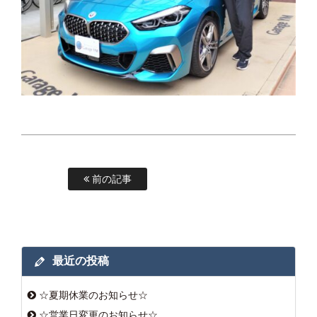
前の記事
最近の投稿
☆夏期休業のお知らせ☆
☆営業日変更のお知らせ☆