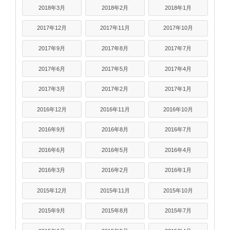
2018年3月
2018年2月
2018年1月
2017年12月
2017年11月
2017年10月
2017年9月
2017年8月
2017年7月
2017年6月
2017年5月
2017年4月
2017年3月
2017年2月
2017年1月
2016年12月
2016年11月
2016年10月
2016年9月
2016年8月
2016年7月
2016年6月
2016年5月
2016年4月
2016年3月
2016年2月
2016年1月
2015年12月
2015年11月
2015年10月
2015年9月
2015年8月
2015年7月