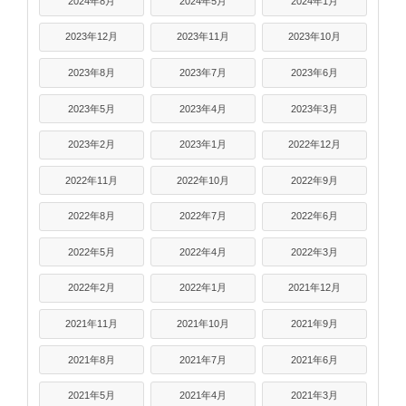
2024年8月
2024年5月
2024年1月
2023年12月
2023年11月
2023年10月
2023年8月
2023年7月
2023年6月
2023年5月
2023年4月
2023年3月
2023年2月
2023年1月
2022年12月
2022年11月
2022年10月
2022年9月
2022年8月
2022年7月
2022年6月
2022年5月
2022年4月
2022年3月
2022年2月
2022年1月
2021年12月
2021年11月
2021年10月
2021年9月
2021年8月
2021年7月
2021年6月
2021年5月
2021年4月
2021年3月