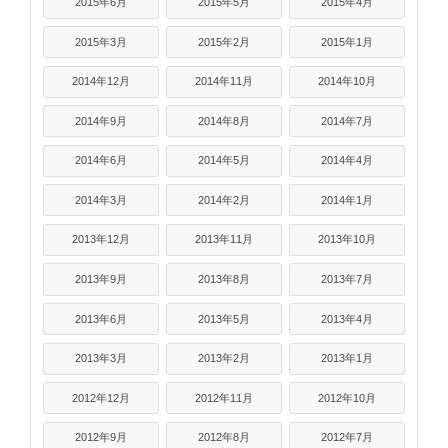
2015年6月
2015年5月
2015年4月
2015年3月
2015年2月
2015年1月
2014年12月
2014年11月
2014年10月
2014年9月
2014年8月
2014年7月
2014年6月
2014年5月
2014年4月
2014年3月
2014年2月
2014年1月
2013年12月
2013年11月
2013年10月
2013年9月
2013年8月
2013年7月
2013年6月
2013年5月
2013年4月
2013年3月
2013年2月
2013年1月
2012年12月
2012年11月
2012年10月
2012年9月
2012年8月
2012年7月