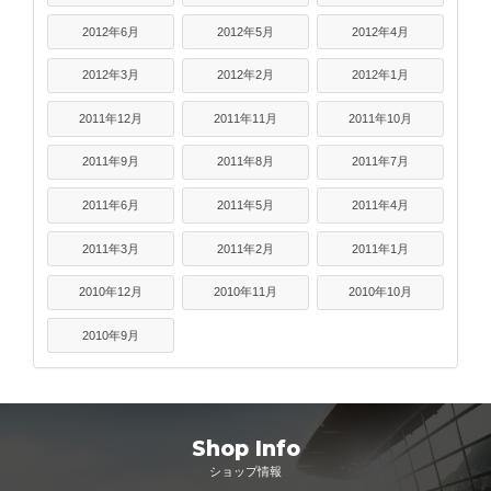
2012年6月
2012年5月
2012年4月
2012年3月
2012年2月
2012年1月
2011年12月
2011年11月
2011年10月
2011年9月
2011年8月
2011年7月
2011年6月
2011年5月
2011年4月
2011年3月
2011年2月
2011年1月
2010年12月
2010年11月
2010年10月
2010年9月
Shop Info
ショップ情報