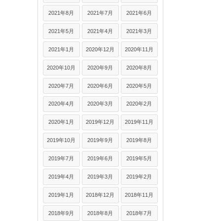
2021年8月
2021年7月
2021年6月
2021年5月
2021年4月
2021年3月
2021年1月
2020年12月
2020年11月
2020年10月
2020年9月
2020年8月
2020年7月
2020年6月
2020年5月
2020年4月
2020年3月
2020年2月
2020年1月
2019年12月
2019年11月
2019年10月
2019年9月
2019年8月
2019年7月
2019年6月
2019年5月
2019年4月
2019年3月
2019年2月
2019年1月
2018年12月
2018年11月
2018年9月
2018年8月
2018年7月