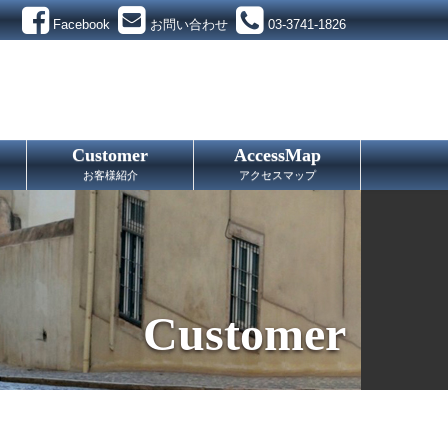
Facebook
お問い合わせ
03-3741-1826
Customer
AccessMap
お客様紹介
アクセスマップ
Customer