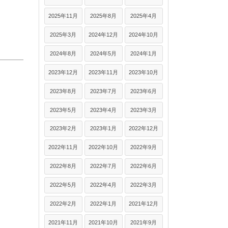
2025年11月
2025年8月
2025年4月
2025年3月
2024年12月
2024年10月
2024年8月
2024年5月
2024年1月
2023年12月
2023年11月
2023年10月
2023年8月
2023年7月
2023年6月
2023年5月
2023年4月
2023年3月
2023年2月
2023年1月
2022年12月
2022年11月
2022年10月
2022年9月
2022年8月
2022年7月
2022年6月
2022年5月
2022年4月
2022年3月
2022年2月
2022年1月
2021年12月
2021年11月
2021年10月
2021年9月