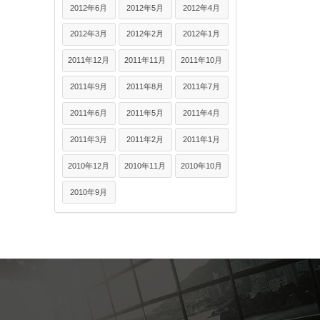
2012年6月
2012年5月
2012年4月
2012年3月
2012年2月
2012年1月
2011年12月
2011年11月
2011年10月
2011年9月
2011年8月
2011年7月
2011年6月
2011年5月
2011年4月
2011年3月
2011年2月
2011年1月
2010年12月
2010年11月
2010年10月
2010年9月