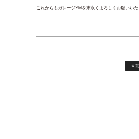
これからもガレージYMを末永くよろしくお願いいた
前