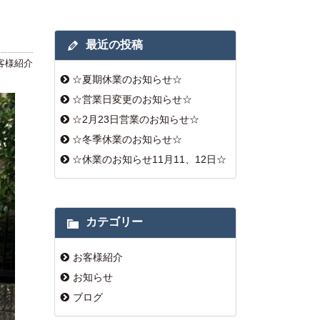
最近の投稿
客様紹介
☆夏期休業のお知らせ☆
☆営業日変更のお知らせ☆
☆2月23日営業のお知らせ☆
☆冬季休業のお知らせ☆
☆休業のお知らせ11月11、12日☆
カテゴリー
お客様紹介
お知らせ
ブログ