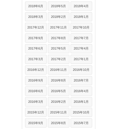
2018年6月
2018年5月
2018年4月
2018年3月
2018年2月
2018年1月
2017年12月
2017年11月
2017年10月
2017年9月
2017年8月
2017年7月
2017年6月
2017年5月
2017年4月
2017年3月
2017年2月
2017年1月
2016年12月
2016年11月
2016年10月
2016年9月
2016年8月
2016年7月
2016年6月
2016年5月
2016年4月
2016年3月
2016年2月
2016年1月
2015年12月
2015年11月
2015年10月
2015年9月
2015年8月
2015年7月