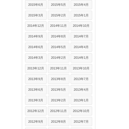
2015年6月
2015年5月
2015年4月
2015年3月
2015年2月
2015年1月
2014年12月
2014年11月
2014年10月
2014年9月
2014年8月
2014年7月
2014年6月
2014年5月
2014年4月
2014年3月
2014年2月
2014年1月
2013年12月
2013年11月
2013年10月
2013年9月
2013年8月
2013年7月
2013年6月
2013年5月
2013年4月
2013年3月
2013年2月
2013年1月
2012年12月
2012年11月
2012年10月
2012年9月
2012年8月
2012年7月