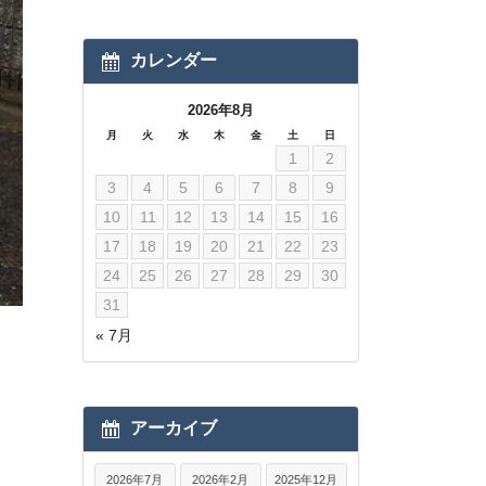
カレンダー
2026年8月
月
火
水
木
金
土
日
1
2
3
4
5
6
7
8
9
10
11
12
13
14
15
16
17
18
19
20
21
22
23
24
25
26
27
28
29
30
31
« 7月
アーカイブ
2026年7月
2026年2月
2025年12月