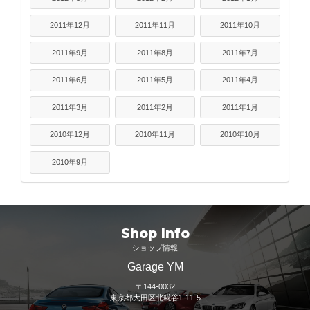
2011年12月
2011年11月
2011年10月
2011年9月
2011年8月
2011年7月
2011年6月
2011年5月
2011年4月
2011年3月
2011年2月
2011年1月
2010年12月
2010年11月
2010年10月
2010年9月
Shop Info
ショップ情報
Garage YM
〒144-0032
東京都大田区北糀谷1-11-5