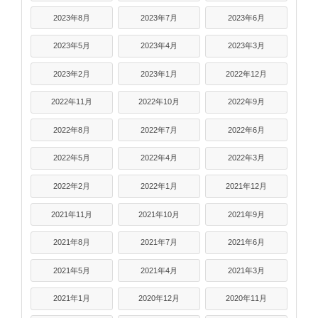
2023年8月
2023年7月
2023年6月
2023年5月
2023年4月
2023年3月
2023年2月
2023年1月
2022年12月
2022年11月
2022年10月
2022年9月
2022年8月
2022年7月
2022年6月
2022年5月
2022年4月
2022年3月
2022年2月
2022年1月
2021年12月
2021年11月
2021年10月
2021年9月
2021年8月
2021年7月
2021年6月
2021年5月
2021年4月
2021年3月
2021年1月
2020年12月
2020年11月