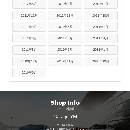
2012年3月
2012年2月
2012年1月
2011年12月
2011年11月
2011年10月
2011年9月
2011年8月
2011年7月
2011年6月
2011年5月
2011年4月
2011年3月
2011年2月
2011年1月
2010年12月
2010年11月
2010年10月
2010年9月
Shop Info
ショップ情報
Garage YM
〒144-0032
東京都大田区北糀谷1-11-5