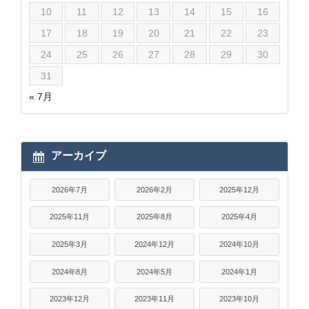
10
11
12
13
14
15
16
17
18
19
20
21
22
23
24
25
26
27
28
29
30
31
« 7月
アーカイブ
2026年7月
2026年2月
2025年12月
2025年11月
2025年8月
2025年4月
2025年3月
2024年12月
2024年10月
2024年8月
2024年5月
2024年1月
2023年12月
2023年11月
2023年10月