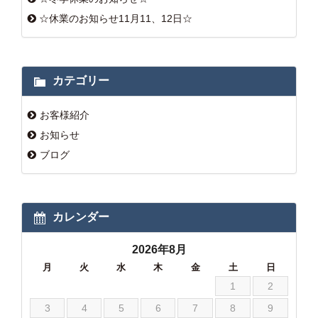
☆休業のお知らせ11月11、12日☆
カテゴリー
お客様紹介
お知らせ
ブログ
カレンダー
2026年8月
月
火
水
木
金
土
日
1
2
3
4
5
6
7
8
9