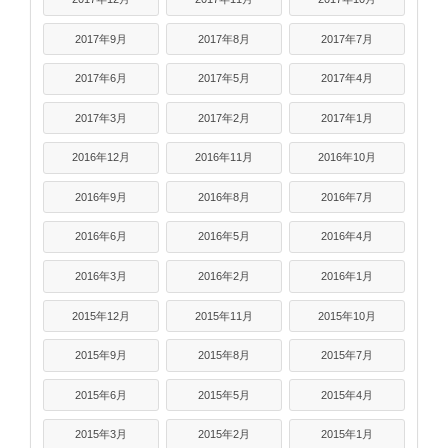
2017年9月
2017年8月
2017年7月
2017年6月
2017年5月
2017年4月
2017年3月
2017年2月
2017年1月
2016年12月
2016年11月
2016年10月
2016年9月
2016年8月
2016年7月
2016年6月
2016年5月
2016年4月
2016年3月
2016年2月
2016年1月
2015年12月
2015年11月
2015年10月
2015年9月
2015年8月
2015年7月
2015年6月
2015年5月
2015年4月
2015年3月
2015年2月
2015年1月