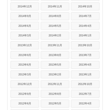
2014年12月
2014年11月
2014年10月
2014年9月
2014年8月
2014年7月
2014年6月
2014年5月
2014年4月
2014年3月
2014年2月
2014年1月
2013年12月
2013年11月
2013年10月
2013年9月
2013年8月
2013年7月
2013年6月
2013年5月
2013年4月
2013年3月
2013年2月
2013年1月
2012年12月
2012年11月
2012年10月
2012年9月
2012年8月
2012年7月
2012年6月
2012年5月
2012年4月