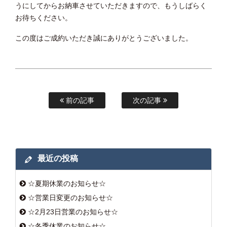
うにしてからお納車させていただきますので、もうしばらく
お待ちください。
この度はご成約いただき誠にありがとうございました。
前の記事
次の記事
最近の投稿
☆夏期休業のお知らせ☆
☆営業日変更のお知らせ☆
☆2月23日営業のお知らせ☆
☆冬季休業のお知らせ☆