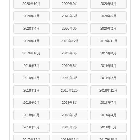
2020年10月
2020年9月
2020年8月
2020年7月
2020年6月
2020年5月
2020年4月
2020年3月
2020年2月
2020年1月
2019年12月
2019年11月
2019年10月
2019年9月
2019年8月
2019年7月
2019年6月
2019年5月
2019年4月
2019年3月
2019年2月
2019年1月
2018年12月
2018年11月
2018年9月
2018年8月
2018年7月
2018年6月
2018年5月
2018年4月
2018年3月
2018年2月
2018年1月
2017年12月
2017年11月
2017年10月