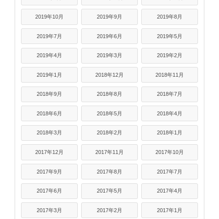
2019年10月
2019年9月
2019年8月
2019年7月
2019年6月
2019年5月
2019年4月
2019年3月
2019年2月
2019年1月
2018年12月
2018年11月
2018年9月
2018年8月
2018年7月
2018年6月
2018年5月
2018年4月
2018年3月
2018年2月
2018年1月
2017年12月
2017年11月
2017年10月
2017年9月
2017年8月
2017年7月
2017年6月
2017年5月
2017年4月
2017年3月
2017年2月
2017年1月