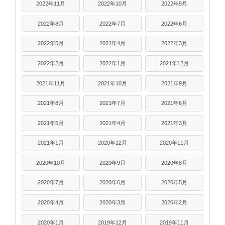
2022年11月
2022年10月
2022年9月
2022年8月
2022年7月
2022年6月
2022年5月
2022年4月
2022年3月
2022年2月
2022年1月
2021年12月
2021年11月
2021年10月
2021年9月
2021年8月
2021年7月
2021年6月
2021年5月
2021年4月
2021年3月
2021年1月
2020年12月
2020年11月
2020年10月
2020年9月
2020年8月
2020年7月
2020年6月
2020年5月
2020年4月
2020年3月
2020年2月
2020年1月
2019年12月
2019年11月