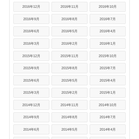
2016年12月
2016年11月
2016年10月
2016年9月
2016年8月
2016年7月
2016年6月
2016年5月
2016年4月
2016年3月
2016年2月
2016年1月
2015年12月
2015年11月
2015年10月
2015年9月
2015年8月
2015年7月
2015年6月
2015年5月
2015年4月
2015年3月
2015年2月
2015年1月
2014年12月
2014年11月
2014年10月
2014年9月
2014年8月
2014年7月
2014年6月
2014年5月
2014年4月