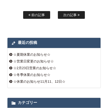
前の記事
次の記事
最近の投稿
☆夏期休業のお知らせ☆
☆営業日変更のお知らせ☆
☆2月23日営業のお知らせ☆
☆冬季休業のお知らせ☆
☆休業のお知らせ11月11、12日☆
カテゴリー