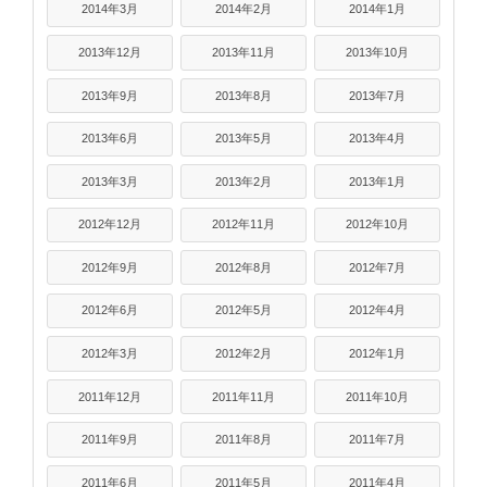
2014年3月
2014年2月
2014年1月
2013年12月
2013年11月
2013年10月
2013年9月
2013年8月
2013年7月
2013年6月
2013年5月
2013年4月
2013年3月
2013年2月
2013年1月
2012年12月
2012年11月
2012年10月
2012年9月
2012年8月
2012年7月
2012年6月
2012年5月
2012年4月
2012年3月
2012年2月
2012年1月
2011年12月
2011年11月
2011年10月
2011年9月
2011年8月
2011年7月
2011年6月
2011年5月
2011年4月