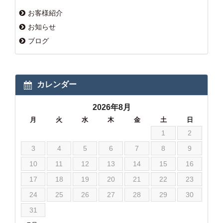
お客様紹介
お知らせ
ブログ
カレンダー
2026年8月
月
火
水
木
金
土
日
1
2
3
4
5
6
7
8
9
10
11
12
13
14
15
16
17
18
19
20
21
22
23
24
25
26
27
28
29
30
31