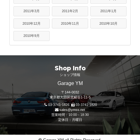
2011年3月
2011年2月
2011年1月
2010年12月
2010年11月
2010年10月
2010年9月
Shop Info
ショップ情報
Garage YM
〒144-0032
東京都大田区北糀谷1-11-5
03-3741-1826
03-3741-1820
sales@ymss.net
営業時間：10:00～18:30
定休日：月曜日