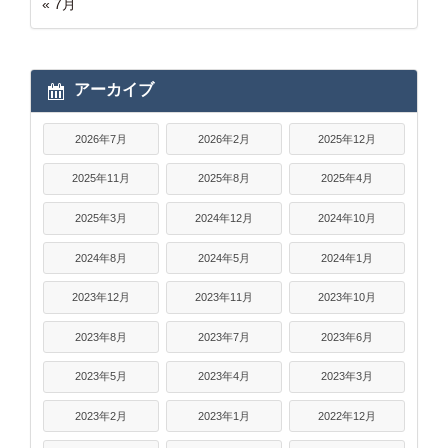
« 7月
アーカイブ
2026年7月
2026年2月
2025年12月
2025年11月
2025年8月
2025年4月
2025年3月
2024年12月
2024年10月
2024年8月
2024年5月
2024年1月
2023年12月
2023年11月
2023年10月
2023年8月
2023年7月
2023年6月
2023年5月
2023年4月
2023年3月
2023年2月
2023年1月
2022年12月