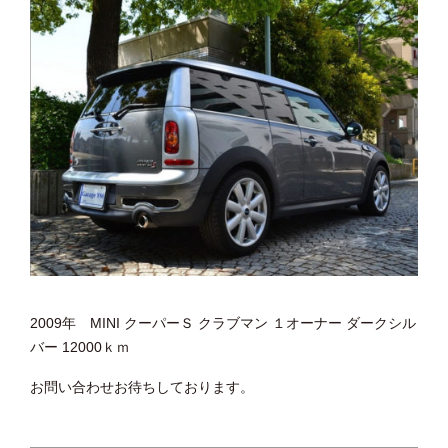
2009年 MINI クーパーＳ クラブマン １オーナー ダークシル
バー 12000ｋｍ
お問い合わせお待ちしております。