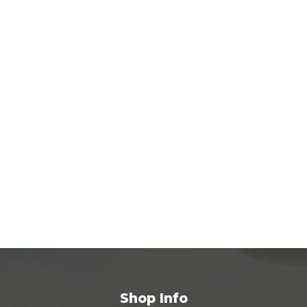
Shop Info