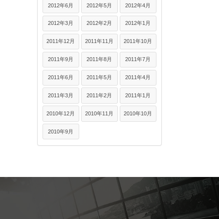
2012年6月
2012年5月
2012年4月
2012年3月
2012年2月
2012年1月
2011年12月
2011年11月
2011年10月
2011年9月
2011年8月
2011年7月
2011年6月
2011年5月
2011年4月
2011年3月
2011年2月
2011年1月
2010年12月
2010年11月
2010年10月
2010年9月