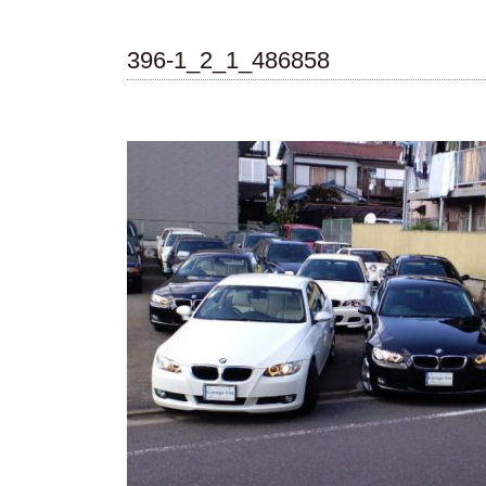
396-1_2_1_486858