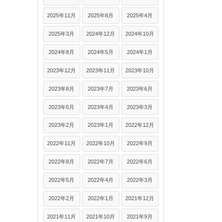
2025年11月
2025年8月
2025年4月
2025年3月
2024年12月
2024年10月
2024年8月
2024年5月
2024年1月
2023年12月
2023年11月
2023年10月
2023年8月
2023年7月
2023年6月
2023年5月
2023年4月
2023年3月
2023年2月
2023年1月
2022年12月
2022年11月
2022年10月
2022年9月
2022年8月
2022年7月
2022年6月
2022年5月
2022年4月
2022年3月
2022年2月
2022年1月
2021年12月
2021年11月
2021年10月
2021年9月