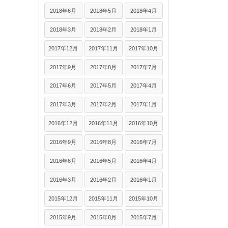
2018年6月
2018年5月
2018年4月
2018年3月
2018年2月
2018年1月
2017年12月
2017年11月
2017年10月
2017年9月
2017年8月
2017年7月
2017年6月
2017年5月
2017年4月
2017年3月
2017年2月
2017年1月
2016年12月
2016年11月
2016年10月
2016年9月
2016年8月
2016年7月
2016年6月
2016年5月
2016年4月
2016年3月
2016年2月
2016年1月
2015年12月
2015年11月
2015年10月
2015年9月
2015年8月
2015年7月