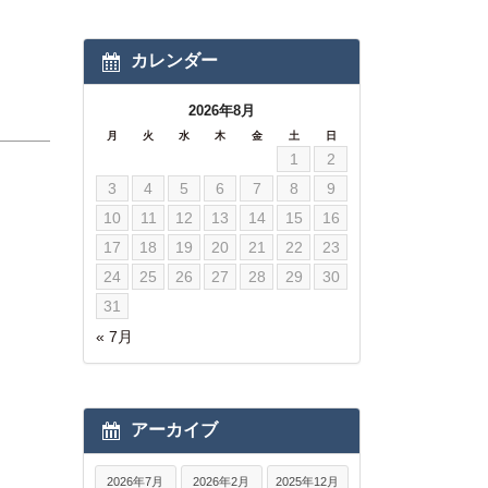
カレンダー
2026年8月
月
火
水
木
金
土
日
1
2
3
4
5
6
7
8
9
10
11
12
13
14
15
16
17
18
19
20
21
22
23
24
25
26
27
28
29
30
31
« 7月
アーカイブ
2026年7月
2026年2月
2025年12月