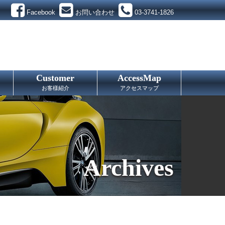
Facebook
お問い合わせ
03-3741-1826
Customer
AccessMap
お客様紹介
アクセスマップ
Archives