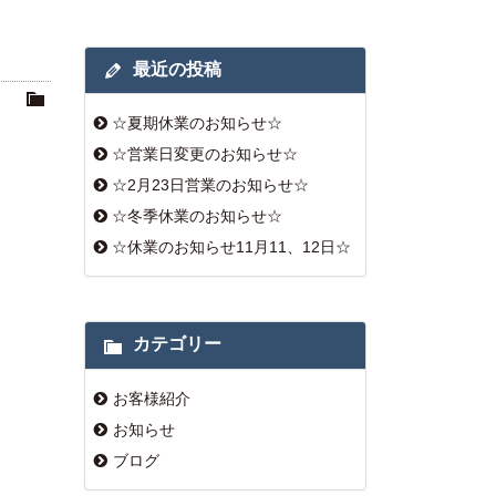
最近の投稿
☆夏期休業のお知らせ☆
☆営業日変更のお知らせ☆
☆2月23日営業のお知らせ☆
☆冬季休業のお知らせ☆
☆休業のお知らせ11月11、12日☆
カテゴリー
お客様紹介
お知らせ
ブログ