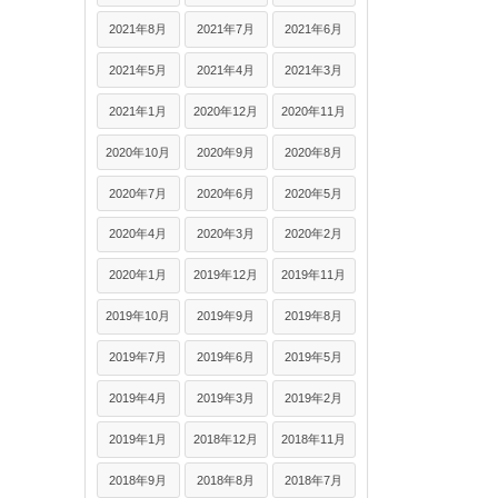
2021年8月
2021年7月
2021年6月
2021年5月
2021年4月
2021年3月
2021年1月
2020年12月
2020年11月
2020年10月
2020年9月
2020年8月
2020年7月
2020年6月
2020年5月
2020年4月
2020年3月
2020年2月
2020年1月
2019年12月
2019年11月
2019年10月
2019年9月
2019年8月
2019年7月
2019年6月
2019年5月
2019年4月
2019年3月
2019年2月
2019年1月
2018年12月
2018年11月
2018年9月
2018年8月
2018年7月