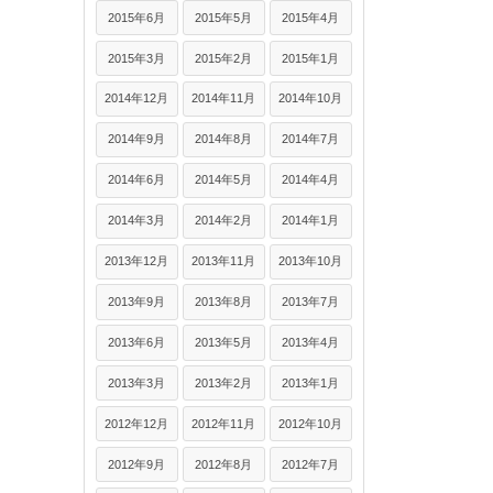
2015年6月
2015年5月
2015年4月
2015年3月
2015年2月
2015年1月
2014年12月
2014年11月
2014年10月
2014年9月
2014年8月
2014年7月
2014年6月
2014年5月
2014年4月
2014年3月
2014年2月
2014年1月
2013年12月
2013年11月
2013年10月
2013年9月
2013年8月
2013年7月
2013年6月
2013年5月
2013年4月
2013年3月
2013年2月
2013年1月
2012年12月
2012年11月
2012年10月
2012年9月
2012年8月
2012年7月